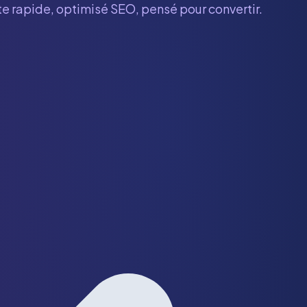
ite rapide, optimisé SEO, pensé pour convertir.