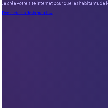
Je crée votre site internet pour que les habitants de
Demander un devis gratuit
→