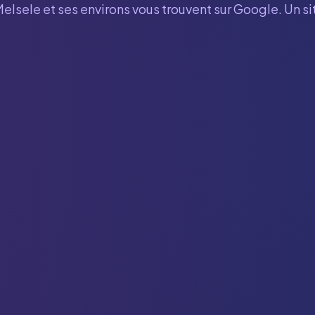
Melsele
et ses environs vous trouvent sur Google. Un s