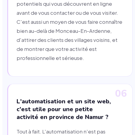
potentiels qui vous découvrent en ligne
avant de vous contacter ou de vous visiter.
C'est aussi un moyen de vous faire connaître
bien au-delà de Monceau-En-Ardenne,
d'attirer des clients des villages voisins, et
de montrer que votre activité est
professionnelle et sérieuse.
06
L'automatisation et un site web,
c'est utile pour une petite
activité en province de Namur ?
Tout à fait. L'automatisation n'est pas