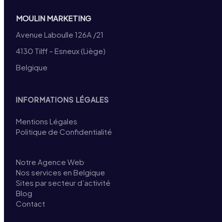
MOULIN MARKETING
Avenue Laboulle 126A /21
4130 Tilff – Esneux (Liège)
Belgique
INFORMATIONS LÉGALES
Mentions Légales
Politique de Confidentialité
Notre Agence Web
Nos services en Belgique
Sites par secteur d’activité
Blog
Contact