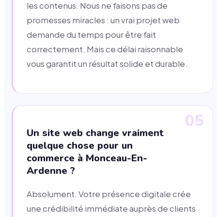
les contenus. Nous ne faisons pas de
promesses miracles : un vrai projet web
demande du temps pour être fait
correctement. Mais ce délai raisonnable
vous garantit un résultat solide et durable.
05
Un site web change vraiment
quelque chose pour un
commerce à Monceau-En-
Ardenne ?
Absolument. Votre présence digitale crée
une crédibilité immédiate auprès de clients