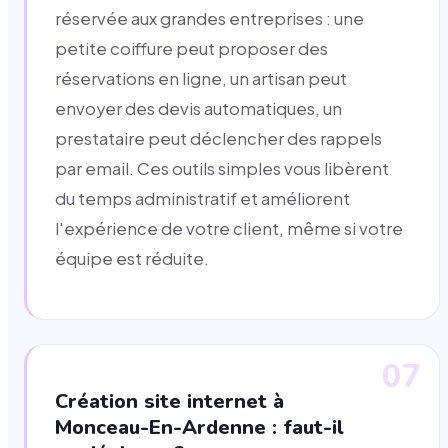
réservée aux grandes entreprises : une
petite coiffure peut proposer des
réservations en ligne, un artisan peut
envoyer des devis automatiques, un
prestataire peut déclencher des rappels
par email. Ces outils simples vous libèrent
du temps administratif et améliorent
l'expérience de votre client, même si votre
équipe est réduite.
07
Création site internet à
Monceau-En-Ardenne : faut-il