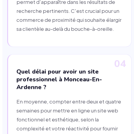
permet d'apparaître dans les résultats de
recherche pertinents. C'est crucial pour un
commerce de proximité qui souhaite élargir
sa clientèle au-delà du bouche-à-oreille.
04
Quel délai pour avoir un site
professionnel à Monceau-En-
Ardenne ?
En moyenne, compter entre deux et quatre
semaines pour mettre en ligne un site web
fonctionnel et esthétique, selon la
complexité et votre réactivité pour fournir