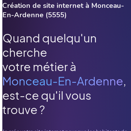
Création de site internet à
Monceau-
En-Ardenne
(
5555
)
Quand quelqu'un
cherche
votre métier à
Monceau-En-Ardenne
,
est-ce qu'il vous
trouve ?