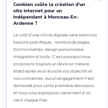
Combien coûte la création d'un
site internet pour un
indépendant à Monceau-En-
Ardenne ?
Le coût d'une vitrine digitale varie selon vos
besoins spécifiques : nombre de pages,
fonctionnalités, design personnalisé,
intégration d'outils. C'est pourquoi nous
proposons toujours un devis sur mesure,
établi après avoir écouté vos objectifs et
vos contraintes. Aucun engagement n'est
demandé pour cette première discussion,
et nous vous expliquons clairement d'où
vient chaque frais.