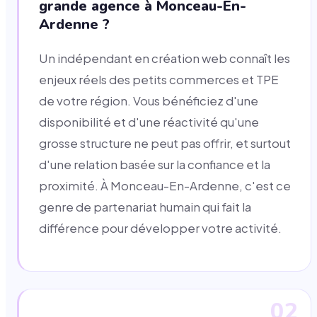
grande agence à Monceau-En-
Ardenne ?
Un indépendant en création web connaît les
enjeux réels des petits commerces et TPE
de votre région. Vous bénéficiez d'une
disponibilité et d'une réactivité qu'une
grosse structure ne peut pas offrir, et surtout
d'une relation basée sur la confiance et la
proximité. À Monceau-En-Ardenne, c'est ce
genre de partenariat humain qui fait la
différence pour développer votre activité.
02