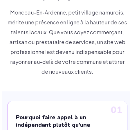
Monceau-En-Ardenne, petit village namurois,
mérite une présence en ligne à la hauteur de ses
talents locaux. Que vous soyez commerçant,
artisan ou prestataire de services, un site web
professionnel est devenu indispensable pour
rayonner au-delà de votre commune et attirer
de nouveaux clients.
01
Pourquoi faire appel à un
indépendant plutôt qu'une