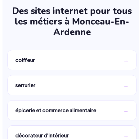
Des sites internet pour tous
les métiers à
Monceau-En-
Ardenne
→
coiffeur
→
serrurier
→
épicerie et commerce alimentaire
→
décorateur d'intérieur