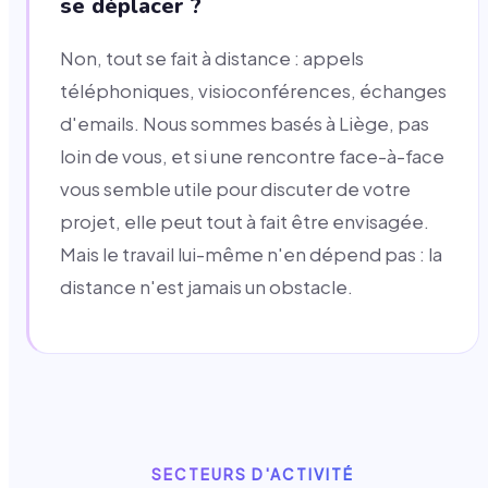
se déplacer ?
Non, tout se fait à distance : appels
téléphoniques, visioconférences, échanges
d'emails. Nous sommes basés à Liège, pas
loin de vous, et si une rencontre face-à-face
vous semble utile pour discuter de votre
projet, elle peut tout à fait être envisagée.
Mais le travail lui-même n'en dépend pas : la
distance n'est jamais un obstacle.
SECTEURS D'ACTIVITÉ