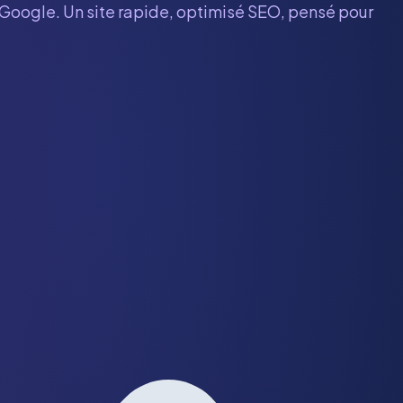
r Google. Un site rapide, optimisé SEO, pensé pour