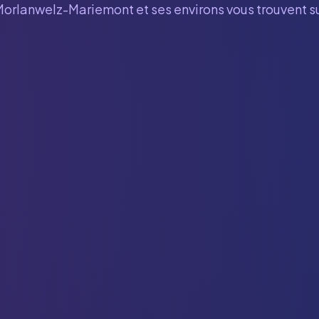
Morlanwelz-Mariemont
et ses environs vous trouvent 