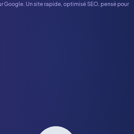
sur Google. Un site rapide, optimisé SEO, pensé pour