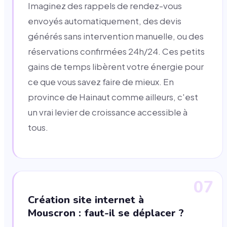
Imaginez des rappels de rendez-vous
envoyés automatiquement, des devis
générés sans intervention manuelle, ou des
réservations confirmées 24h/24. Ces petits
gains de temps libèrent votre énergie pour
ce que vous savez faire de mieux. En
province de Hainaut comme ailleurs, c'est
un vrai levier de croissance accessible à
tous.
07
Création site internet à
Mouscron : faut-il se déplacer ?