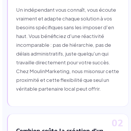
Un indépendant vous connaît, vous écoute
vraiment et adapte chaque solution à vos
besoins spécifiques sans les imposer d'en
haut. Vous bénéficiez d'une réactivité
incomparable : pas de hiérarchie, pas de
délais administratifs, juste quelqu'un qui
travaille directement pour votre succès.
Chez MoulinMarketing, nous misonsur cette
proximité et cette flexibilité que seul un
véritable partenaire local peut offrir.
02
Combien coûte la création d'un