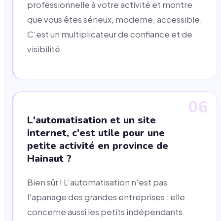
professionnelle à votre activité et montre
que vous êtes sérieux, moderne, accessible.
C'est un multiplicateur de confiance et de
visibilité.
06
L'automatisation et un site
internet, c'est utile pour une
petite activité en province de
Hainaut ?
Bien sûr ! L'automatisation n'est pas
l'apanage des grandes entreprises : elle
concerne aussi les petits indépendants.