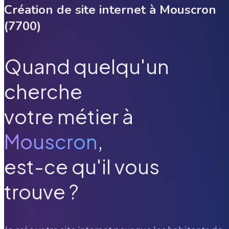
Création de site internet à
Mouscron
(
7700
)
Quand quelqu'un
cherche
votre métier à
Mouscron
,
est-ce qu'il vous
trouve ?