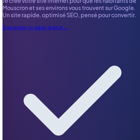
Je crée votre site internet pour que les habitants de
Mouscron
et ses environs vous trouvent sur Google.
Un site rapide, optimisé SEO, pensé pour convertir.
Demander un devis gratuit
→