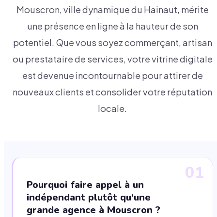
Mouscron, ville dynamique du Hainaut, mérite
une présence en ligne à la hauteur de son
potentiel. Que vous soyez commerçant, artisan
ou prestataire de services, votre vitrine digitale
est devenue incontournable pour attirer de
nouveaux clients et consolider votre réputation
locale.
01
Pourquoi faire appel à un
indépendant plutôt qu'une
grande agence à Mouscron ?