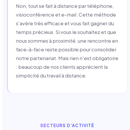
Non, tout se fait à distance par téléphone,
visioconférence et e-mail. Cette méthode
s'avère très efficace et vous fait gagner du
temps précieux. Si vous le souhaitez et que
nous sommes à proximité, une rencontre en
face-à-face reste possible pour consolider
notre partenariat. Mais rien n'est obligatoire
: beaucoup de nos clients apprécient la
simplicité du travail à distance.
SECTEURS D'ACTIVITÉ