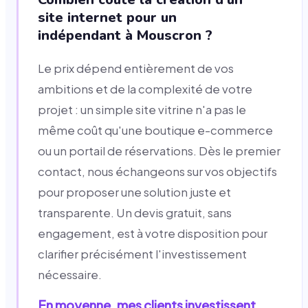
site internet pour un
indépendant à Mouscron ?
Le prix dépend entièrement de vos
ambitions et de la complexité de votre
projet : un simple site vitrine n'a pas le
même coût qu'une boutique e-commerce
ou un portail de réservations. Dès le premier
contact, nous échangeons sur vos objectifs
pour proposer une solution juste et
transparente. Un devis gratuit, sans
engagement, est à votre disposition pour
clarifier précisément l'investissement
nécessaire.
En moyenne, mes clients investissent