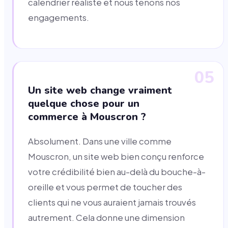
calendrier réaliste et nous tenons nos
engagements.
05
Un site web change vraiment
quelque chose pour un
commerce à Mouscron ?
Absolument. Dans une ville comme
Mouscron, un site web bien conçu renforce
votre crédibilité bien au-delà du bouche-à-
oreille et vous permet de toucher des
clients qui ne vous auraient jamais trouvés
autrement. Cela donne une dimension