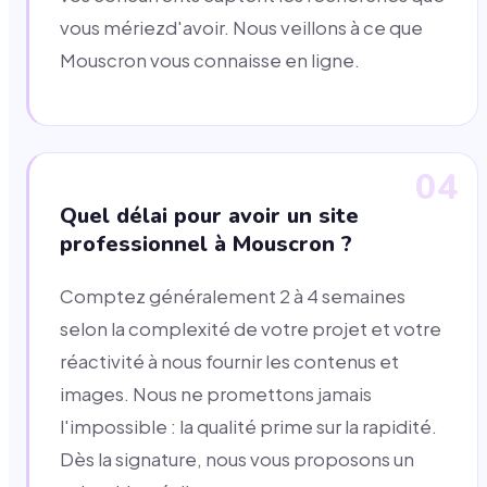
vous mériezd'avoir. Nous veillons à ce que
Mouscron vous connaisse en ligne.
04
Quel délai pour avoir un site
professionnel à Mouscron ?
Comptez généralement 2 à 4 semaines
selon la complexité de votre projet et votre
réactivité à nous fournir les contenus et
images. Nous ne promettons jamais
l'impossible : la qualité prime sur la rapidité.
Dès la signature, nous vous proposons un