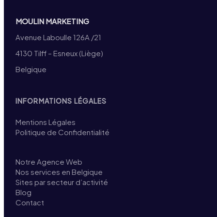
MOULIN MARKETING
Avenue Laboulle 126A /21
4130 Tilff – Esneux (Liège)
Belgique
INFORMATIONS LÉGALES
Mentions Légales
Politique de Confidentialité
Notre Agence Web
Nos services en Belgique
Sites par secteur d’activité
Blog
Contact