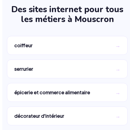
Des sites internet pour tous
les métiers à
Mouscron
→
coiffeur
→
serrurier
→
épicerie et commerce alimentaire
→
décorateur d'intérieur