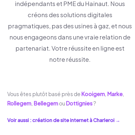
indépendants et PME du Hainaut. Nous
créons des solutions digitales
pragmatiques, pas des usines à gaz, et nous
nous engageons dans une vraie relation de
partenariat. Votre réussite en ligne est
notre réussite.
Vous êtes plutôt basé près de
Kooigem
,
Marke
,
Rollegem
,
Bellegem
ou
Dottignies
?
Voir aussi : création de site internet à
Charleroi
→