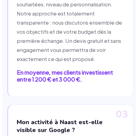
souhaitées, niveau de personnalisation.
Notre approche est totalement
transparente : nous discutons ensemble de
vos objectifs et de votre budget dès la
première échange. Un devis gratuit et sans
engagement vous permettra de voir
exactement ce qui est proposé.
En moyenne, mes clients investissent
entre 1 200 € et 3 000 €.
03
Mon activité à Naast est-elle
visible sur Google ?