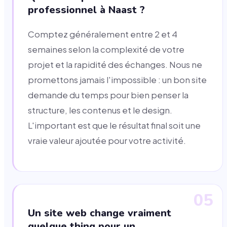
professionnel à Naast ?
Comptez généralement entre 2 et 4
semaines selon la complexité de votre
projet et la rapidité des échanges. Nous ne
promettons jamais l'impossible : un bon site
demande du temps pour bien penser la
structure, les contenus et le design.
L'important est que le résultat final soit une
vraie valeur ajoutée pour votre activité.
05
Un site web change vraiment
quelque thing pour un