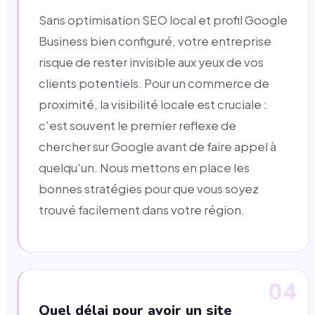
Sans optimisation SEO local et profil Google
Business bien configuré, votre entreprise
risque de rester invisible aux yeux de vos
clients potentiels. Pour un commerce de
proximité, la visibilité locale est cruciale :
c'est souvent le premier reflexe de
chercher sur Google avant de faire appel à
quelqu'un. Nous mettons en place les
bonnes stratégies pour que vous soyez
trouvé facilement dans votre région.
04
Quel délai pour avoir un site