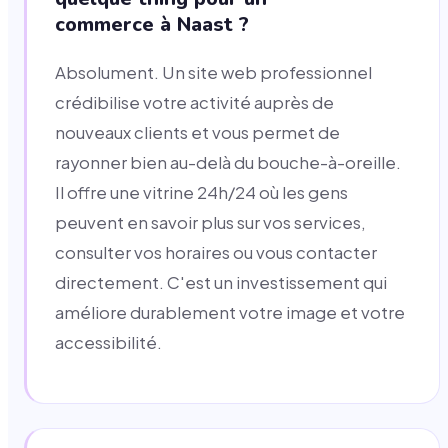
commerce à Naast ?
Absolument. Un site web professionnel
crédibilise votre activité auprès de
nouveaux clients et vous permet de
rayonner bien au-delà du bouche-à-oreille.
Il offre une vitrine 24h/24 où les gens
peuvent en savoir plus sur vos services,
consulter vos horaires ou vous contacter
directement. C'est un investissement qui
améliore durablement votre image et votre
accessibilité.