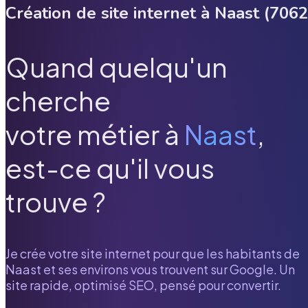
Création de site internet à
Naast
(
7062
Quand quelqu'un
cherche
votre métier à
Naast
,
est-ce qu'il vous
trouve ?
Je crée votre site internet pour que les habitants de
Naast
et ses environs vous trouvent sur Google. Un
site rapide, optimisé SEO, pensé pour convertir.