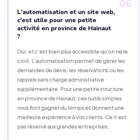
06
L'automatisation et un site web,
c'est utile pour une petite
activité en province de Hainaut
?
Oui, et c'est bien plus accessible qu'on ne le
croit. L'automatisation permet de gérer les
demandes de devis, les réservations ou les
rappels sans charge administrative
supplémentaire. Pour une petite structure
en province de Hainaut, ces outils simples
vous font gagner du temps et donnent une
meilleure expérience à vos clients. Ce n'est
pas réservé aux grandes entreprises.