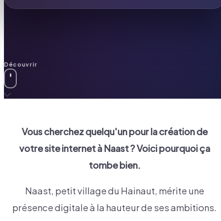
Découvrir
Vous cherchez quelqu'un pour la création de
votre site internet à
Naast
? Voici pourquoi ça
tombe bien.
Naast, petit village du Hainaut, mérite une
présence digitale à la hauteur de ses ambitions.