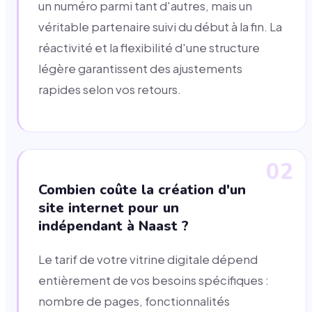
un numéro parmi tant d'autres, mais un
véritable partenaire suivi du début à la fin. La
réactivité et la flexibilité d'une structure
légère garantissent des ajustements
rapides selon vos retours.
02
Combien coûte la création d'un
site internet pour un
indépendant à Naast ?
Le tarif de votre vitrine digitale dépend
entièrement de vos besoins spécifiques :
nombre de pages, fonctionnalités