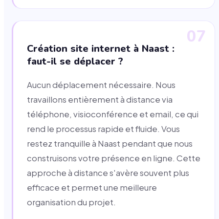
07
Création site internet à Naast :
faut-il se déplacer ?
Aucun déplacement nécessaire. Nous
travaillons entièrement à distance via
téléphone, visioconférence et email, ce qui
rend le processus rapide et fluide. Vous
restez tranquille à Naast pendant que nous
construisons votre présence en ligne. Cette
approche à distance s'avère souvent plus
efficace et permet une meilleure
organisation du projet.