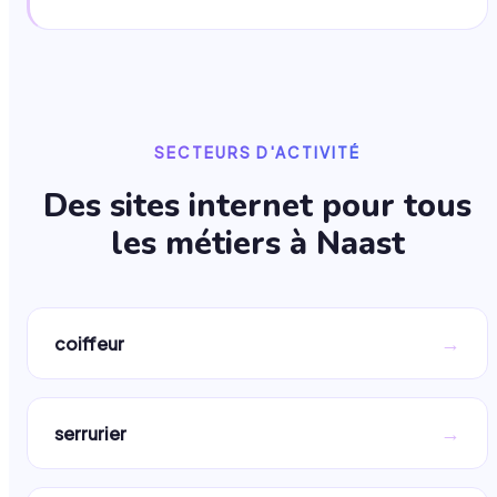
SECTEURS D'ACTIVITÉ
Des sites internet pour tous
les métiers à
Naast
→
coiffeur
→
serrurier