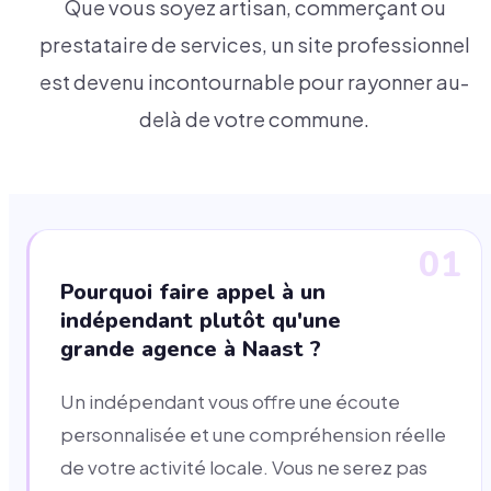
Que vous soyez artisan, commerçant ou
prestataire de services, un site professionnel
est devenu incontournable pour rayonner au-
delà de votre commune.
01
Pourquoi faire appel à un
indépendant plutôt qu'une
grande agence à Naast ?
Un indépendant vous offre une écoute
personnalisée et une compréhension réelle
de votre activité locale. Vous ne serez pas