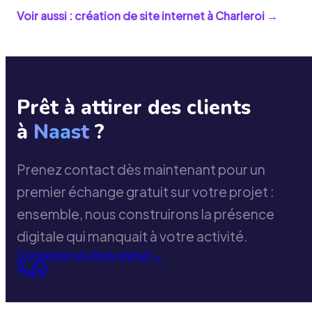
Voir aussi : création de site internet à
Charleroi
→
Prêt à attirer des clients
à
Naast
?
Prenez contact dès maintenant pour un
premier échange gratuit sur votre projet :
ensemble, nous construirons la présence
digitale qui manquait à votre activité.
Demander un devis gratuit
→