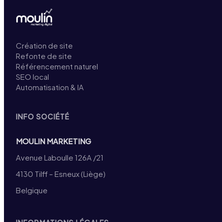
Création de site
Refonte de site
Référencement naturel
SEO local
Automatisation & IA
INFO SOCIÉTÉ
MOULIN MARKETING
Avenue Laboulle 126A /21
4130 Tilff – Esneux (Liège)
Belgique