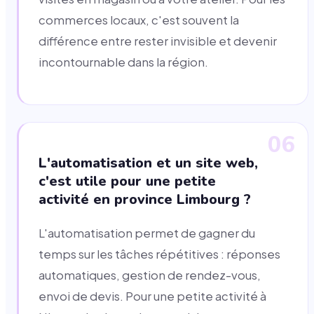
commerces locaux, c'est souvent la
différence entre rester invisible et devenir
incontournable dans la région.
06
L'automatisation et un site web,
c'est utile pour une petite
activité en province Limbourg ?
L'automatisation permet de gagner du
temps sur les tâches répétitives : réponses
automatiques, gestion de rendez-vous,
envoi de devis. Pour une petite activité à