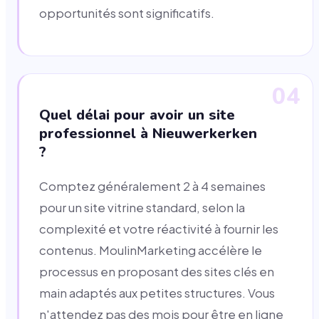
opportunités sont significatifs.
04
Quel délai pour avoir un site
professionnel à Nieuwerkerken
?
Comptez généralement 2 à 4 semaines
pour un site vitrine standard, selon la
complexité et votre réactivité à fournir les
contenus. MoulinMarketing accélère le
processus en proposant des sites clés en
main adaptés aux petites structures. Vous
n'attendez pas des mois pour être en ligne