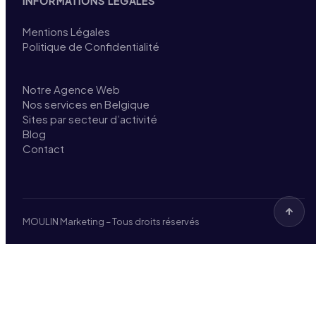
INFORMATIONS LÉGALES
Mentions Légales
Politique de Confidentialité
Notre Agence Web
Nos services en Belgique
Sites par secteur d’activité
Blog
Contact
MOULIN Marketing – Tous droits réservés