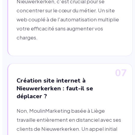
Nieuwerkerken, c'est crucial pour se
concentrer sur le cœur du métier. Un site
web couplé à de l'automatisation multiplie
votre efficacité sans augmenter vos
charges.
07
Création site internet à
Nieuwerkerken : faut-il se
déplacer ?
Non, MoulinMarketing basée à Liège
travaille entièrement en distanciel avec ses
clients de Nieuwerkerken. Un appel initial