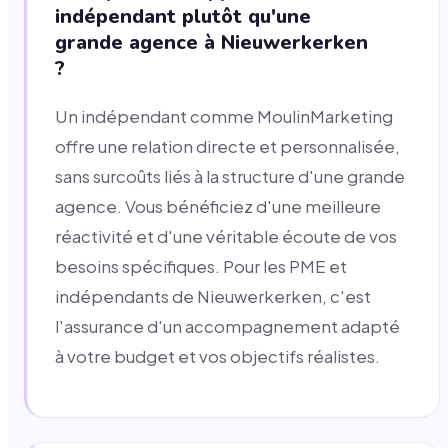
indépendant plutôt qu'une
grande agence à Nieuwerkerken
?
Un indépendant comme MoulinMarketing
offre une relation directe et personnalisée,
sans surcoûts liés à la structure d'une grande
agence. Vous bénéficiez d'une meilleure
réactivité et d'une véritable écoute de vos
besoins spécifiques. Pour les PME et
indépendants de Nieuwerkerken, c'est
l'assurance d'un accompagnement adapté
à votre budget et vos objectifs réalistes.