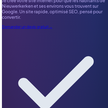
Je crée votre site internet pour que les habitants de
Nieuwerkerken
et ses environs vous trouvent sur
Google. Un site rapide, optimisé SEO, pensé pour
convertir.
Demander un devis gratuit
→