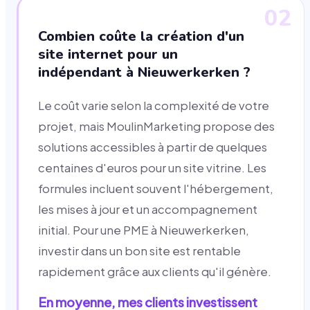
02
Combien coûte la création d'un
site internet pour un
indépendant à Nieuwerkerken ?
Le coût varie selon la complexité de votre
projet, mais MoulinMarketing propose des
solutions accessibles à partir de quelques
centaines d'euros pour un site vitrine. Les
formules incluent souvent l'hébergement,
les mises à jour et un accompagnement
initial. Pour une PME à Nieuwerkerken,
investir dans un bon site est rentable
rapidement grâce aux clients qu'il génère.
En moyenne, mes clients investissent