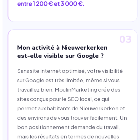
entre 1 200 € et 3 000 €.
03
Mon activité à Nieuwerkerken
est-elle visible sur Google ?
Sans site internet optimisé, votre visibilité
sur Google est très limitée, même si vous
travaillez bien. MoulinMarketing crée des
sites conçus pour le SEO local, ce qui
permet aux habitants de Nieuwerkerken et
des environs de vous trouver facilement. Un
bon positionnement demande du travail,
mais les résultats en termes de nouvelles