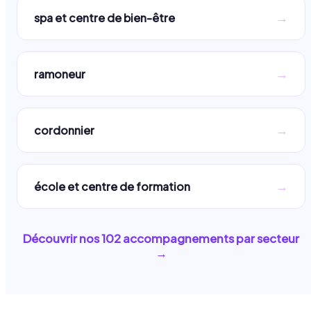
→
spa et centre de bien-être
→
ramoneur
→
cordonnier
→
école et centre de formation
Découvrir nos
102
accompagnements par secteur
→