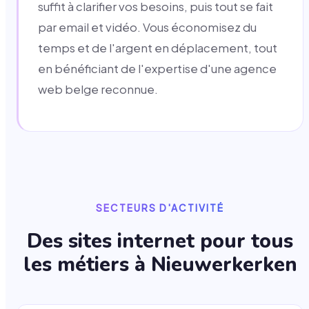
suffit à clarifier vos besoins, puis tout se fait
par email et vidéo. Vous économisez du
temps et de l'argent en déplacement, tout
en bénéficiant de l'expertise d'une agence
web belge reconnue.
SECTEURS D'ACTIVITÉ
Des sites internet pour tous
les métiers à
Nieuwerkerken