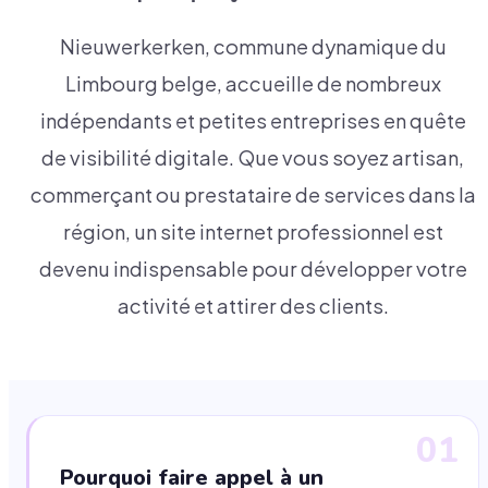
Nieuwerkerken, commune dynamique du
Limbourg belge, accueille de nombreux
indépendants et petites entreprises en quête
de visibilité digitale. Que vous soyez artisan,
commerçant ou prestataire de services dans la
région, un site internet professionnel est
devenu indispensable pour développer votre
activité et attirer des clients.
01
Pourquoi faire appel à un