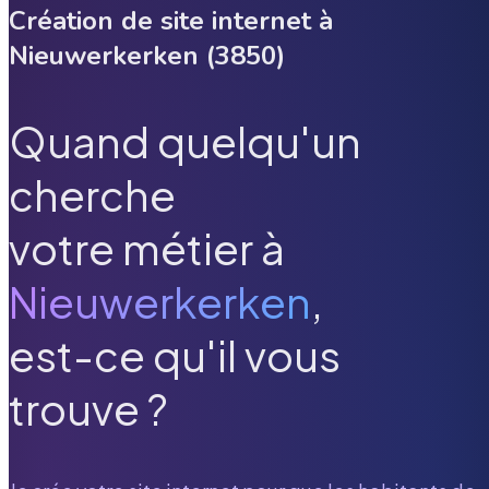
Création de site internet à
Nieuwerkerken
(
3850
)
Quand quelqu'un
cherche
votre métier à
Nieuwerkerken
,
est-ce qu'il vous
trouve ?