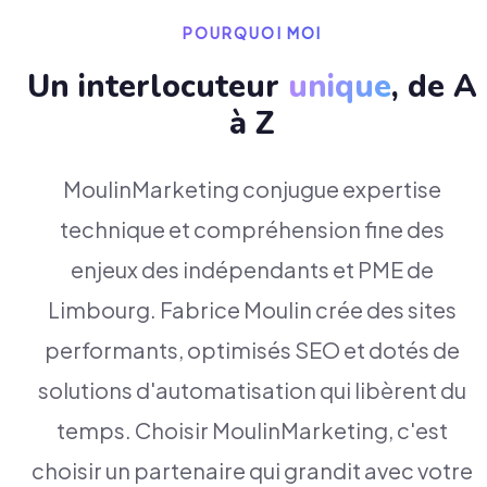
POURQUOI MOI
Un interlocuteur
unique
, de A
à Z
MoulinMarketing conjugue expertise
technique et compréhension fine des
enjeux des indépendants et PME de
Limbourg. Fabrice Moulin crée des sites
performants, optimisés SEO et dotés de
solutions d'automatisation qui libèrent du
temps. Choisir MoulinMarketing, c'est
choisir un partenaire qui grandit avec votre