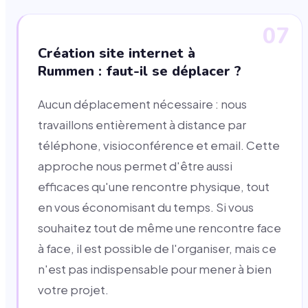
07
Création site internet à
Rummen : faut-il se déplacer ?
Aucun déplacement nécessaire : nous
travaillons entièrement à distance par
téléphone, visioconférence et email. Cette
approche nous permet d'être aussi
efficaces qu'une rencontre physique, tout
en vous économisant du temps. Si vous
souhaitez tout de même une rencontre face
à face, il est possible de l'organiser, mais ce
n'est pas indispensable pour mener à bien
votre projet.