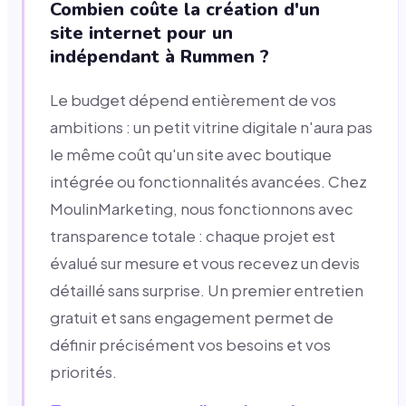
Combien coûte la création d'un
site internet pour un
indépendant à Rummen ?
Le budget dépend entièrement de vos
ambitions : un petit vitrine digitale n'aura pas
le même coût qu'un site avec boutique
intégrée ou fonctionnalités avancées. Chez
MoulinMarketing, nous fonctionnons avec
transparence totale : chaque projet est
évalué sur mesure et vous recevez un devis
détaillé sans surprise. Un premier entretien
gratuit et sans engagement permet de
définir précisément vos besoins et vos
priorités.