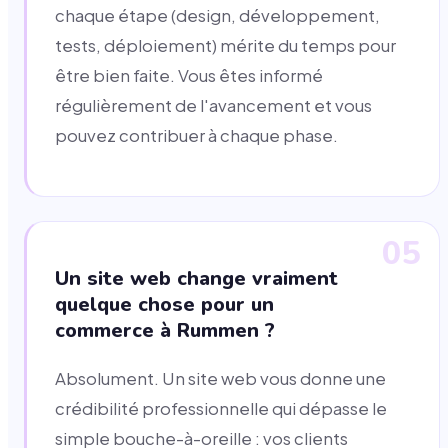
chaque étape (design, développement,
tests, déploiement) mérite du temps pour
être bien faite. Vous êtes informé
régulièrement de l'avancement et vous
pouvez contribuer à chaque phase.
05
Un site web change vraiment
quelque chose pour un
commerce à Rummen ?
Absolument. Un site web vous donne une
crédibilité professionnelle qui dépasse le
simple bouche-à-oreille : vos clients