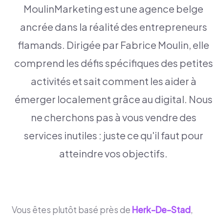
MoulinMarketing est une agence belge
ancrée dans la réalité des entrepreneurs
flamands. Dirigée par Fabrice Moulin, elle
comprend les défis spécifiques des petites
activités et sait comment les aider à
émerger localement grâce au digital. Nous
ne cherchons pas à vous vendre des
services inutiles : juste ce qu'il faut pour
atteindre vos objectifs.
Vous êtes plutôt basé près de
Herk-De-Stad
,