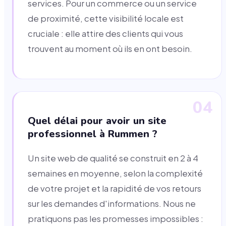
services. Pour un commerce ou un service
de proximité, cette visibilité locale est
cruciale : elle attire des clients qui vous
trouvent au moment où ils en ont besoin.
04
Quel délai pour avoir un site
professionnel à Rummen ?
Un site web de qualité se construit en 2 à 4
semaines en moyenne, selon la complexité
de votre projet et la rapidité de vos retours
sur les demandes d'informations. Nous ne
pratiquons pas les promesses impossibles :