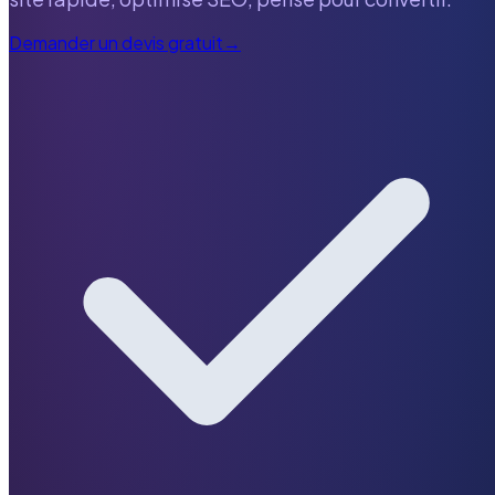
Demander un devis gratuit
→