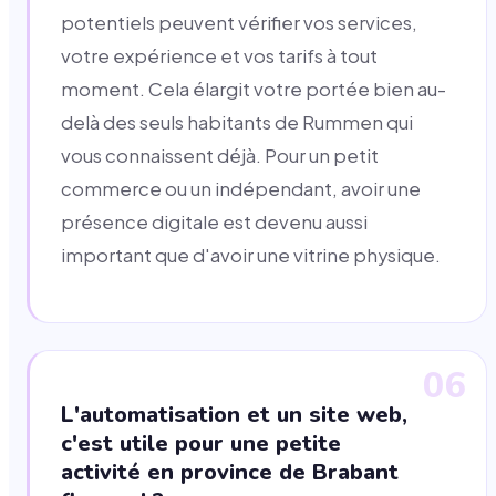
potentiels peuvent vérifier vos services,
votre expérience et vos tarifs à tout
moment. Cela élargit votre portée bien au-
delà des seuls habitants de Rummen qui
vous connaissent déjà. Pour un petit
commerce ou un indépendant, avoir une
présence digitale est devenu aussi
important que d'avoir une vitrine physique.
06
L'automatisation et un site web,
c'est utile pour une petite
activité en province de Brabant