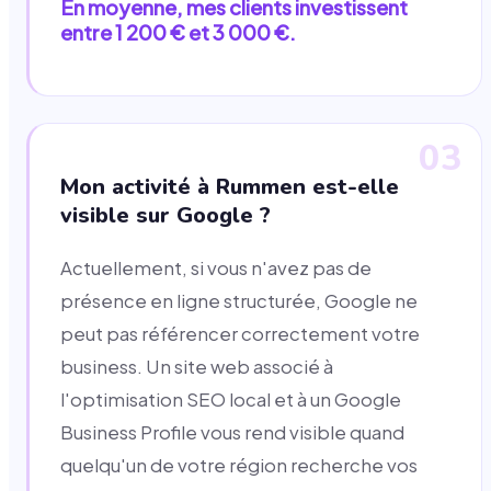
En moyenne, mes clients investissent
entre 1 200 € et 3 000 €.
03
Mon activité à Rummen est-elle
visible sur Google ?
Actuellement, si vous n'avez pas de
présence en ligne structurée, Google ne
peut pas référencer correctement votre
business. Un site web associé à
l'optimisation SEO local et à un Google
Business Profile vous rend visible quand
quelqu'un de votre région recherche vos