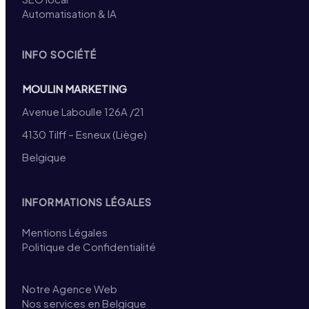
Automatisation & IA
INFO SOCIÉTÉ
MOULIN MARKETING
Avenue Laboulle 126A /21
4130 Tilff – Esneux (Liège)
Belgique
INFORMATIONS LÉGALES
Mentions Légales
Politique de Confidentialité
Notre Agence Web
Nos services en Belgique