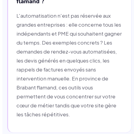
flamand ?
L'automatisation n'est pas réservée aux
grandes entreprises : elle concerne tous les
indépendants et PME qui souhaitent gagner
du temps. Des exemples concrets ? Les
demandes de rendez-vous automatisées,
les devis générés en quelques clics, les
rappels de factures envoyés sans
intervention manuelle. En province de
Brabant flamand, ces outils vous
permettent de vous concentrer sur votre
cœur de métier tandis que votre site gère
les tâches répétitives.