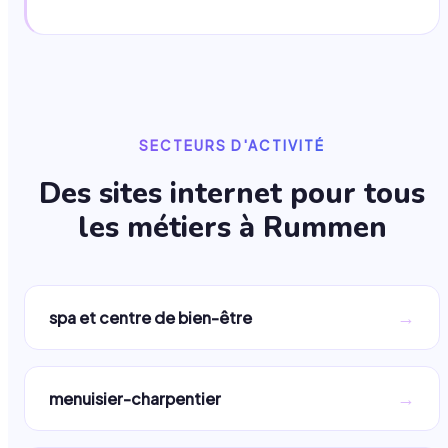
SECTEURS D'ACTIVITÉ
Des sites internet pour tous
les métiers à
Rummen
→
spa et centre de bien-être
→
menuisier-charpentier