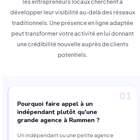
les entrepreneurs locaux cherchent à
développer leur visibilité au-delà des réseaux
traditionnels. Une présence en ligne adaptée
peut transformer votre activité en lui donnant
une crédibilité nouvelle auprès de clients
potentiels.
01
Pourquoi faire appel à un
indépendant plutôt qu'une
grande agence à Rummen ?
Un indépendant ou une petite agence