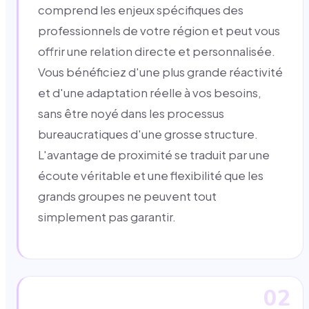
comprend les enjeux spécifiques des
professionnels de votre région et peut vous
offrir une relation directe et personnalisée.
Vous bénéficiez d'une plus grande réactivité
et d'une adaptation réelle à vos besoins,
sans être noyé dans les processus
bureaucratiques d'une grosse structure.
L'avantage de proximité se traduit par une
écoute véritable et une flexibilité que les
grands groupes ne peuvent tout
simplement pas garantir.
02