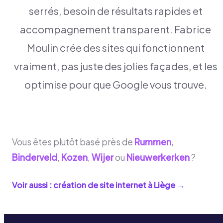
serrés, besoin de résultats rapides et
accompagnement transparent. Fabrice
Moulin crée des sites qui fonctionnent
vraiment, pas juste des jolies façades, et les
optimise pour que Google vous trouve.
Vous êtes plutôt basé près de
Rummen
,
Binderveld
,
Kozen
,
Wijer
ou
Nieuwerkerken
?
Voir aussi : création de site internet à
Liège
→