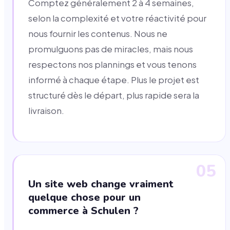
Comptez généralement 2 à 4 semaines,
selon la complexité et votre réactivité pour
nous fournir les contenus. Nous ne
promulguons pas de miracles, mais nous
respectons nos plannings et vous tenons
informé à chaque étape. Plus le projet est
structuré dès le départ, plus rapide sera la
livraison.
05
Un site web change vraiment
quelque chose pour un
commerce à Schulen ?