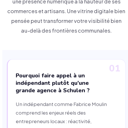
une présence numérique à la hauteur de ses
commerces et artisans. Une vitrine digitale bien
pensée peut transformer votre visibilité bien
au-delà des frontières communales.
01
Pourquoi faire appel à un
indépendant plutôt qu'une
grande agence à Schulen ?
Un indépendant comme Fabrice Moulin
comprend les enjeux réels des
entrepreneurs locaux : réactivité,