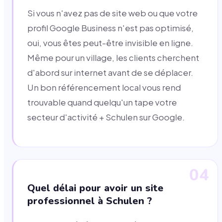
Si vous n'avez pas de site web ou que votre
profil Google Business n'est pas optimisé,
oui, vous êtes peut-être invisible en ligne.
Même pour un village, les clients cherchent
d'abord sur internet avant de se déplacer.
Un bon référencement local vous rend
trouvable quand quelqu'un tape votre
secteur d'activité + Schulen sur Google.
04
Quel délai pour avoir un site
professionnel à Schulen ?