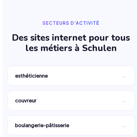
SECTEURS D'ACTIVITÉ
Des sites internet pour tous
les métiers à
Schulen
→
esthéticienne
→
couvreur
→
boulangerie-pâtisserie