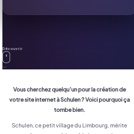
Découvrir
Vous cherchez quelqu'un pour la création de
votre site internet à
Schulen
? Voici pourquoi ça
tombe bien.
Schulen, ce petit village du Limbourg, mérite