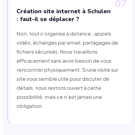
07
Création site internet à Schulen
: faut-il se déplacer ?
Non, tout s'organise à distance : appels
vidéo, échanges par email, partagages de
fichiers sécurisés. Nous travaillons
efficacement sans avoir besoin de vous
rencontrer physiquement. Si une visite sur
site vous semble utile pour discuter de
détails, nous restons ouvert à cette
possibilité, mais ce n'est jamais une
obligation.