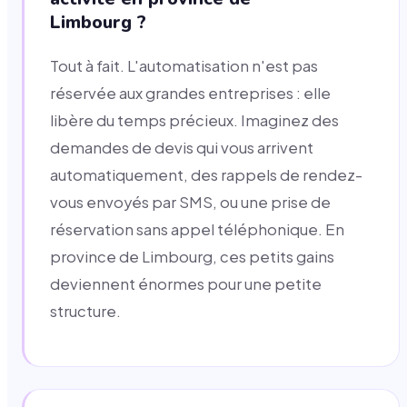
Limbourg ?
Tout à fait. L'automatisation n'est pas
réservée aux grandes entreprises : elle
libère du temps précieux. Imaginez des
demandes de devis qui vous arrivent
automatiquement, des rappels de rendez-
vous envoyés par SMS, ou une prise de
réservation sans appel téléphonique. En
province de Limbourg, ces petits gains
deviennent énormes pour une petite
structure.