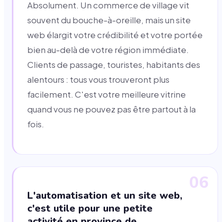
Absolument. Un commerce de village vit
souvent du bouche-à-oreille, mais un site
web élargit votre crédibilité et votre portée
bien au-delà de votre région immédiate.
Clients de passage, touristes, habitants des
alentours : tous vous trouveront plus
facilement. C'est votre meilleure vitrine
quand vous ne pouvez pas être partout à la
fois.
06
L'automatisation et un site web,
c'est utile pour une petite
activité en province de