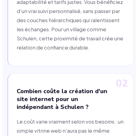
adaptabilité et tarifs justes. Vous bénéficiez
d'un vrai suivi personnalisé, sans passer par
des couches hiérarchiques qui ralentissent
les échanges. Pour un village comme
Schulen, cette proximité de travail crée une
relation de confiance durable.
02
Combien coûte la création d'un
site internet pour un
indépendant à Schulen ?
Le coût varie vraiment selon vos besoins : un
simple vitrine web n'aura pas le même