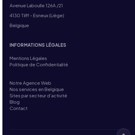
Avenue Laboulle 126A /21
4130 Tilff – Esneux (Liège)
Belgique
INFORMATIONS LÉGALES
Mentions Légales
Politique de Confidentialité
Notre Agence Web
Nos services en Belgique
Sites par secteur d’activité
Blog
Contact