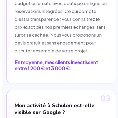
budget qu'un site avec boutique en ligne ou
réservations intégrées. Ce qui compte,
c'est la transparence : vous connaîtrez le
prix exact dès nos premiers échanges, sans
surprise cachée. Nous vous proposons un
devis gratuit et sans engagement pour
discuter ensemble de votre projet.
En moyenne, mes clients investissent
entre 1 200 € et 3 000 €.
03
Mon activité à Schulen est-elle
visible sur Google ?