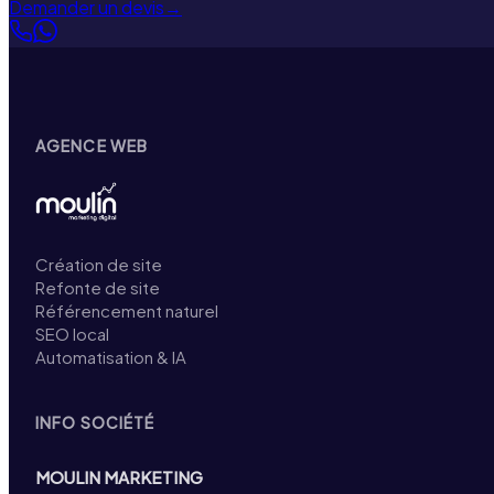
Demander un devis
→
AGENCE WEB
Création de site
Refonte de site
Référencement naturel
SEO local
Automatisation & IA
INFO SOCIÉTÉ
MOULIN MARKETING