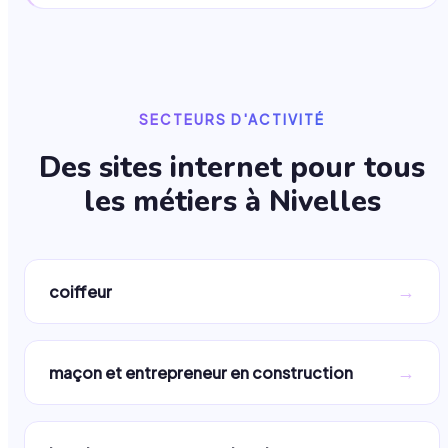
SECTEURS D'ACTIVITÉ
Des sites internet pour tous
les métiers à
Nivelles
→
coiffeur
→
maçon et entrepreneur en construction