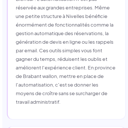
réservée aux grandes entreprises. Même
une petite structure à Nivelles bénéficie
énormément de fonctionnalités comme la
gestion automatique des réservations, la
génération de devis en ligne ou les rappels
par email. Ces outils simples vous font
gagner du temps, réduisent les oublis et
améliorent l'expérience client. En province
de Brabant wallon, mettre en place de
l'automatisation, c'est se donner les
moyens de croître sans se surcharger de
travail administratif.