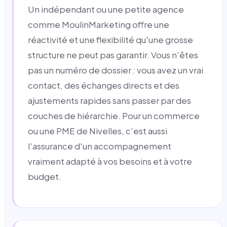
Un indépendant ou une petite agence
comme MoulinMarketing offre une
réactivité et une flexibilité qu'une grosse
structure ne peut pas garantir. Vous n'êtes
pas un numéro de dossier : vous avez un vrai
contact, des échanges directs et des
ajustements rapides sans passer par des
couches de hiérarchie. Pour un commerce
ou une PME de Nivelles, c'est aussi
l'assurance d'un accompagnement
vraiment adapté à vos besoins et à votre
budget.