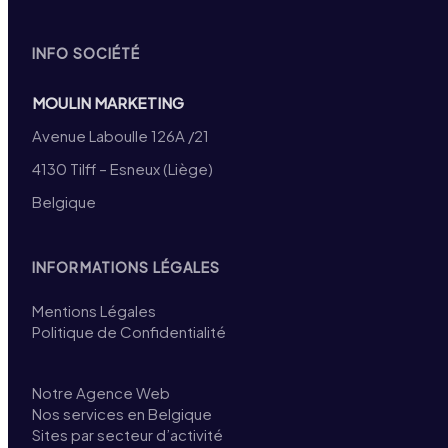
INFO SOCIÉTÉ
MOULIN MARKETING
Avenue Laboulle 126A /21
4130 Tilff – Esneux (Liège)
Belgique
INFORMATIONS LÉGALES
Mentions Légales
Politique de Confidentialité
Notre Agence Web
Nos services en Belgique
Sites par secteur d’activité