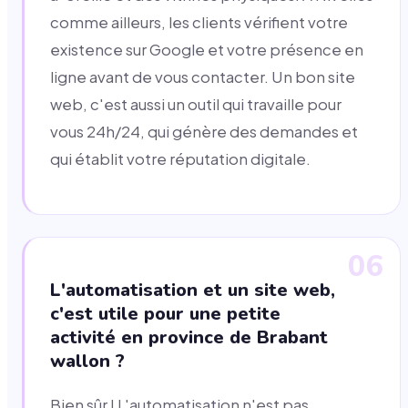
comme ailleurs, les clients vérifient votre
existence sur Google et votre présence en
ligne avant de vous contacter. Un bon site
web, c'est aussi un outil qui travaille pour
vous 24h/24, qui génère des demandes et
qui établit votre réputation digitale.
06
L'automatisation et un site web,
c'est utile pour une petite
activité en province de Brabant
wallon ?
Bien sûr ! L'automatisation n'est pas