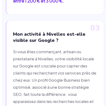
entre 1 200 € et 3 000 €.
03
Mon activité à Nivelles est-elle
visible sur Google ?
Si vous êtes commerçant, artisan ou
prestataire à Nivelles, votre visibilité locale
sur Google est cruciale pour capter des
clients qui recherchent vos services près de
chez eux. Un profil Google Business bien
optimisé, associé à une bonne stratégie
SEO, fait toute la différence : vous
apparaissez dans les recherches locales et