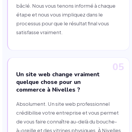
bâclé. Nous vous tenons informé à chaque
étape et nous vous impliquez dans le
processus pour que le résultat final vous
satisfasse vraiment.
05
Un site web change vraiment
quelque chose pour un
commerce à Nivelles ?
Absolument. Un site web professionnel
crédibilise votre entreprise et vous permet
de vous faire connaître au-delà du bouche-
à-oreille et des vitrines physiques. À Nivelles