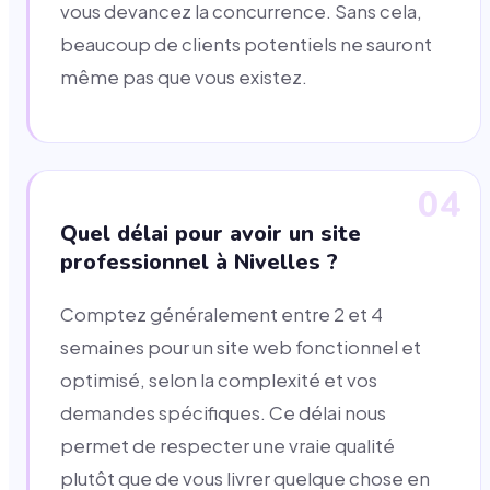
vous devancez la concurrence. Sans cela,
beaucoup de clients potentiels ne sauront
même pas que vous existez.
04
Quel délai pour avoir un site
professionnel à Nivelles ?
Comptez généralement entre 2 et 4
semaines pour un site web fonctionnel et
optimisé, selon la complexité et vos
demandes spécifiques. Ce délai nous
permet de respecter une vraie qualité
plutôt que de vous livrer quelque chose en