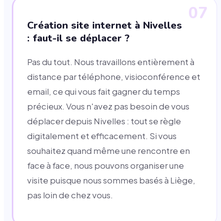
07
Création site internet à Nivelles
: faut-il se déplacer ?
Pas du tout. Nous travaillons entièrement à
distance par téléphone, visioconférence et
email, ce qui vous fait gagner du temps
précieux. Vous n'avez pas besoin de vous
déplacer depuis Nivelles : tout se règle
digitalement et efficacement. Si vous
souhaitez quand même une rencontre en
face à face, nous pouvons organiser une
visite puisque nous sommes basés à Liège,
pas loin de chez vous.