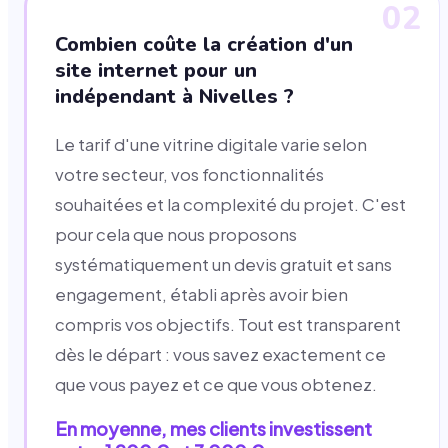
02
Combien coûte la création d'un
site internet pour un
indépendant à Nivelles ?
Le tarif d'une vitrine digitale varie selon
votre secteur, vos fonctionnalités
souhaitées et la complexité du projet. C'est
pour cela que nous proposons
systématiquement un devis gratuit et sans
engagement, établi après avoir bien
compris vos objectifs. Tout est transparent
dès le départ : vous savez exactement ce
que vous payez et ce que vous obtenez.
En moyenne, mes clients investissent