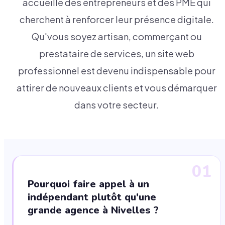
accueille des entrepreneurs et des PME qui
cherchent à renforcer leur présence digitale.
Qu'vous soyez artisan, commerçant ou
prestataire de services, un site web
professionnel est devenu indispensable pour
attirer de nouveaux clients et vous démarquer
dans votre secteur.
01
Pourquoi faire appel à un
indépendant plutôt qu'une
grande agence à Nivelles ?