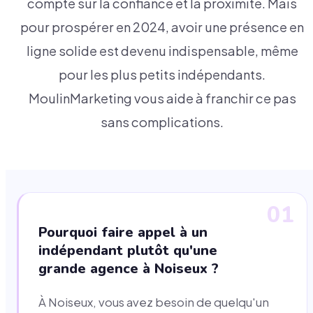
compte sur la confiance et la proximité. Mais
pour prospérer en 2024, avoir une présence en
ligne solide est devenu indispensable, même
pour les plus petits indépendants.
MoulinMarketing vous aide à franchir ce pas
sans complications.
01
Pourquoi faire appel à un
indépendant plutôt qu'une
grande agence à Noiseux ?
À Noiseux, vous avez besoin de quelqu'un