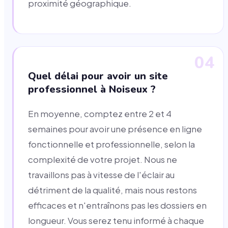
proximité géographique.
04
Quel délai pour avoir un site
professionnel à Noiseux ?
En moyenne, comptez entre 2 et 4
semaines pour avoir une présence en ligne
fonctionnelle et professionnelle, selon la
complexité de votre projet. Nous ne
travaillons pas à vitesse de l'éclair au
détriment de la qualité, mais nous restons
efficaces et n'entraînons pas les dossiers en
longueur. Vous serez tenu informé à chaque