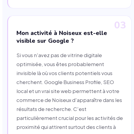
03
Mon activité à Noiseux est-elle
visible sur Google ?
Si vous n'avez pas de vitrine digitale
optimisée, vous êtes probablement
invisible là où vos clients potentiels vous
cherchent. Google Business Profile, SEO
local et un vrai site web permettent à votre
commerce de Noiseux d'apparaître dans les
résultats de recherche. C'est
particulièrement crucial pour les activités de
proximité qui attirent surtout des clients à