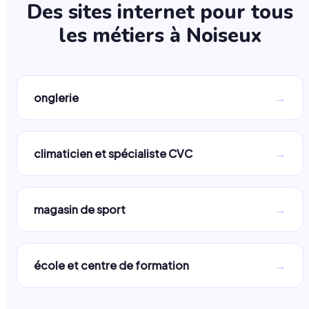
Des sites internet pour tous
les métiers à
Noiseux
→
onglerie
→
climaticien et spécialiste CVC
→
magasin de sport
→
école et centre de formation