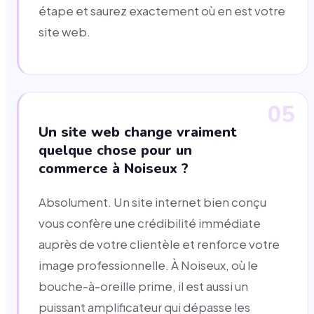
étape et saurez exactement où en est votre
site web.
05
Un site web change vraiment
quelque chose pour un
commerce à Noiseux ?
Absolument. Un site internet bien conçu
vous confère une crédibilité immédiate
auprès de votre clientèle et renforce votre
image professionnelle. À Noiseux, où le
bouche-à-oreille prime, il est aussi un
puissant amplificateur qui dépasse les