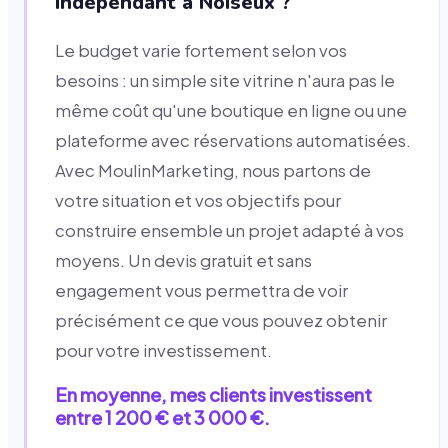
indépendant à Noiseux ?
Le budget varie fortement selon vos
besoins : un simple site vitrine n'aura pas le
même coût qu'une boutique en ligne ou une
plateforme avec réservations automatisées.
Avec MoulinMarketing, nous partons de
votre situation et vos objectifs pour
construire ensemble un projet adapté à vos
moyens. Un devis gratuit et sans
engagement vous permettra de voir
précisément ce que vous pouvez obtenir
pour votre investissement.
En moyenne, mes clients investissent
entre 1 200 € et 3 000 €.