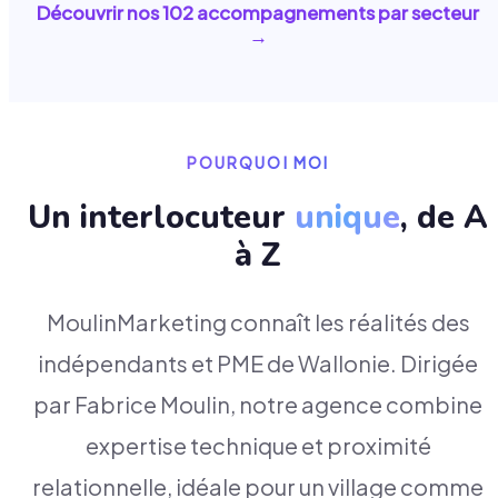
Découvrir nos
102
accompagnements par secteur
→
POURQUOI MOI
Un interlocuteur
unique
, de A
à Z
MoulinMarketing connaît les réalités des
indépendants et PME de Wallonie. Dirigée
par Fabrice Moulin, notre agence combine
expertise technique et proximité
relationnelle, idéale pour un village comme