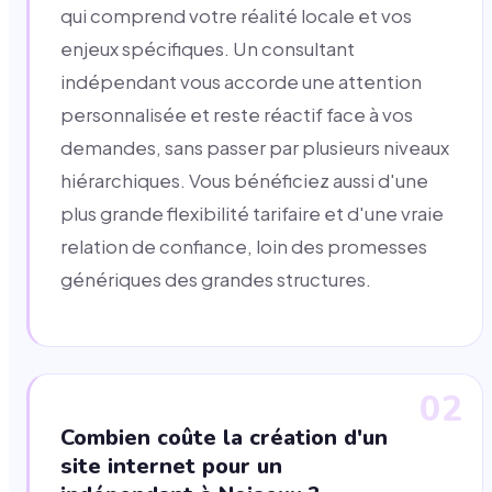
qui comprend votre réalité locale et vos
enjeux spécifiques. Un consultant
indépendant vous accorde une attention
personnalisée et reste réactif face à vos
demandes, sans passer par plusieurs niveaux
hiérarchiques. Vous bénéficiez aussi d'une
plus grande flexibilité tarifaire et d'une vraie
relation de confiance, loin des promesses
génériques des grandes structures.
02
Combien coûte la création d'un
site internet pour un