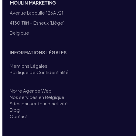
MOULIN MARKETING
Avenue Laboulle 126A /21
4130 Tilff – Esneux (Liège)
Belgique
INFORMATIONS LÉGALES
Mentions Légales
Politique de Confidentialité
Notre Agence Web
Nos services en Belgique
Sites par secteur d’activité
Blog
Contact