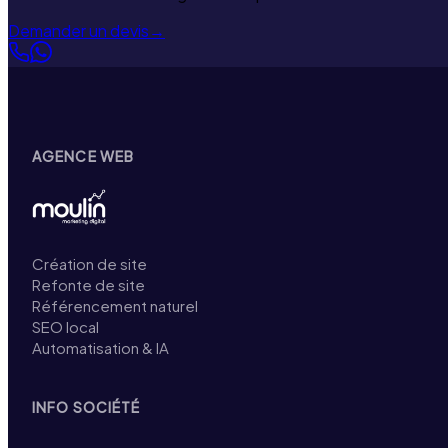
Demander un devis
→
AGENCE WEB
Création de site
Refonte de site
Référencement naturel
SEO local
Automatisation & IA
INFO SOCIÉTÉ