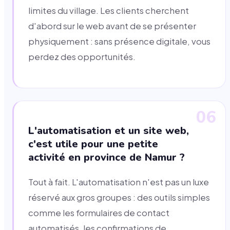
limites du village. Les clients cherchent
d'abord sur le web avant de se présenter
physiquement : sans présence digitale, vous
perdez des opportunités.
06
L'automatisation et un site web,
c'est utile pour une petite
activité en province de Namur ?
Tout à fait. L'automatisation n'est pas un luxe
réservé aux gros groupes : des outils simples
comme les formulaires de contact
automatisés, les confirmations de