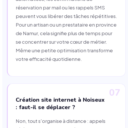
réservation par mail ou les rappels SMS
peuvent vous libérer des tâches répétitives.
Pour un artisan ou un prestataire en province
de Namur, cela signifie plus de temps pour
se concentrer sur votre cœur de métier.
Même une petite optimisation transforme
votre efficacité quotidienne.
07
Création site internet à Noiseux
: faut-il se déplacer ?
Non, tout s'organise à distance : appels