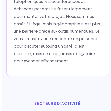
téléphoniques, visioconférences et
échanges par email suffisent largement
pour monter votre projet. Nous sommes
basés à Liège, mais la géographie n'est plus
une barrière grâce aux outils numériques. Si
vous souhaitez une rencontre en personne
pour discuter autour d'un café, c'est
possible, mais ce n'est jamais obligatoire
pour avancer efficacement.
SECTEURS D'ACTIVITÉ