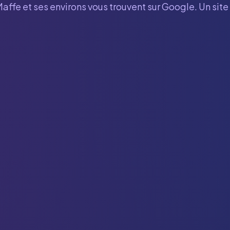
Maffe
et ses environs vous trouvent sur Google. Un sit