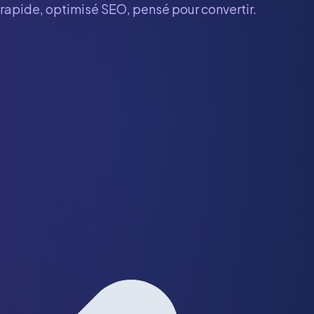
e rapide, optimisé SEO, pensé pour convertir.