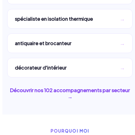
→
spécialiste en isolation thermique
→
antiquaire et brocanteur
→
décorateur d'intérieur
Découvrir nos
102
accompagnements par secteur
→
POURQUOI MOI