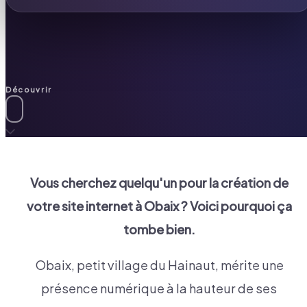
Découvrir
Vous cherchez quelqu'un pour la création de
votre site internet à
Obaix
? Voici pourquoi ça
tombe bien.
Obaix, petit village du Hainaut, mérite une
présence numérique à la hauteur de ses