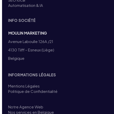
Automatisation & IA
INFO SOCIÉTÉ
MOULIN MARKETING
Avenue Laboulle 126A /21
4130 Tilff – Esneux (Liège)
Belgique
INFORMATIONS LÉGALES
Mentions Légales
Politique de Confidentialité
Notre Agence Web
Nos services en Belgique