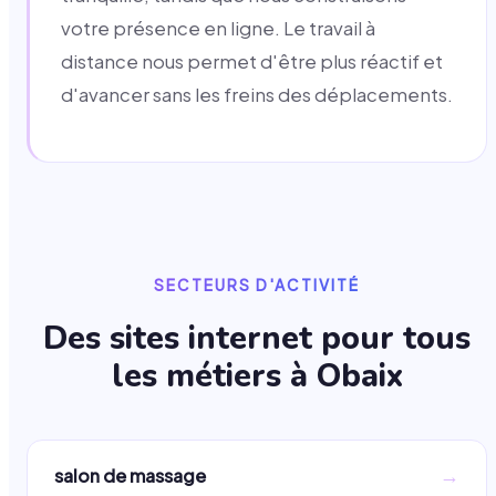
votre présence en ligne. Le travail à
distance nous permet d'être plus réactif et
d'avancer sans les freins des déplacements.
SECTEURS D'ACTIVITÉ
Des sites internet pour tous
les métiers à
Obaix
→
salon de massage