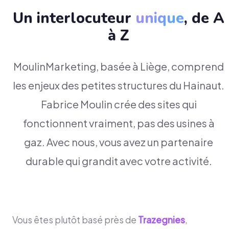
Un interlocuteur
unique
, de A
à Z
MoulinMarketing, basée à Liège, comprend
les enjeux des petites structures du Hainaut.
Fabrice Moulin crée des sites qui
fonctionnent vraiment, pas des usines à
gaz. Avec nous, vous avez un partenaire
durable qui grandit avec votre activité.
Vous êtes plutôt basé près de
Trazegnies
,