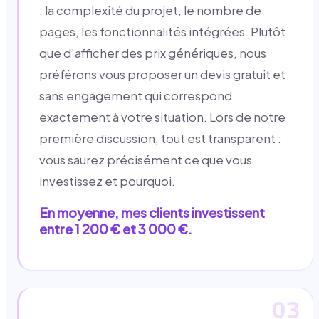
: la complexité du projet, le nombre de
pages, les fonctionnalités intégrées. Plutôt
que d'afficher des prix génériques, nous
préférons vous proposer un devis gratuit et
sans engagement qui correspond
exactement à votre situation. Lors de notre
première discussion, tout est transparent :
vous saurez précisément ce que vous
investissez et pourquoi.
En moyenne, mes clients investissent
entre 1 200 € et 3 000 €.
03