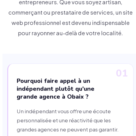
entrepreneurs. Que vous soyez artisan,
commerçant ou prestataire de services, un site
web professionnel est devenu indispensable
pour rayonner au-delà de votre localité.
01
Pourquoi faire appel à un
indépendant plutôt qu'une
grande agence à Obaix ?
Un indépendant vous offre une écoute
personnalisée et une réactivité que les
grandes agences ne peuvent pas garantir.