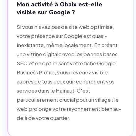
Mon activité à Obaix est-elle
visible sur Google ?
Si vous n'avez pas de site web optimisé,
votre présence sur Google est quasi-
inexistante, même localement. En créant
une vitrine digitale avec les bonnes bases
SEO et en optimisant votre fiche Google
Business Profile, vous devenez visible
auprès de tous ceux qui recherchent vos
services dans le Hainaut. C'est
particulièrement crucial pour un village : le
web prolonge votre rayonnement bien au-
delà de votre quartier.