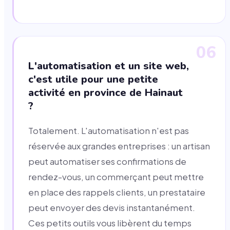
06
L'automatisation et un site web,
c'est utile pour une petite
activité en province de Hainaut
?
Totalement. L'automatisation n'est pas
réservée aux grandes entreprises : un artisan
peut automatiser ses confirmations de
rendez-vous, un commerçant peut mettre
en place des rappels clients, un prestataire
peut envoyer des devis instantanément.
Ces petits outils vous libèrent du temps