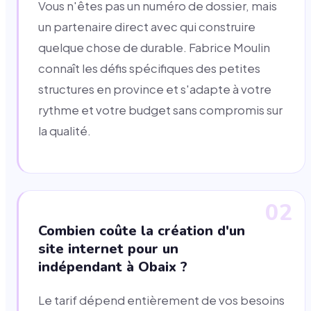
Vous n'êtes pas un numéro de dossier, mais
un partenaire direct avec qui construire
quelque chose de durable. Fabrice Moulin
connaît les défis spécifiques des petites
structures en province et s'adapte à votre
rythme et votre budget sans compromis sur
la qualité.
02
Combien coûte la création d'un
site internet pour un
indépendant à Obaix ?
Le tarif dépend entièrement de vos besoins