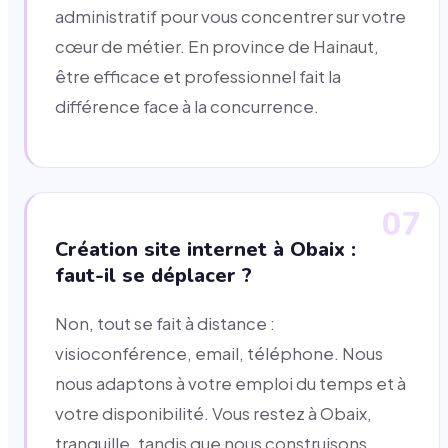
administratif pour vous concentrer sur votre
cœur de métier. En province de Hainaut,
être efficace et professionnel fait la
différence face à la concurrence.
07
Création site internet à Obaix :
faut-il se déplacer ?
Non, tout se fait à distance :
visioconférence, email, téléphone. Nous
nous adaptons à votre emploi du temps et à
votre disponibilité. Vous restez à Obaix,
tranquille, tandis que nous construisons