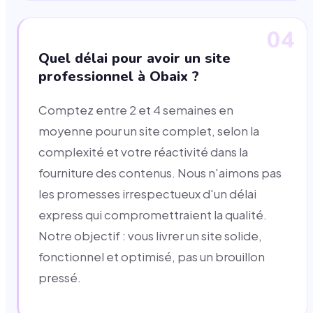
04
Quel délai pour avoir un site
professionnel à Obaix ?
Comptez entre 2 et 4 semaines en
moyenne pour un site complet, selon la
complexité et votre réactivité dans la
fourniture des contenus. Nous n'aimons pas
les promesses irrespectueux d'un délai
express qui compromettraient la qualité.
Notre objectif : vous livrer un site solide,
fonctionnel et optimisé, pas un brouillon
pressé.