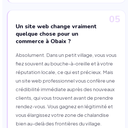
05
Un site web change vraiment
quelque chose pour un
commerce à Obaix ?
Absolument. Dans un petit village, vous vous
fiez souvent au bouche-à-oreille et à votre
réputation locale, ce qui est précieux. Mais
un site web professionnel vous confère une
crédibilité immédiate auprès des nouveaux
clients, qui vous trouvent avant de prendre
rendez-vous. Vous gagnez en légitimité et
vous élargissez votre zone de chalandise
bien au-delà des frontières du village.