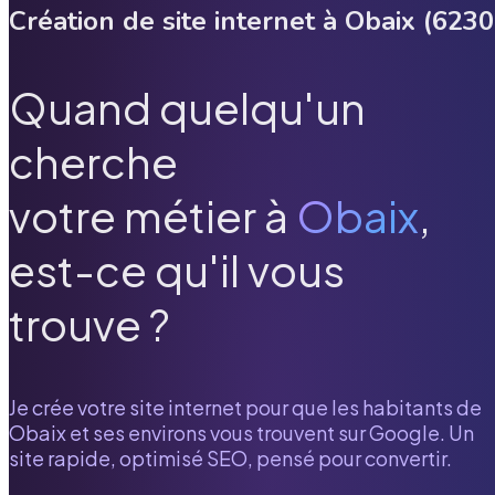
Création de site internet à
Obaix
(
6230
Quand quelqu'un
cherche
votre métier à
Obaix
,
est-ce qu'il vous
trouve ?
Je crée votre site internet pour que les habitants de
Obaix
et ses environs vous trouvent sur Google. Un
site rapide, optimisé SEO, pensé pour convertir.