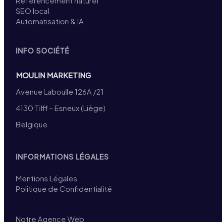
Référencement naturel
SEO local
Automatisation & IA
INFO SOCIÉTÉ
MOULIN MARKETING
Avenue Laboulle 126A /21
4130 Tilff – Esneux (Liège)
Belgique
INFORMATIONS LÉGALES
Mentions Légales
Politique de Confidentialité
Notre Agence Web