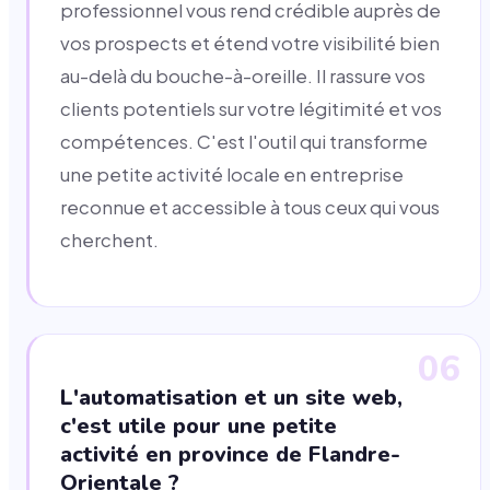
professionnel vous rend crédible auprès de
vos prospects et étend votre visibilité bien
au-delà du bouche-à-oreille. Il rassure vos
clients potentiels sur votre légitimité et vos
compétences. C'est l'outil qui transforme
une petite activité locale en entreprise
reconnue et accessible à tous ceux qui vous
cherchent.
06
L'automatisation et un site web,
c'est utile pour une petite
activité en province de Flandre-
Orientale ?