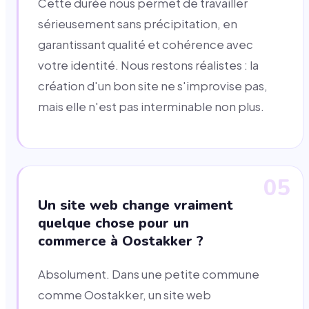
Cette durée nous permet de travailler
sérieusement sans précipitation, en
garantissant qualité et cohérence avec
votre identité. Nous restons réalistes : la
création d'un bon site ne s'improvise pas,
mais elle n'est pas interminable non plus.
05
Un site web change vraiment
quelque chose pour un
commerce à Oostakker ?
Absolument. Dans une petite commune
comme Oostakker, un site web