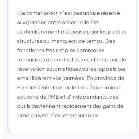
L'automatisation n'est pas un luxe réservé
aux grandes entreprises : elle est
particulièrement précieuse pour les petites
structures qui manquent de temps. Des
fonctionnalités simples comme les
formulaires de contact, les confirmations de
réservation automatiques ou les rappels par
email libèrent vos journées. En province de
Flandre-Orientale, où le tissu économique
est riche de PME et d'indépendants, ces
outils deviennent rapidement des gains de
productivité réels et mesurables.