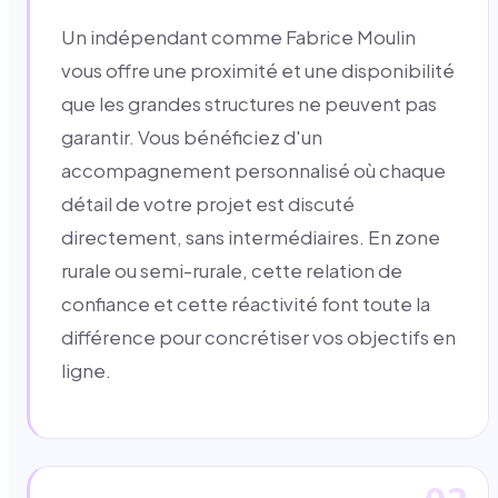
Un indépendant comme Fabrice Moulin
vous offre une proximité et une disponibilité
que les grandes structures ne peuvent pas
garantir. Vous bénéficiez d'un
accompagnement personnalisé où chaque
détail de votre projet est discuté
directement, sans intermédiaires. En zone
rurale ou semi-rurale, cette relation de
confiance et cette réactivité font toute la
différence pour concrétiser vos objectifs en
ligne.