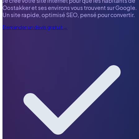
Je crée votre site internet pour que les habitants de
Oostakker
et ses environs vous trouvent sur Google.
Un site rapide, optimisé SEO, pensé pour convertir.
Demander un devis gratuit
→