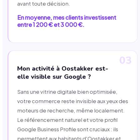
avant toute décision.
En moyenne, mes clients investissent
entre 1 200 € et 3 000 €.
03
Mon activité à Oostakker est-
elle visible sur Google ?
Sans une vitrine digitale bien optimisée,
votre commerce reste invisible aux yeux des
moteurs de recherche, même localement.
Le référencement naturel et votre profil
Google Business Profile sont cruciaux : ils
permettent aux habitants d'Oostakker et