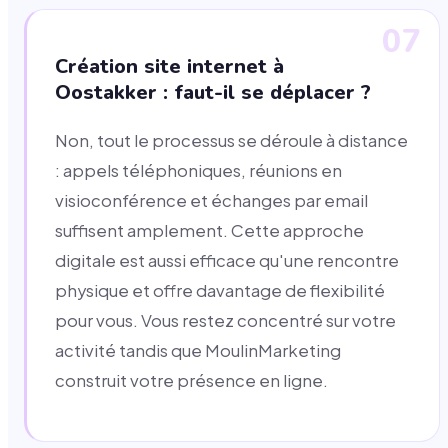
07
Création site internet à
Oostakker : faut-il se déplacer ?
Non, tout le processus se déroule à distance
: appels téléphoniques, réunions en
visioconférence et échanges par email
suffisent amplement. Cette approche
digitale est aussi efficace qu'une rencontre
physique et offre davantage de flexibilité
pour vous. Vous restez concentré sur votre
activité tandis que MoulinMarketing
construit votre présence en ligne.