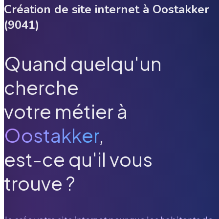
Création de site internet à
Oostakker
(
9041
)
Quand quelqu'un
cherche
votre métier à
Oostakker
,
est-ce qu'il vous
trouve ?