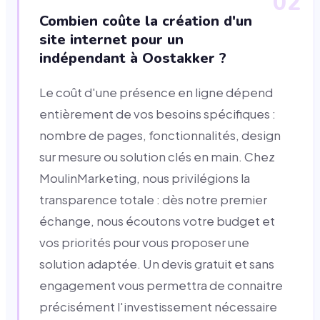
02
Combien coûte la création d'un
site internet pour un
indépendant à Oostakker ?
Le coût d'une présence en ligne dépend
entièrement de vos besoins spécifiques :
nombre de pages, fonctionnalités, design
sur mesure ou solution clés en main. Chez
MoulinMarketing, nous privilégions la
transparence totale : dès notre premier
échange, nous écoutons votre budget et
vos priorités pour vous proposer une
solution adaptée. Un devis gratuit et sans
engagement vous permettra de connaitre
précisément l'investissement nécessaire