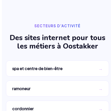
SECTEURS D'ACTIVITÉ
Des sites internet pour tous
les métiers à
Oostakker
→
spa et centre de bien-être
→
ramoneur
→
cordonnier