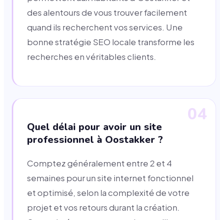
des alentours de vous trouver facilement
quand ils recherchent vos services. Une
bonne stratégie SEO locale transforme les
recherches en véritables clients.
04
Quel délai pour avoir un site
professionnel à Oostakker ?
Comptez généralement entre 2 et 4
semaines pour un site internet fonctionnel
et optimisé, selon la complexité de votre
projet et vos retours durant la création.