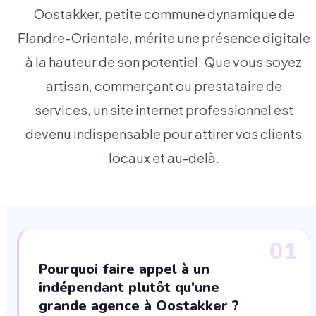
Oostakker, petite commune dynamique de
Flandre-Orientale, mérite une présence digitale
à la hauteur de son potentiel. Que vous soyez
artisan, commerçant ou prestataire de
services, un site internet professionnel est
devenu indispensable pour attirer vos clients
locaux et au-delà.
01
Pourquoi faire appel à un
indépendant plutôt qu'une
grande agence à Oostakker ?