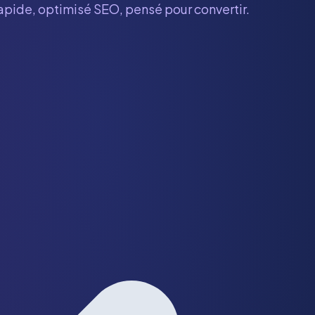
rapide, optimisé SEO, pensé pour convertir.