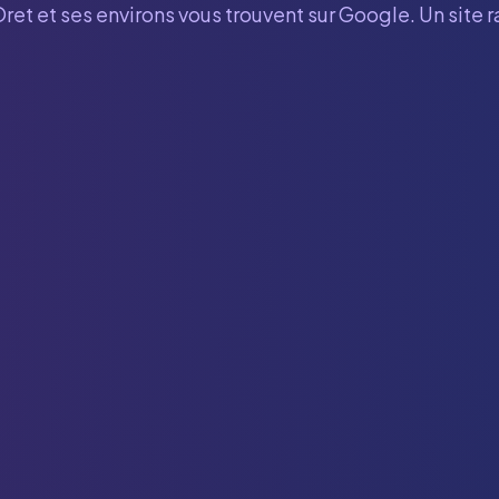
Oret
et ses environs vous trouvent sur Google. Un site 