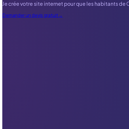
Je crée votre site internet pour que les habitants de
Demander un devis gratuit
→