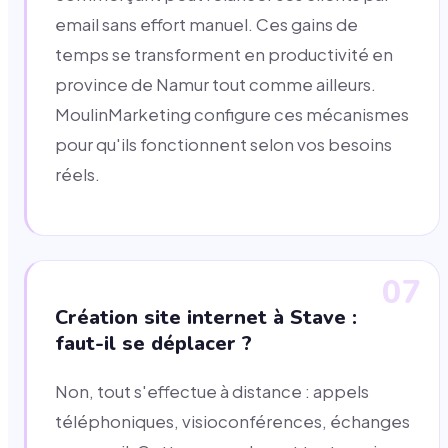
email sans effort manuel. Ces gains de
temps se transforment en productivité en
province de Namur tout comme ailleurs.
MoulinMarketing configure ces mécanismes
pour qu'ils fonctionnent selon vos besoins
réels.
07
Création site internet à Stave :
faut-il se déplacer ?
Non, tout s'effectue à distance : appels
téléphoniques, visioconférences, échanges