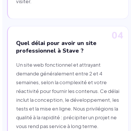
visiter.
04
Quel délai pour avoir un site
professionnel à Stave ?
Un site web fonctionnel et attrayant
demande généralement entre 2 et 4
semaines, selon la complexité et votre
réactivité pour fournir les contenus. Ce délai
inclut la conception, le développement, les
tests et la mise en ligne. Nous privilégions la
qualité à la rapidité : précipiter un projet ne
vous rend pas service à long terme.