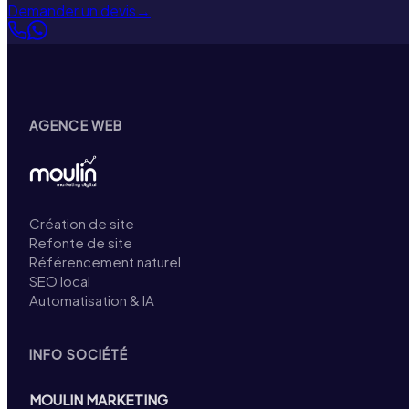
Demander un devis
→
AGENCE WEB
Création de site
Refonte de site
Référencement naturel
SEO local
Automatisation & IA
INFO SOCIÉTÉ
MOULIN MARKETING