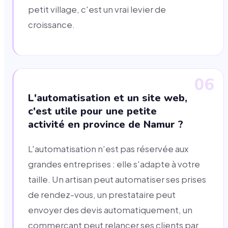
petit village, c'est un vrai levier de
croissance.
06
L'automatisation et un site web,
c'est utile pour une petite
activité en province de Namur ?
L'automatisation n'est pas réservée aux
grandes entreprises : elle s'adapte à votre
taille. Un artisan peut automatiser ses prises
de rendez-vous, un prestataire peut
envoyer des devis automatiquement, un
commerçant peut relancer ses clients par