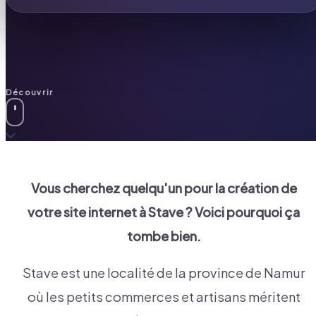
Découvrir
Vous cherchez quelqu'un pour la création de
votre site internet à
Stave
? Voici pourquoi ça
tombe bien.
Stave est une localité de la province de Namur
où les petits commerces et artisans méritent