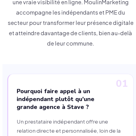
une vraie visibilité en ligne. MoulinMarketing
accompagne les indépendants et PME du
secteur pour transformer leur présence digitale
et atteindre davantage de clients, bien au-delà
de leur commune.
01
Pourquoi faire appel à un
indépendant plutôt qu'une
grande agence à Stave ?
Un prestataire indépendant offre une
relation directe et personnalisée, loin de la