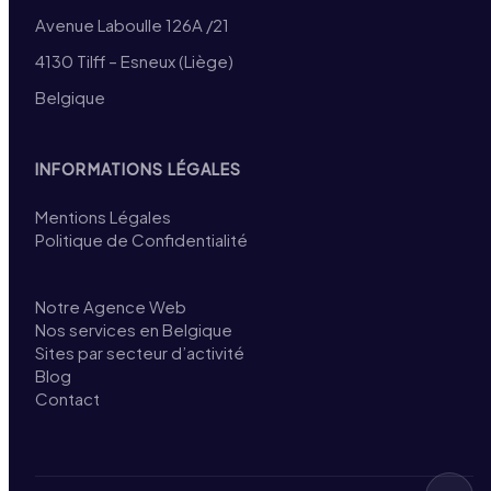
Avenue Laboulle 126A /21
4130 Tilff – Esneux (Liège)
Belgique
INFORMATIONS LÉGALES
Mentions Légales
Politique de Confidentialité
Notre Agence Web
Nos services en Belgique
Sites par secteur d’activité
Blog
Contact