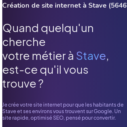
Création de site internet à
Stave
(
5646
Quand quelqu'un
cherche
votre métier à
Stave
,
est-ce qu'il vous
trouve ?
Je crée votre site internet pour que les habitants de
Stave
et ses environs vous trouvent sur Google. Un
site rapide, optimisé SEO, pensé pour convertir.