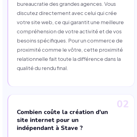
bureaucratie des grandes agences. Vous
discutez directement avec celui qui crée
votre site web, ce qui garantit une meilleure
compréhension de votre activité et de vos
besoins spécifiques. Pour un commerce de
proximité comme le vôtre, cette proximité
relationnelle fait toute la différence dans la
qualité du rendu final.
02
Combien coûte la création d'un
site internet pour un
indépendant à Stave ?