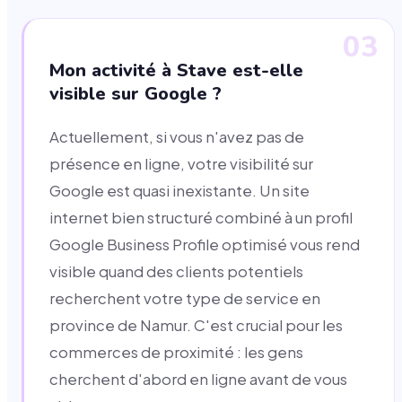
03
Mon activité à Stave est-elle
visible sur Google ?
Actuellement, si vous n'avez pas de
présence en ligne, votre visibilité sur
Google est quasi inexistante. Un site
internet bien structuré combiné à un profil
Google Business Profile optimisé vous rend
visible quand des clients potentiels
recherchent votre type de service en
province de Namur. C'est crucial pour les
commerces de proximité : les gens
cherchent d'abord en ligne avant de vous