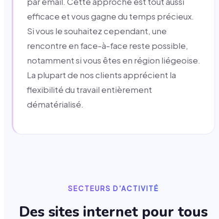
par email. Cette approche est tout aussi
efficace et vous gagne du temps précieux.
Si vous le souhaitez cependant, une
rencontre en face-à-face reste possible,
notamment si vous êtes en région liégeoise.
La plupart de nos clients apprécient la
flexibilité du travail entièrement
dématérialisé.
SECTEURS D'ACTIVITÉ
Des sites internet pour tous