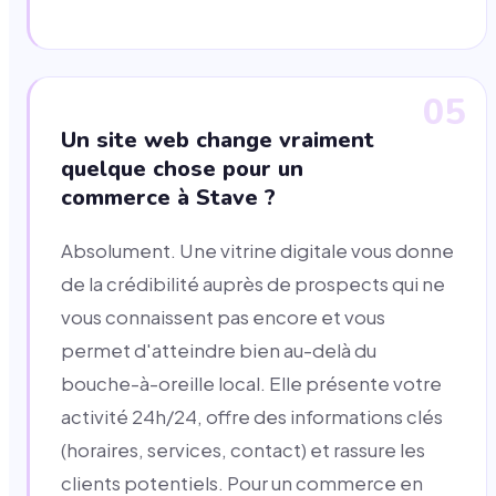
05
Un site web change vraiment
quelque chose pour un
commerce à Stave ?
Absolument. Une vitrine digitale vous donne
de la crédibilité auprès de prospects qui ne
vous connaissent pas encore et vous
permet d'atteindre bien au-delà du
bouche-à-oreille local. Elle présente votre
activité 24h/24, offre des informations clés
(horaires, services, contact) et rassure les
clients potentiels. Pour un commerce en