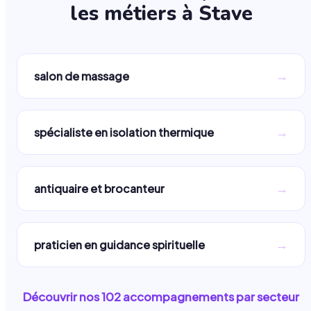
les métiers à
Stave
→
salon de massage
→
spécialiste en isolation thermique
→
antiquaire et brocanteur
→
praticien en guidance spirituelle
Découvrir nos
102
accompagnements par secteur