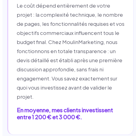
Le coût dépend entièrement de votre
projet : la complexité technique, le nombre
de pages, les fonctionnalités requises et vos
objectifs commerciaux influencent tous le
budget final. Chez MoulinMarketing, nous
fonctionnons en totale transparence : un
devis détaillé est établi après une première
discussion approfondie, sans frais ni
engagement. Vous savez exactement sur
quoi vous investissez avant de valider le
projet.
En moyenne, mes clients investissent
entre 1 200 € et 3 000 €.