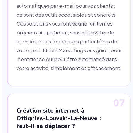
automatiques par e-mail pour vos clients :
ce sont des outils accessibles et concrets.
Ces solutions vous font gagner un temps
précieux au quotidien, sans nécessiter de
compétences techniques particulières de
votre part. MoulinMarketing vous guide pour
identifier ce qui peut être automatisé dans
votre activité, simplement et efficacement.
07
Création site internet à
Ottignies-Louvain-La-Neuve :
faut-il se déplacer ?