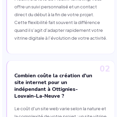
offre un suivi personnalisé et un contact
direct du début à la fin de votre projet.
Cette flexibilité fait souvent la différence
quand il s'agit d'adapter rapidement votre
vitrine digitale à l'évolution de votre activité.
02
Combien coûte la création d'un
site internet pour un
indépendant à Ottignies-
Louvain-La-Neuve ?
Le coût d'un site web varie selon la nature et
la complexité de votre projet : un site vitrine