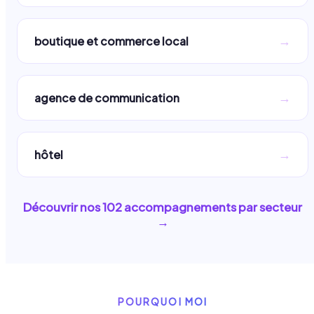
→
boutique et commerce local
→
agence de communication
→
hôtel
Découvrir nos
102
accompagnements par secteur
→
POURQUOI MOI