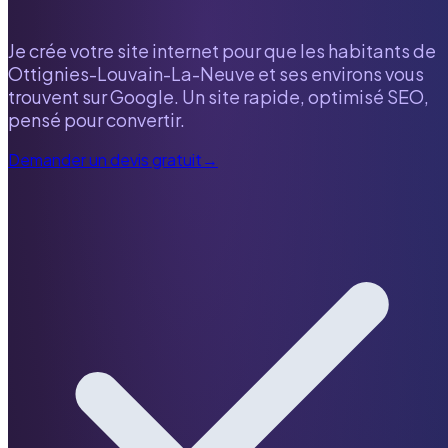
Je crée votre site internet pour que les habitants de
Ottignies-Louvain-La-Neuve
et ses environs vous
trouvent sur Google. Un site rapide, optimisé SEO,
pensé pour convertir.
Demander un devis gratuit
→