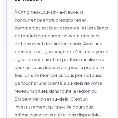
À Ottignies-Louvain-la-Neuve, la
concurrence entre prestataires et
commerces est bien présente, et les clients
potentiels comparent souvent plusieurs
options avant de faire leur choix. Avoir une
présence en ligne soignée, c'est envoyer un
signal de sérieux et de professionnalisme à
ceux qui vous découvrent pour la première
fois. Un site bien conçu vous permet aussi
de toucher une clientèle au-delà de votre
réseau habituel, dans toute la région du
Brabant wallon et au-delà. C'est un
investissement qui travaille pour vous,
même quand vous n'êtes pas disponible.