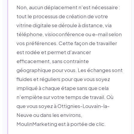
Non, aucun déplacement n'est nécessaire :
tout le processus de création de votre
vitrine digitale se déroule à distance, via
téléphone, visioconférence ou e-mail selon
vos préférences. Cette façon de travailler
est rodée et permet d'avancer
efficacement, sans contrainte
géographique pour vous. Les échanges sont
fluides et réguliers pour que vous soyez
impliqué à chaque étape sans que cela
n'empiète sur votre temps de travail. Où
que vous soyez à Ottignies-Louvain-la-
Neuve ou dans les environs,
MoulinMarketing est à portée de clic.