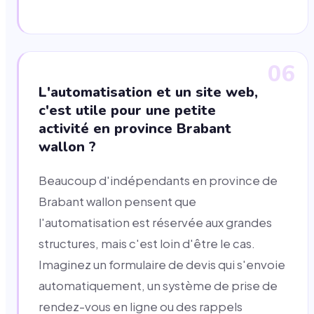
06
L'automatisation et un site web,
c'est utile pour une petite
activité en province Brabant
wallon ?
Beaucoup d'indépendants en province de
Brabant wallon pensent que
l'automatisation est réservée aux grandes
structures, mais c'est loin d'être le cas.
Imaginez un formulaire de devis qui s'envoie
automatiquement, un système de prise de
rendez-vous en ligne ou des rappels