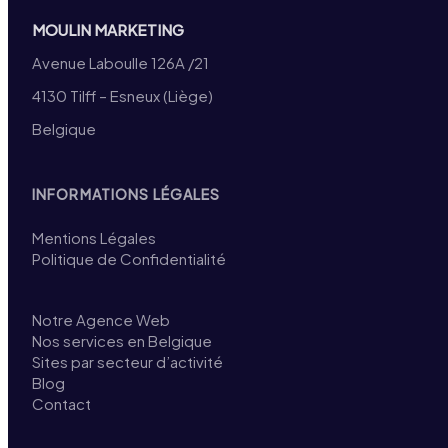
MOULIN MARKETING
Avenue Laboulle 126A /21
4130 Tilff – Esneux (Liège)
Belgique
INFORMATIONS LÉGALES
Mentions Légales
Politique de Confidentialité
Notre Agence Web
Nos services en Belgique
Sites par secteur d’activité
Blog
Contact