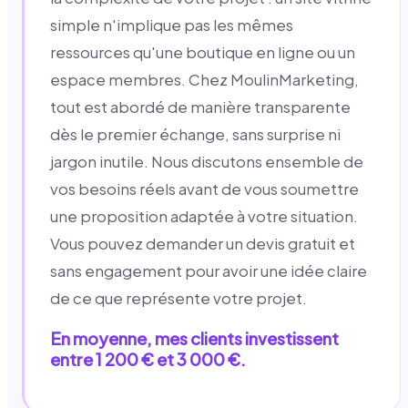
simple n'implique pas les mêmes
ressources qu'une boutique en ligne ou un
espace membres. Chez MoulinMarketing,
tout est abordé de manière transparente
dès le premier échange, sans surprise ni
jargon inutile. Nous discutons ensemble de
vos besoins réels avant de vous soumettre
une proposition adaptée à votre situation.
Vous pouvez demander un devis gratuit et
sans engagement pour avoir une idée claire
de ce que représente votre projet.
En moyenne, mes clients investissent
entre 1 200 € et 3 000 €.