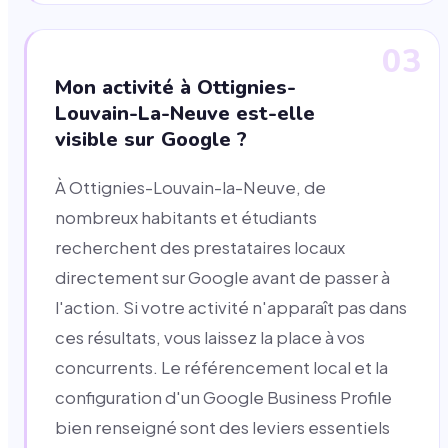
03
Mon activité à Ottignies-
Louvain-La-Neuve est-elle
visible sur Google ?
À Ottignies-Louvain-la-Neuve, de
nombreux habitants et étudiants
recherchent des prestataires locaux
directement sur Google avant de passer à
l'action. Si votre activité n'apparaît pas dans
ces résultats, vous laissez la place à vos
concurrents. Le référencement local et la
configuration d'un Google Business Profile
bien renseigné sont des leviers essentiels