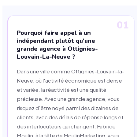
01
Pourquoi faire appel à un
indépendant plutôt qu'une
grande agence à Ottignies-
Louvain-La-Neuve ?
Dans une ville comme Ottignies-Louvain-la-
Neuve, où l'activité économique est dense
et variée, la réactivité est une qualité
précieuse. Avec une grande agence, vous
risquez d'être noyé parmi des dizaines de
clients, avec des délais de réponse longs et
des interlocuteurs qui changent. Fabrice
Moulin, à la tête de MoulinMarketing, vous