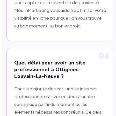
pour capter cette clientèle de proximité.
MoulinMarketing vous aide à optimiser votre
visibilité en ligne pour que l'on vous trouve
au bon moment, au bon endroit.
04
Quel délai pour avoir un site
professionnel à Ottignies-
Louvain-La-Neuve ?
Dans la majorité des cas, un site internet
professionnel est livré en deux à quatre
semaines à partir du moment où les
éléments nécessaires sont réunis. Ce délai