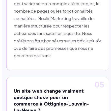
peut varier selon la complexité du projet, le
nombre de pages ou les fonctionnalités
souhaitées. MoulinMarketing travaille de
manière structurée pour respecter les
échéances sans sacrifier la qualité. Nous
préférons être honnêtes sur les délais plutôt
que de faire des promesses que nous ne
pourrions pas tenir.
05
Un site web change vraiment
quelque chose pour un
commerce à Ottignies-Louvain-
La-Neuve ?