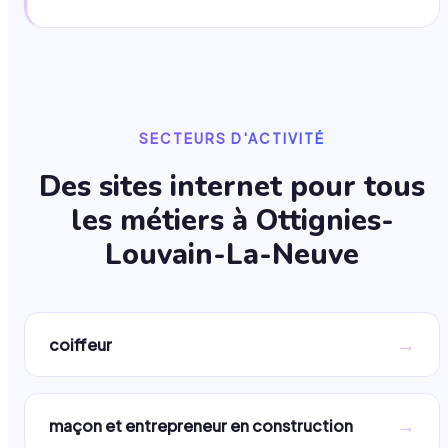
SECTEURS D'ACTIVITÉ
Des sites internet pour tous
les métiers à
Ottignies-
Louvain-La-Neuve
→
coiffeur
→
maçon et entrepreneur en construction