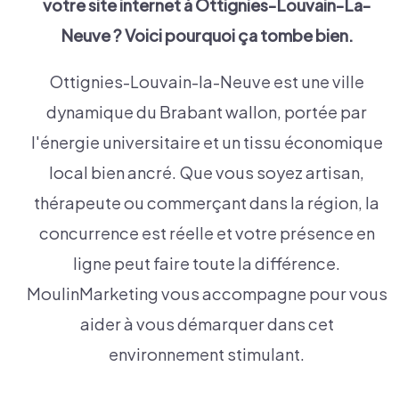
votre site internet à
Ottignies-Louvain-La-
Neuve
? Voici pourquoi ça tombe bien.
Ottignies-Louvain-la-Neuve est une ville
dynamique du Brabant wallon, portée par
l'énergie universitaire et un tissu économique
local bien ancré. Que vous soyez artisan,
thérapeute ou commerçant dans la région, la
concurrence est réelle et votre présence en
ligne peut faire toute la différence.
MoulinMarketing vous accompagne pour vous
aider à vous démarquer dans cet
environnement stimulant.