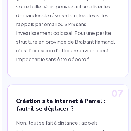
votre taille. Vous pouvez automatiser les
demandes de réservation, les devis, les
rappels par email ou SMS sans
investissement colossal. Pour une petite
structure en province de Brabant flamand,
c'est l'occasion d'offrir un service client
impeccable sans être débordé.
07
Création site internet à Pamel :
faut-il se déplacer ?
Non, tout se fait à distance : appels