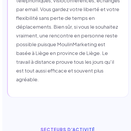
téléphoniques, visioconférences, échanges
par email. Vous gardez votre liberté et votre
flexibilité sans perte de temps en
déplacements. Bien sûr, si vous le souhaitez
vraiment, une rencontre en personne reste
possible puisque MoulinMarketing est
basée à Liège en province de Liège. Le
travail à distance prouve tous les jours qu'il
est tout aussi efficace et souvent plus
agréable.
SECTEURS D'ACTIVITÉ