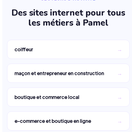
Des sites internet pour tous
les métiers à
Pamel
→
coiffeur
→
maçon et entrepreneur en construction
→
boutique et commerce local
→
e-commerce et boutique en ligne