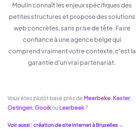
Moulin connaît les enjeux spécifiques des
petites structures et propose des solutions
web concrètes, sans prise de tête. Faire
confiance à une agence belge qui
comprend vraiment votre contexte, c'est la
garantie d'un vrai partenariat.
Vous êtes plutôt basé près de
Meerbeke
,
Kester
,
Oetingen
,
Gooik
ou
Leerbeek
?
Voir aussi : création de site internet à
Bruxelles
→