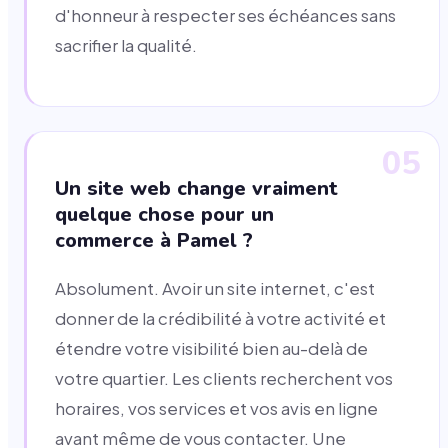
d'honneur à respecter ses échéances sans
sacrifier la qualité.
05
Un site web change vraiment
quelque chose pour un
commerce à Pamel ?
Absolument. Avoir un site internet, c'est
donner de la crédibilité à votre activité et
étendre votre visibilité bien au-delà de
votre quartier. Les clients recherchent vos
horaires, vos services et vos avis en ligne
avant même de vous contacter. Une