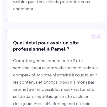
visible quand vos clients potentiels vous
cherchent.
04
Quel délai pour avoir un site
professionnel à Pamel ?
Comptez généralement entre 2 et 4
semaines pour un site web standard, selon la
complexité et votre réactivité à nous fournir
les contenus et photos. Nous n'aimons pas
promettre l'impossible : mieux vaut un site
solide dans les délais qu'un site bâclé en
deux jours. MoulinMarketing met un point