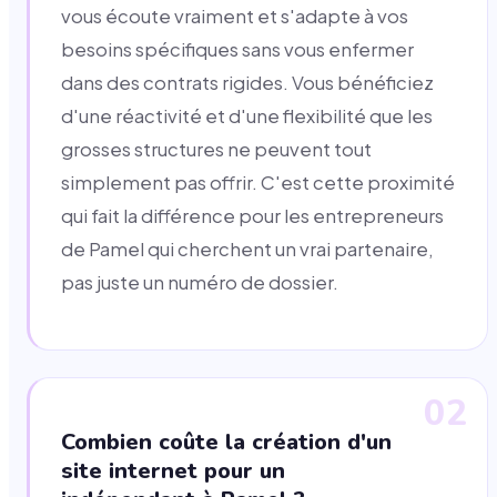
vous écoute vraiment et s'adapte à vos
besoins spécifiques sans vous enfermer
dans des contrats rigides. Vous bénéficiez
d'une réactivité et d'une flexibilité que les
grosses structures ne peuvent tout
simplement pas offrir. C'est cette proximité
qui fait la différence pour les entrepreneurs
de Pamel qui cherchent un vrai partenaire,
pas juste un numéro de dossier.
02
Combien coûte la création d'un
site internet pour un