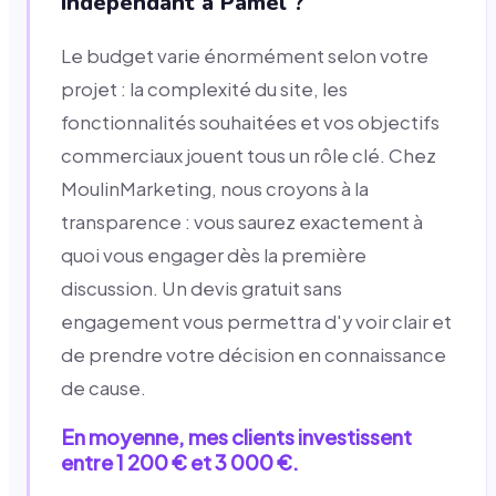
indépendant à Pamel ?
Le budget varie énormément selon votre
projet : la complexité du site, les
fonctionnalités souhaitées et vos objectifs
commerciaux jouent tous un rôle clé. Chez
MoulinMarketing, nous croyons à la
transparence : vous saurez exactement à
quoi vous engager dès la première
discussion. Un devis gratuit sans
engagement vous permettra d'y voir clair et
de prendre votre décision en connaissance
de cause.
En moyenne, mes clients investissent
entre 1 200 € et 3 000 €.