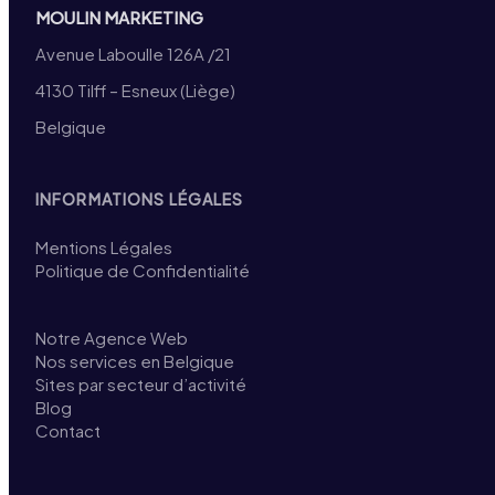
MOULIN MARKETING
Avenue Laboulle 126A /21
4130 Tilff – Esneux (Liège)
Belgique
INFORMATIONS LÉGALES
Mentions Légales
Politique de Confidentialité
Notre Agence Web
Nos services en Belgique
Sites par secteur d’activité
Blog
Contact