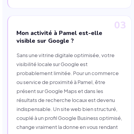
03
Mon activité à Pamel est-elle
visible sur Google ?
Sans une vitrine digitale optimisée, votre
visibilité locale sur Google est
probablement limitée. Pour un commerce
ou service de proximité à Pamel, être
présent sur Google Maps et dans les
résultats de recherche locaux est devenu
indispensable. Un site web bien structuré,
couplé à un profil Google Business optimisé,
change vraiment la donne en vous rendant