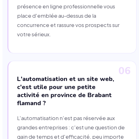
présence en ligne professionnelle vous
place d'emblée au-dessus de la
concurrence et rassure vos prospects sur
votre sérieux.
06
L'automatisation et un site web,
c'est utile pour une petite
activité en province de Brabant
flamand ?
L'automatisation n'est pas réservée aux
grandes entreprises : c'est une question de
gain de temps et d'efficacité, peu importe