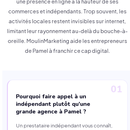
une présence en ligne à la hauteur de ses
commerces et indépendants. Trop souvent, les
activités locales restent invisibles sur internet,
limitant leur rayonnement au-delà du bouche-à-
oreille. MoulinMarketing aide les entrepreneurs
de Pamel à franchir ce cap digital.
01
Pourquoi faire appel à un
indépendant plutôt qu'une
grande agence à Pamel ?
Un prestataire indépendant vous connaît,