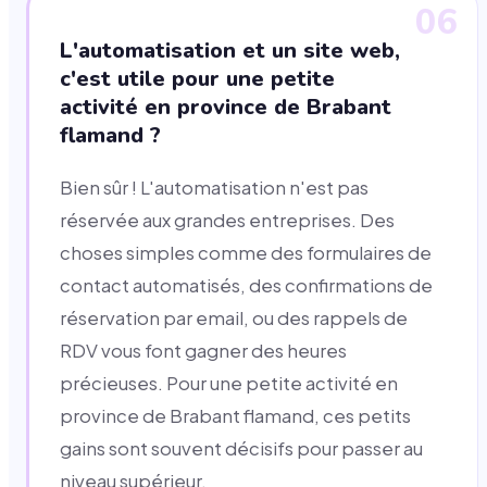
06
L'automatisation et un site web,
c'est utile pour une petite
activité en province de Brabant
flamand ?
Bien sûr ! L'automatisation n'est pas
réservée aux grandes entreprises. Des
choses simples comme des formulaires de
contact automatisés, des confirmations de
réservation par email, ou des rappels de
RDV vous font gagner des heures
précieuses. Pour une petite activité en
province de Brabant flamand, ces petits
gains sont souvent décisifs pour passer au
niveau supérieur.