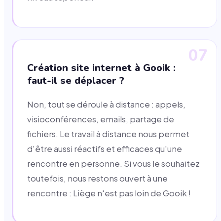
07
Création site internet à Gooik :
faut-il se déplacer ?
Non, tout se déroule à distance : appels,
visioconférences, emails, partage de
fichiers. Le travail à distance nous permet
d'être aussi réactifs et efficaces qu'une
rencontre en personne. Si vous le souhaitez
toutefois, nous restons ouvert à une
rencontre : Liège n'est pas loin de Gooik !