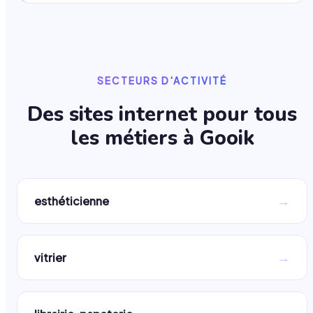
SECTEURS D'ACTIVITÉ
Des sites internet pour tous
les métiers à
Gooik
→
esthéticienne
→
vitrier