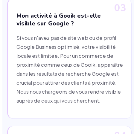
03
Mon activité à Gooik est-elle
visible sur Google ?
Si vous n'avez pas de site web ou de profil
Google Business optimisé, votre visibilité
locale est limitée. Pour un commerce de
proximité comme ceux de Gooik, apparaître
dans les résultats de recherche Google est
crucial pour attirer des clients à proximité.
Nous nous chargeons de vous rendre visible
auprès de ceux qui vous cherchent.