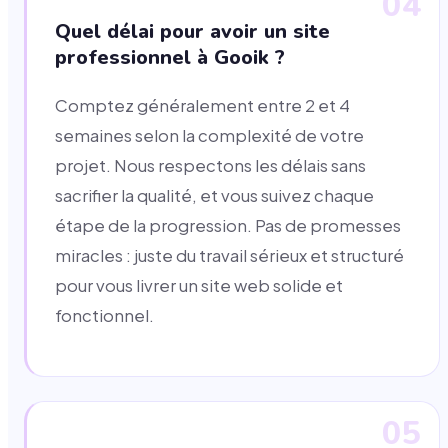
04
Quel délai pour avoir un site
professionnel à Gooik ?
Comptez généralement entre 2 et 4
semaines selon la complexité de votre
projet. Nous respectons les délais sans
sacrifier la qualité, et vous suivez chaque
étape de la progression. Pas de promesses
miracles : juste du travail sérieux et structuré
pour vous livrer un site web solide et
fonctionnel.
05