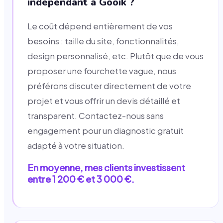
indépendant à Gooik ?
Le coût dépend entièrement de vos
besoins : taille du site, fonctionnalités,
design personnalisé, etc. Plutôt que de vous
proposer une fourchette vague, nous
préférons discuter directement de votre
projet et vous offrir un devis détaillé et
transparent. Contactez-nous sans
engagement pour un diagnostic gratuit
adapté à votre situation.
En moyenne, mes clients investissent
entre 1 200 € et 3 000 €.