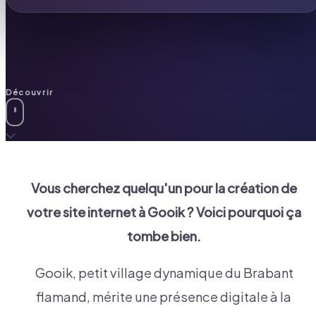
Découvrir
Vous cherchez quelqu'un pour la création de
votre site internet à
Gooik
? Voici pourquoi ça
tombe bien.
Gooik, petit village dynamique du Brabant
flamand, mérite une présence digitale à la