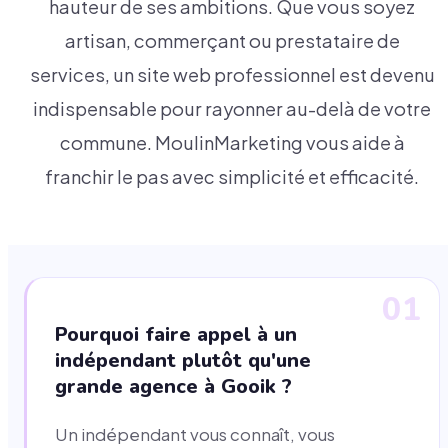
hauteur de ses ambitions. Que vous soyez
artisan, commerçant ou prestataire de
services, un site web professionnel est devenu
indispensable pour rayonner au-delà de votre
commune. MoulinMarketing vous aide à
franchir le pas avec simplicité et efficacité.
01
Pourquoi faire appel à un
indépendant plutôt qu'une
grande agence à Gooik ?
Un indépendant vous connaît, vous