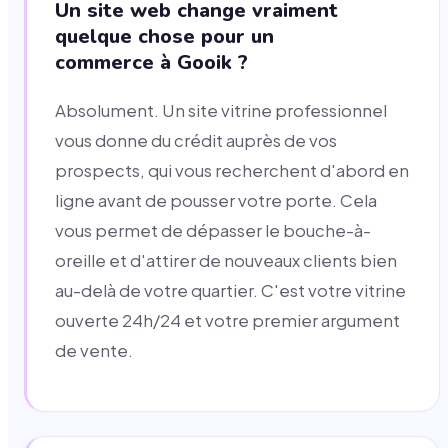
Un site web change vraiment
quelque chose pour un
commerce à Gooik ?
Absolument. Un site vitrine professionnel
vous donne du crédit auprès de vos
prospects, qui vous recherchent d'abord en
ligne avant de pousser votre porte. Cela
vous permet de dépasser le bouche-à-
oreille et d'attirer de nouveaux clients bien
au-delà de votre quartier. C'est votre vitrine
ouverte 24h/24 et votre premier argument
de vente.