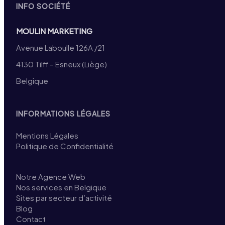
INFO SOCIÉTÉ
MOULIN MARKETING
Avenue Laboulle 126A /21
4130 Tilff – Esneux (Liège)
Belgique
INFORMATIONS LÉGALES
Mentions Légales
Politique de Confidentialité
Notre Agence Web
Nos services en Belgique
Sites par secteur d’activité
Blog
Contact