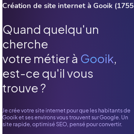
Création de site internet à
Gooik
(
1755
Quand quelqu'un
cherche
votre métier à
Gooik
,
est-ce qu'il vous
trouve ?
Je crée votre site internet pour que les habitants de
Gooik
et ses environs vous trouvent sur Google. Un
site rapide, optimisé SEO, pensé pour convertir.