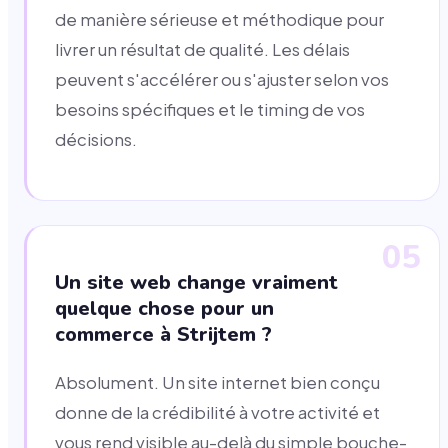
de manière sérieuse et méthodique pour
livrer un résultat de qualité. Les délais
peuvent s'accélérer ou s'ajuster selon vos
besoins spécifiques et le timing de vos
décisions.
05
Un site web change vraiment
quelque chose pour un
commerce à Strijtem ?
Absolument. Un site internet bien conçu
donne de la crédibilité à votre activité et
vous rend visible au-delà du simple bouche-