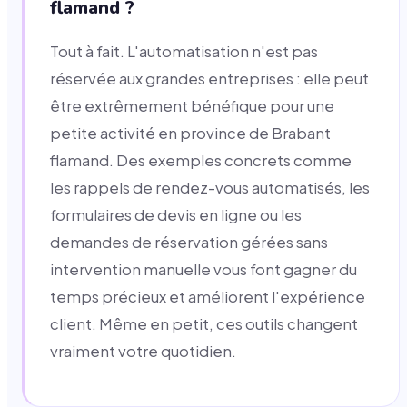
flamand ?
Tout à fait. L'automatisation n'est pas
réservée aux grandes entreprises : elle peut
être extrêmement bénéfique pour une
petite activité en province de Brabant
flamand. Des exemples concrets comme
les rappels de rendez-vous automatisés, les
formulaires de devis en ligne ou les
demandes de réservation gérées sans
intervention manuelle vous font gagner du
temps précieux et améliorent l'expérience
client. Même en petit, ces outils changent
vraiment votre quotidien.