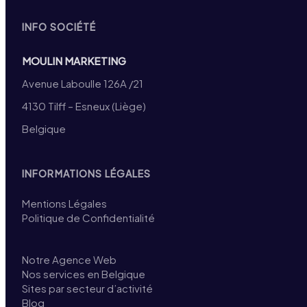
INFO SOCIÉTÉ
MOULIN MARKETING
Avenue Laboulle 126A /21
4130 Tilff – Esneux (Liège)
Belgique
INFORMATIONS LÉGALES
Mentions Légales
Politique de Confidentialité
Notre Agence Web
Nos services en Belgique
Sites par secteur d’activité
Blog