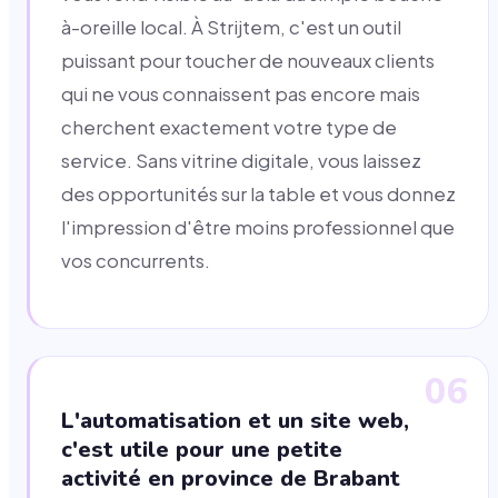
à-oreille local. À Strijtem, c'est un outil
puissant pour toucher de nouveaux clients
qui ne vous connaissent pas encore mais
cherchent exactement votre type de
service. Sans vitrine digitale, vous laissez
des opportunités sur la table et vous donnez
l'impression d'être moins professionnel que
vos concurrents.
06
L'automatisation et un site web,
c'est utile pour une petite
activité en province de Brabant