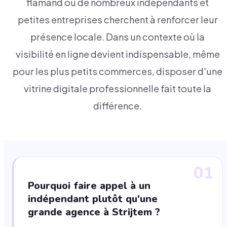
flamand où de nombreux indépendants et
petites entreprises cherchent à renforcer leur
présence locale. Dans un contexte où la
visibilité en ligne devient indispensable, même
pour les plus petits commerces, disposer d'une
vitrine digitale professionnelle fait toute la
différence.
01
Pourquoi faire appel à un
indépendant plutôt qu'une
grande agence à Strijtem ?