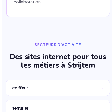
collaboration.
SECTEURS D'ACTIVITÉ
Des sites internet pour tous
les métiers à
Strijtem
→
coiffeur
→
serrurier