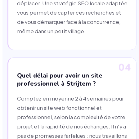
déplacer. Une stratégie SEO locale adaptée
vous permet de capter ces recherches et
de vous démarquer face à la concurrence,
même dans un petit village.
04
Quel délai pour avoir un site
professionnel à Strijtem ?
Comptez en moyenne 2 à 4 semaines pour
obtenir un site web fonctionnel et
professionnel, selon la complexité de votre
projet et la rapidité de nos échanges. Il n'y a
pas de promesses farfelues : nous travaillons