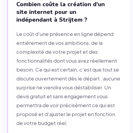
Combien coûte la création d'un
site internet pour un
indépendant à Strijtem ?
Le coût d'une présence en ligne dépend
entièrement de vos ambitions, de la
complexité de votre projet et des
fonctionnalités dont vous avez réellement
besoin. Ce qui est certain, c'est que tout se
discute ouvertement dès le départ : aucune
surprise ne viendra vous déstabiliser. Un
devis gratuit et sans engagement vous
permettra de voir précisément ce qui est
proposé et d'ajuster le projet en fonction
de votre budget réel.