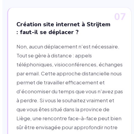
07
Création site internet à Strijtem
: faut-il se déplacer ?
Non, aucun déplacement n'est nécessaire.
Tout se gère à distance : appels
téléphoniques, visioconférences, échanges
par email. Cette approche distancielle nous
permet de travailler efficacement et
d'économiser du temps que vous n'avez pas
à perdre. Si vous le souhaitez vraiment et
que vous êtes situé dans la province de
Liège, une rencontre face-à-face peut bien
sûr être envisagée pour approfondir notre