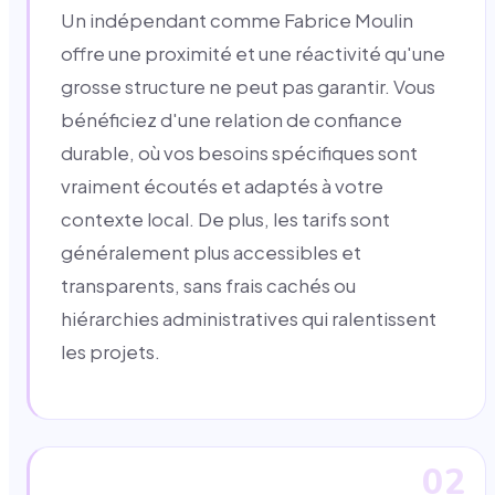
Un indépendant comme Fabrice Moulin
offre une proximité et une réactivité qu'une
grosse structure ne peut pas garantir. Vous
bénéficiez d'une relation de confiance
durable, où vos besoins spécifiques sont
vraiment écoutés et adaptés à votre
contexte local. De plus, les tarifs sont
généralement plus accessibles et
transparents, sans frais cachés ou
hiérarchies administratives qui ralentissent
les projets.
02