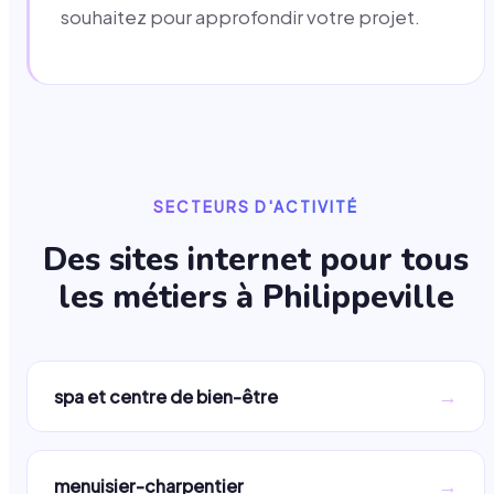
souhaitez pour approfondir votre projet.
SECTEURS D'ACTIVITÉ
Des sites internet pour tous
les métiers à
Philippeville
→
spa et centre de bien-être
→
menuisier-charpentier