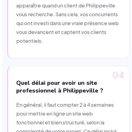
apparaître quand un client de Philippeville
vous recherche. Sans cela, vos concurrents
qui ont investi dans une vraie présence web
vous devancent et captent vos clients
potentiels.
04
Quel délai pour avoir un site
professionnel à Philippeville ?
En général, il faut compter 2 à 4 semaines
pour mettre en ligne un site web
fonctionnel et bien structuré, selon la
complexité de votre projet. Ce délai inclut