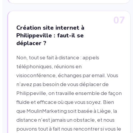
07
Création site internet à
Philippeville : faut-il se
déplacer ?
Non, tout se fait à distance : appels
téléphoniques, réunions en
visioconférence, échanges par email. Vous
n'avez pas besoin de vous déplacer de
Philippeville, on travaille ensemble de façon
fluide et efficace où que vous soyez. Bien
que MoulinMarketing soit basée à Liège, la
distance n'est jamais un obstacle, et nous
pouvons tout à fait nous rencontrer si vous le