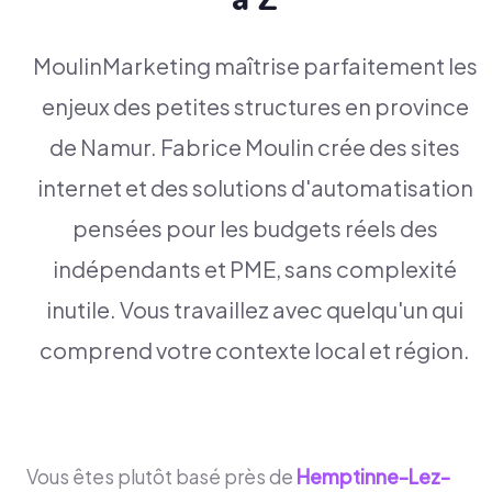
MoulinMarketing maîtrise parfaitement les
enjeux des petites structures en province
de Namur. Fabrice Moulin crée des sites
internet et des solutions d'automatisation
pensées pour les budgets réels des
indépendants et PME, sans complexité
inutile. Vous travaillez avec quelqu'un qui
comprend votre contexte local et région.
Vous êtes plutôt basé près de
Hemptinne-Lez-