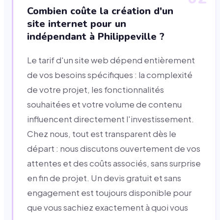
Combien coûte la création d'un
site internet pour un
indépendant à Philippeville ?
Le tarif d'un site web dépend entièrement
de vos besoins spécifiques : la complexité
de votre projet, les fonctionnalités
souhaitées et votre volume de contenu
influencent directement l'investissement.
Chez nous, tout est transparent dès le
départ : nous discutons ouvertement de vos
attentes et des coûts associés, sans surprise
en fin de projet. Un devis gratuit et sans
engagement est toujours disponible pour
que vous sachiez exactement à quoi vous