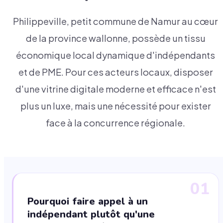
Philippeville, petit commune de Namur au cœur
de la province wallonne, possède un tissu
économique local dynamique d'indépendants
et de PME. Pour ces acteurs locaux, disposer
d'une vitrine digitale moderne et efficace n'est
plus un luxe, mais une nécessité pour exister
face à la concurrence régionale.
01
Pourquoi faire appel à un
indépendant plutôt qu'une