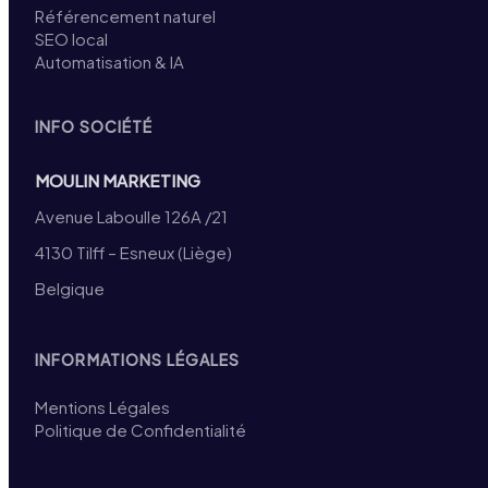
Référencement naturel
SEO local
Automatisation & IA
INFO SOCIÉTÉ
MOULIN MARKETING
Avenue Laboulle 126A /21
4130 Tilff – Esneux (Liège)
Belgique
INFORMATIONS LÉGALES
Mentions Légales
Politique de Confidentialité