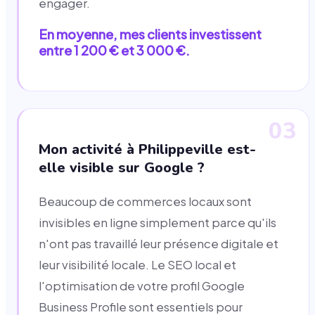
engager.
En moyenne, mes clients investissent
entre 1 200 € et 3 000 €.
03
Mon activité à Philippeville est-
elle visible sur Google ?
Beaucoup de commerces locaux sont
invisibles en ligne simplement parce qu'ils
n'ont pas travaillé leur présence digitale et
leur visibilité locale. Le SEO local et
l'optimisation de votre profil Google
Business Profile sont essentiels pour