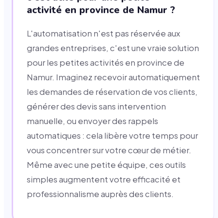
activité en province de Namur ?
L'automatisation n'est pas réservée aux
grandes entreprises, c'est une vraie solution
pour les petites activités en province de
Namur. Imaginez recevoir automatiquement
les demandes de réservation de vos clients,
générer des devis sans intervention
manuelle, ou envoyer des rappels
automatiques : cela libère votre temps pour
vous concentrer sur votre cœur de métier.
Même avec une petite équipe, ces outils
simples augmentent votre efficacité et
professionnalisme auprès des clients.