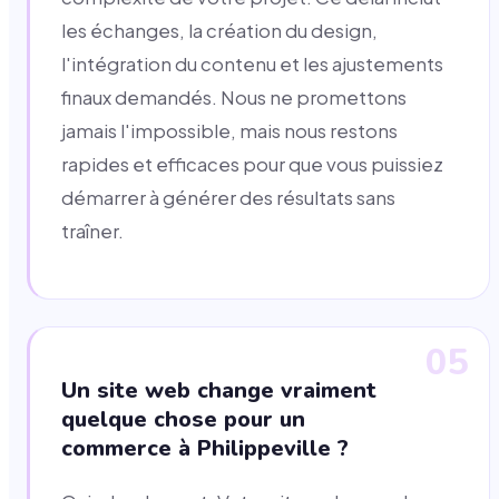
les échanges, la création du design,
l'intégration du contenu et les ajustements
finaux demandés. Nous ne promettons
jamais l'impossible, mais nous restons
rapides et efficaces pour que vous puissiez
démarrer à générer des résultats sans
traîner.
05
Un site web change vraiment
quelque chose pour un
commerce à Philippeville ?