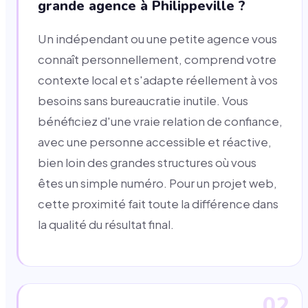
grande agence à Philippeville ?
Un indépendant ou une petite agence vous
connaît personnellement, comprend votre
contexte local et s'adapte réellement à vos
besoins sans bureaucratie inutile. Vous
bénéficiez d'une vraie relation de confiance,
avec une personne accessible et réactive,
bien loin des grandes structures où vous
êtes un simple numéro. Pour un projet web,
cette proximité fait toute la différence dans
la qualité du résultat final.
02