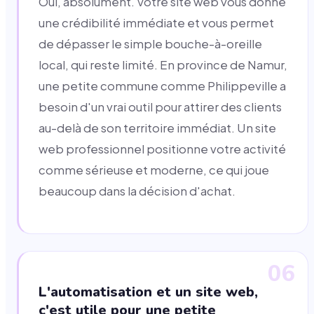
Oui, absolument. Votre site web vous donne
une crédibilité immédiate et vous permet
de dépasser le simple bouche-à-oreille
local, qui reste limité. En province de Namur,
une petite commune comme Philippeville a
besoin d'un vrai outil pour attirer des clients
au-delà de son territoire immédiat. Un site
web professionnel positionne votre activité
comme sérieuse et moderne, ce qui joue
beaucoup dans la décision d'achat.
06
L'automatisation et un site web,
c'est utile pour une petite