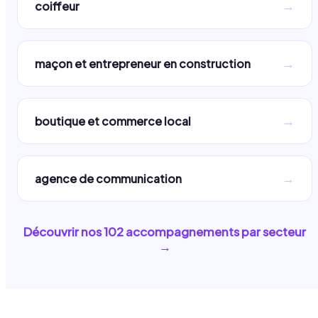
→
coiffeur
→
maçon et entrepreneur en construction
→
boutique et commerce local
→
agence de communication
Découvrir nos
102
accompagnements par secteur
→