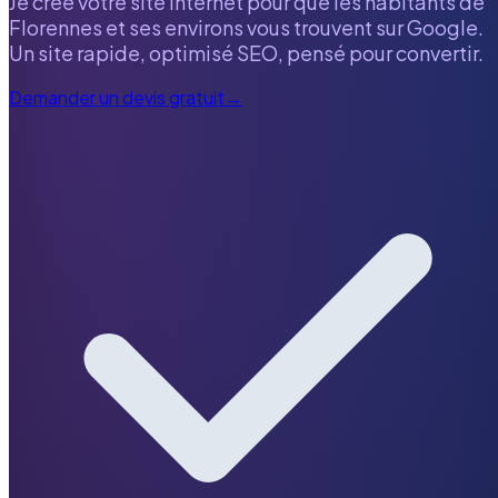
Je crée votre site internet pour que les habitants de
Florennes
et ses environs vous trouvent sur Google.
Un site rapide, optimisé SEO, pensé pour convertir.
Demander un devis gratuit
→