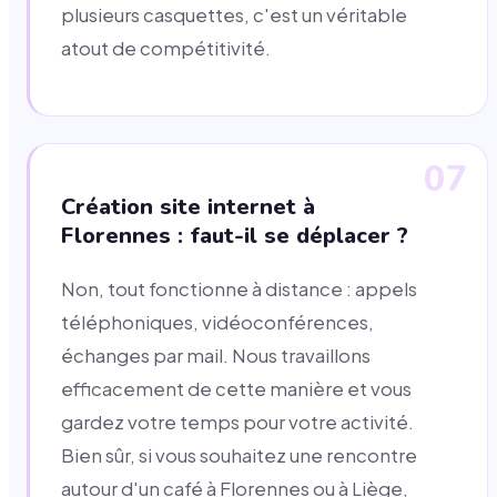
plusieurs casquettes, c'est un véritable
atout de compétitivité.
07
Création site internet à
Florennes : faut-il se déplacer ?
Non, tout fonctionne à distance : appels
téléphoniques, vidéoconférences,
échanges par mail. Nous travaillons
efficacement de cette manière et vous
gardez votre temps pour votre activité.
Bien sûr, si vous souhaitez une rencontre
autour d'un café à Florennes ou à Liège,