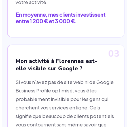
votre activité.
En moyenne, mes clients investissent
entre 1 200 € et 3 000 €.
03
Mon activité à Florennes est-
elle visible sur Google ?
Si vous n'avez pas de site web ni de Google
Business Profile optimisé, vous êtes
probablement invisible pour les gens qui
cherchent vos services en ligne. Cela
signifie que beaucoup de clients potentiels
vous contournent sans même savoir que