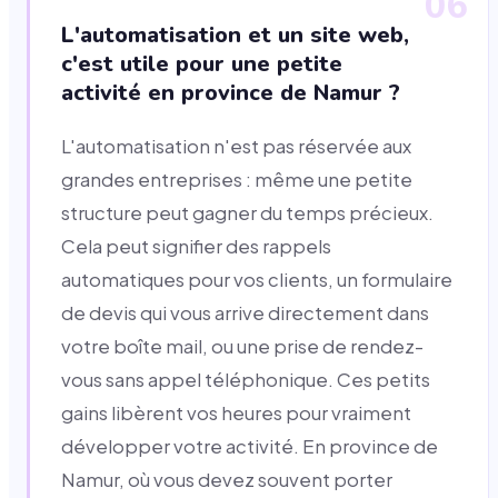
06
L'automatisation et un site web,
c'est utile pour une petite
activité en province de Namur ?
L'automatisation n'est pas réservée aux
grandes entreprises : même une petite
structure peut gagner du temps précieux.
Cela peut signifier des rappels
automatiques pour vos clients, un formulaire
de devis qui vous arrive directement dans
votre boîte mail, ou une prise de rendez-
vous sans appel téléphonique. Ces petits
gains libèrent vos heures pour vraiment
développer votre activité. En province de
Namur, où vous devez souvent porter