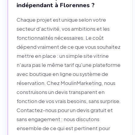
indépendant à Florennes ?
Chaque projet est unique selon votre
secteur d'activité, vos ambitions et les
fonctionnalités nécessaires. Le coût
dépend vraiment de ce que vous souhaitez
mettre en place : un simple site vitrine
n'aura pas le même tarif qu'une plateforme
avec boutique en ligne ou système de
réservation. Chez MoulinMarketing, nous
construisons un devis transparent en
fonction de vos vrais besoins, sans surprise.
Contactez-nous pour un devis gratuit et
sans engagement : nous discutons
ensemble de ce qui est pertinent pour