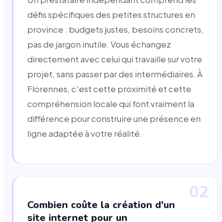
défis spécifiques des petites structures en
province : budgets justes, besoins concrets,
pas de jargon inutile. Vous échangez
directement avec celui qui travaille sur votre
projet, sans passer par des intermédiaires. À
Florennes, c'est cette proximité et cette
compréhension locale qui font vraiment la
différence pour construire une présence en
ligne adaptée à votre réalité.
02
Combien coûte la création d'un
site internet pour un