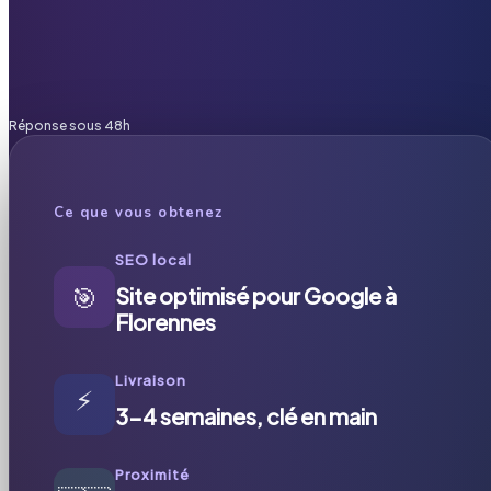
Réponse sous 48h
Ce que vous obtenez
SEO local
🎯
Site optimisé pour Google à
Florennes
Livraison
⚡
3-4 semaines, clé en main
Proximité