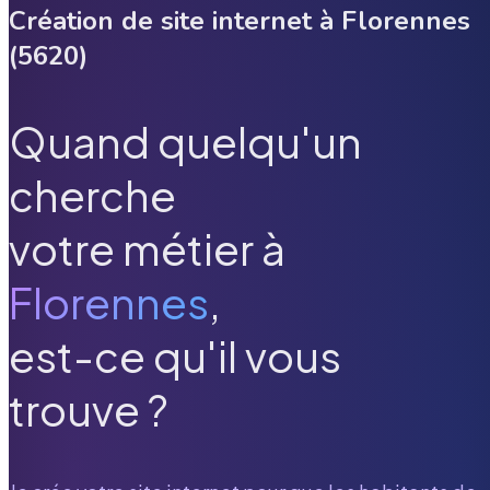
Création de site internet à
Florennes
(
5620
)
Quand quelqu'un
cherche
votre métier à
Florennes
,
est-ce qu'il vous
trouve ?