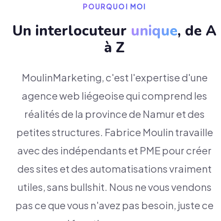
POURQUOI MOI
Un interlocuteur
unique
, de A
à Z
MoulinMarketing, c'est l'expertise d'une
agence web liégeoise qui comprend les
réalités de la province de Namur et des
petites structures. Fabrice Moulin travaille
avec des indépendants et PME pour créer
des sites et des automatisations vraiment
utiles, sans bullshit. Nous ne vous vendons
pas ce que vous n'avez pas besoin, juste ce