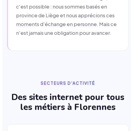
c'est possible : nous sommes basés en
province de Liège et nous apprécions ces
moments d'échange en personne. Mais ce
n'est jamais une obligation pour avancer.
SECTEURS D'ACTIVITÉ
Des sites internet pour tous
les métiers à
Florennes