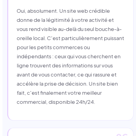
Oui, absolument. Un site web crédible
donne de la légitimité à votre activité et
vous rend visible au-delà du seul bouche-à-
oreille local. C'est particulièrement puissant
pour les petits commerces ou
indépendants : ceux qui vous cherchent en
ligne trouvent des informations sur vous
avant de vous contacter, ce qui rassure et
accélère la prise de décision. Un site bien
fait, c'est finalement votre meilleur
commercial, disponible 24h/24.