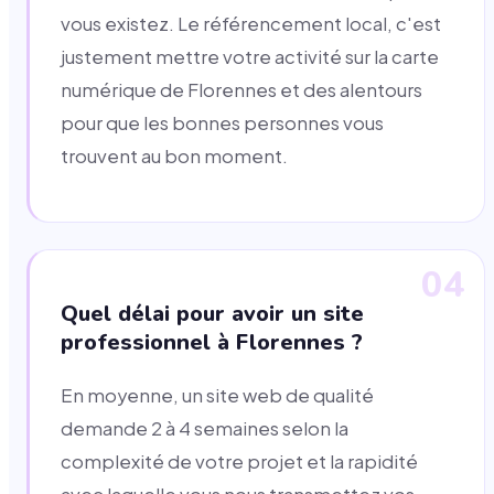
vous existez. Le référencement local, c'est
justement mettre votre activité sur la carte
numérique de Florennes et des alentours
pour que les bonnes personnes vous
trouvent au bon moment.
04
Quel délai pour avoir un site
professionnel à Florennes ?
En moyenne, un site web de qualité
demande 2 à 4 semaines selon la
complexité de votre projet et la rapidité