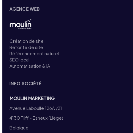
AGENCE WEB
Création de site
Refonte de site
Référencement naturel
SEO local
Automatisation & IA
INFO SOCIÉTÉ
MOULIN MARKETING
Avenue Laboulle 126A /21
4130 Tilff – Esneux (Liège)
Belgique