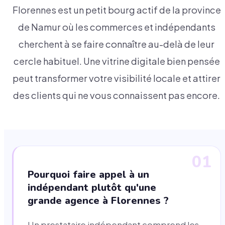
Florennes est un petit bourg actif de la province
de Namur où les commerces et indépendants
cherchent à se faire connaître au-delà de leur
cercle habituel. Une vitrine digitale bien pensée
peut transformer votre visibilité locale et attirer
des clients qui ne vous connaissent pas encore.
01
Pourquoi faire appel à un
indépendant plutôt qu'une
grande agence à Florennes ?
Un prestataire indépendant comprend les