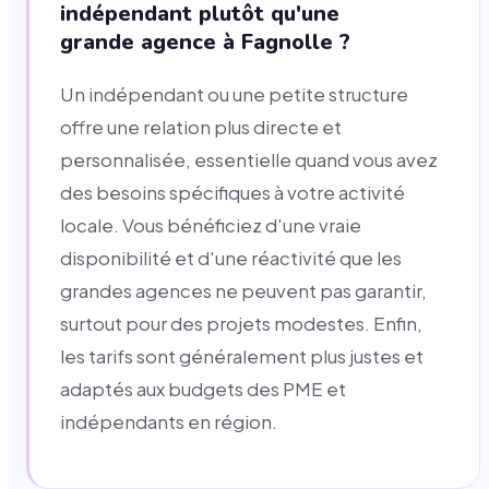
indépendant plutôt qu'une
grande agence à Fagnolle ?
Un indépendant ou une petite structure
offre une relation plus directe et
personnalisée, essentielle quand vous avez
des besoins spécifiques à votre activité
locale. Vous bénéficiez d'une vraie
disponibilité et d'une réactivité que les
grandes agences ne peuvent pas garantir,
surtout pour des projets modestes. Enfin,
les tarifs sont généralement plus justes et
adaptés aux budgets des PME et
indépendants en région.