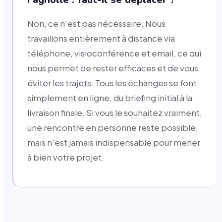
Non, ce n'est pas nécessaire. Nous
travaillons entièrement à distance via
téléphone, visioconférence et email, ce qui
nous permet de rester efficaces et de vous
éviter les trajets. Tous les échanges se font
simplement en ligne, du briefing initial à la
livraison finale. Si vous le souhaitez vraiment,
une rencontre en personne reste possible,
mais n'est jamais indispensable pour mener
à bien votre projet.