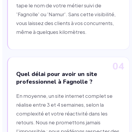
tape le nom de votre métier suivi de
'Fagnolle' ou 'Namur'. Sans cette visibilité,
vous laissez des clients à vos concurrents,
même à quelques kilomètres.
04
Quel délai pour avoir un site
professionnel à Fagnolle ?
En moyenne, un site internet complet se
réalise entre 3 et 4 semaines, selon la
complexité et votre réactivité dans les
retours. Nous ne promettons jamais
l'impossible : nous préférons respecter des