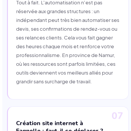
Tout à fait. L'automatisation n'est pas
réservée aux grandes structures : un
indépendant peut très bien automatiser ses
devis, ses confirmations de rendez-vous ou
ses relances clients. Cela vous fait gagner
des heures chaque mois et renforce votre
professionnalisme. En province de Namur,
où les ressources sont parfois limitées, ces
outils deviennent vos meilleurs alliés pour
grandir sans surcharge de travail.
07
Création site internet à
Fagnolle : faut-il se déplacer ?