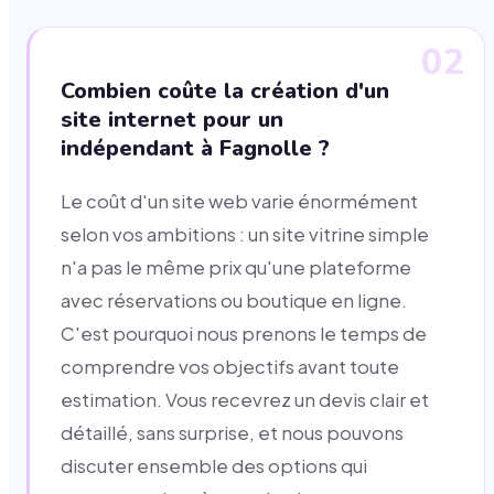
02
Combien coûte la création d'un
site internet pour un
indépendant à Fagnolle ?
Le coût d'un site web varie énormément
selon vos ambitions : un site vitrine simple
n'a pas le même prix qu'une plateforme
avec réservations ou boutique en ligne.
C'est pourquoi nous prenons le temps de
comprendre vos objectifs avant toute
estimation. Vous recevrez un devis clair et
détaillé, sans surprise, et nous pouvons
discuter ensemble des options qui