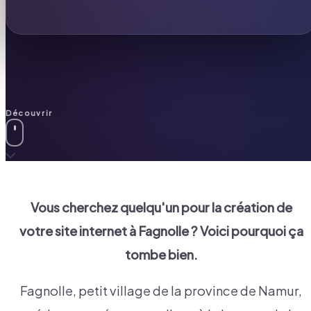
Découvrir
Vous cherchez quelqu'un pour la création de
votre site internet à
Fagnolle
? Voici pourquoi ça
tombe bien.
Fagnolle, petit village de la province de Namur,