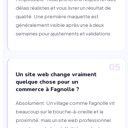
délais réalistes et vous livrer un résultat de
qualité. Une première maquette est
généralement visible après une à deux
semaines pour ajustements et validations.
05
Un site web change vraiment
quelque chose pour un
commerce à Fagnolle ?
Absolument. Un village comme Fagnolle vit
beaucoup sur le bouche-à-oreille et la
proximité, mais un site web professionnel