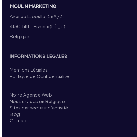
MOULIN MARKETING
Avenue Laboulle 126A /21
4130 Tilff – Esneux (Liège)
Belgique
INFORMATIONS LÉGALES
Mentions Légales
Politique de Confidentialité
Notre Agence Web
Nos services en Belgique
Sites par secteur d’activité
Blog
Contact