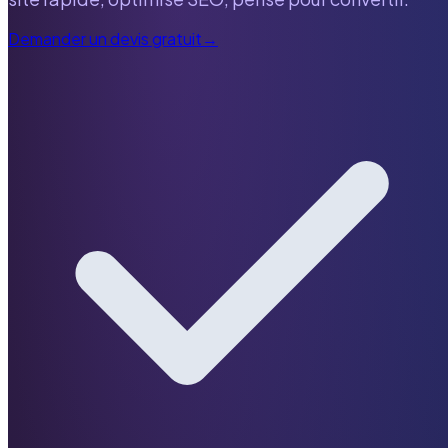
Demander un devis gratuit
→