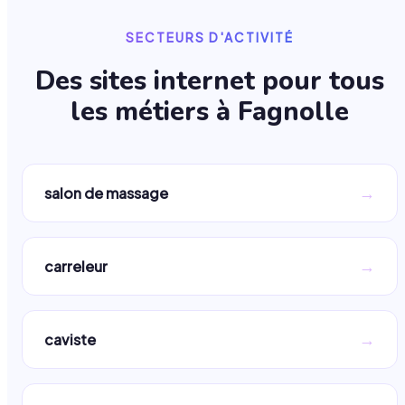
SECTEURS D'ACTIVITÉ
Des sites internet pour tous
les métiers à
Fagnolle
→
salon de massage
→
carreleur
→
caviste