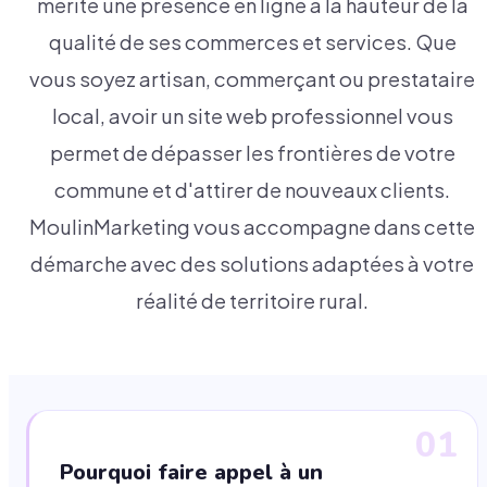
mérite une présence en ligne à la hauteur de la
qualité de ses commerces et services. Que
vous soyez artisan, commerçant ou prestataire
local, avoir un site web professionnel vous
permet de dépasser les frontières de votre
commune et d'attirer de nouveaux clients.
MoulinMarketing vous accompagne dans cette
démarche avec des solutions adaptées à votre
réalité de territoire rural.
01
Pourquoi faire appel à un