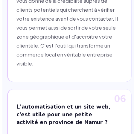
vous donne de la crédibilité auprès de
clients potentiels qui cherchent à vérifier
votre existence avant de vous contacter. Il
vous permet aussi de sortir de votre seule
zone géographique et d'accroître votre
clientèle. C'est l'outil qui transforme un
commerce local en véritable entreprise
visible.
06
L'automatisation et un site web,
c'est utile pour une petite
activité en province de Namur ?