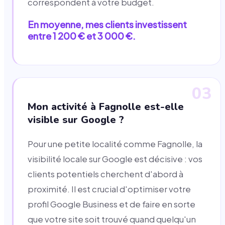
correspondent à votre budget.
En moyenne, mes clients investissent
entre 1 200 € et 3 000 €.
03
Mon activité à Fagnolle est-elle
visible sur Google ?
Pour une petite localité comme Fagnolle, la
visibilité locale sur Google est décisive : vos
clients potentiels cherchent d'abord à
proximité. Il est crucial d'optimiser votre
profil Google Business et de faire en sorte
que votre site soit trouvé quand quelqu'un