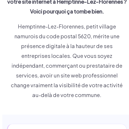
votre site internet à
Hemptinne-Lez-Florennes
?
Voici pourquoi ça tombe bien.
Hemptinne-Lez-Florennes, petit village
namurois du code postal 5620, mérite une
présence digitale à la hauteur de ses
entreprises locales. Que vous soyez
indépendant, commerçant ou prestataire de
services, avoir un site web professionnel
change vraiment la visibilité de votre activité
au-delà de votre commune.