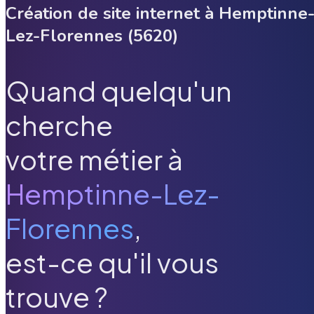
Création de site internet à
Hemptinne
Lez-Florennes
(
5620
)
Quand quelqu'un
cherche
votre métier à
Hemptinne-Lez-
Florennes
,
est-ce qu'il vous
trouve ?