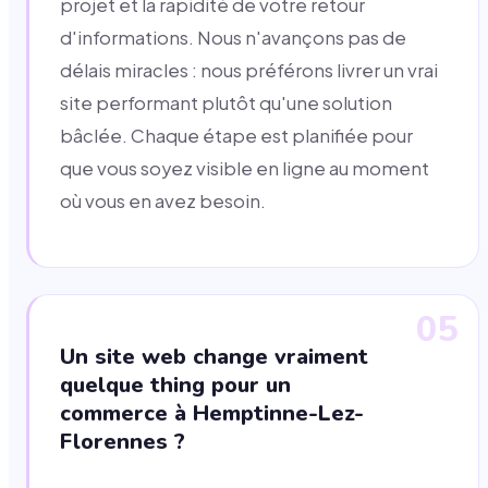
projet et la rapidité de votre retour
d'informations. Nous n'avançons pas de
délais miracles : nous préférons livrer un vrai
site performant plutôt qu'une solution
bâclée. Chaque étape est planifiée pour
que vous soyez visible en ligne au moment
où vous en avez besoin.
05
Un site web change vraiment
quelque thing pour un
commerce à Hemptinne-Lez-
Florennes ?