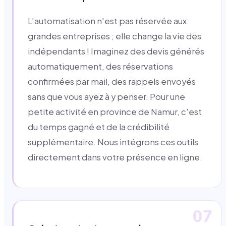
L'automatisation n'est pas réservée aux
grandes entreprises ; elle change la vie des
indépendants ! Imaginez des devis générés
automatiquement, des réservations
confirmées par mail, des rappels envoyés
sans que vous ayez à y penser. Pour une
petite activité en province de Namur, c'est
du temps gagné et de la crédibilité
supplémentaire. Nous intégrons ces outils
directement dans votre présence en ligne.
07