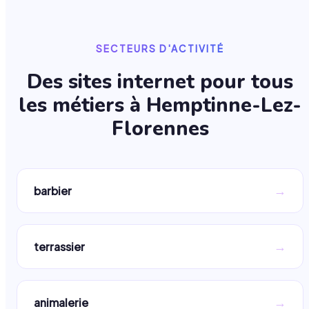
SECTEURS D'ACTIVITÉ
Des sites internet pour tous
les métiers à
Hemptinne-Lez-
Florennes
→
barbier
→
terrassier
→
animalerie