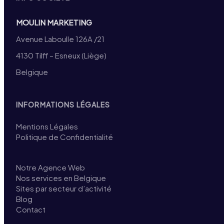
MOULIN MARKETING
Avenue Laboulle 126A /21
4130 Tilff – Esneux (Liège)
Belgique
INFORMATIONS LÉGALES
Mentions Légales
Politique de Confidentialité
Notre Agence Web
Nos services en Belgique
Sites par secteur d’activité
Blog
Contact