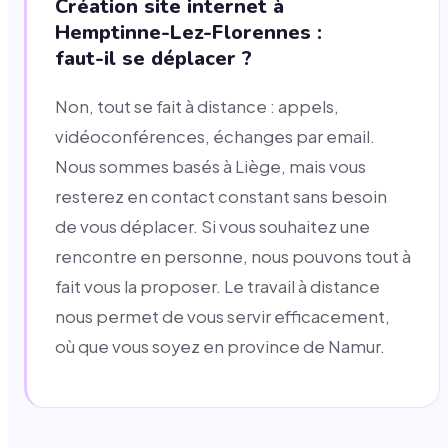
Création site internet à
Hemptinne-Lez-Florennes :
faut-il se déplacer ?
Non, tout se fait à distance : appels,
vidéoconférences, échanges par email.
Nous sommes basés à Liège, mais vous
resterez en contact constant sans besoin
de vous déplacer. Si vous souhaitez une
rencontre en personne, nous pouvons tout à
fait vous la proposer. Le travail à distance
nous permet de vous servir efficacement,
où que vous soyez en province de Namur.