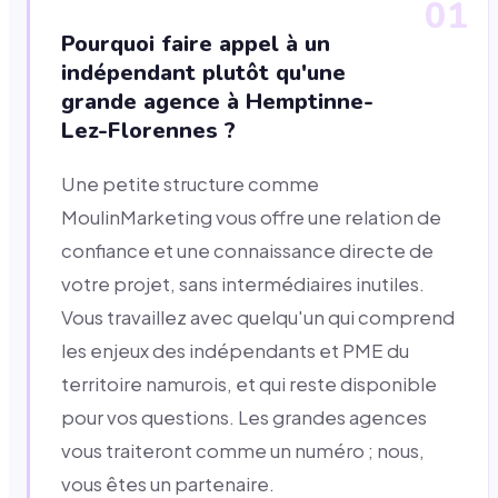
01
Pourquoi faire appel à un
indépendant plutôt qu'une
grande agence à Hemptinne-
Lez-Florennes ?
Une petite structure comme
MoulinMarketing vous offre une relation de
confiance et une connaissance directe de
votre projet, sans intermédiaires inutiles.
Vous travaillez avec quelqu'un qui comprend
les enjeux des indépendants et PME du
territoire namurois, et qui reste disponible
pour vos questions. Les grandes agences
vous traiteront comme un numéro ; nous,
vous êtes un partenaire.