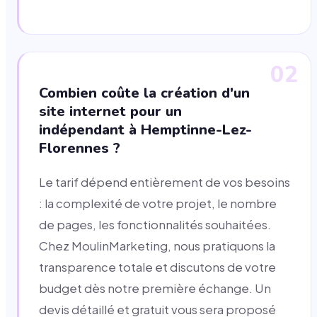
02
Combien coûte la création d'un
site internet pour un
indépendant à Hemptinne-Lez-
Florennes ?
Le tarif dépend entièrement de vos besoins
: la complexité de votre projet, le nombre
de pages, les fonctionnalités souhaitées.
Chez MoulinMarketing, nous pratiquons la
transparence totale et discutons de votre
budget dès notre première échange. Un
devis détaillé et gratuit vous sera proposé