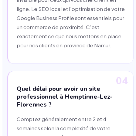
ligne. Le SEO local et l'optimisation de votre
Google Business Profile sont essentiels pour
un commerce de proximité. C'est
exactement ce que nous mettons en place
pour nos clients en province de Namur.
04
Quel délai pour avoir un site
professionnel à Hemptinne-Lez-
Florennes ?
Comptez généralement entre 2 et 4
semaines selon la complexité de votre