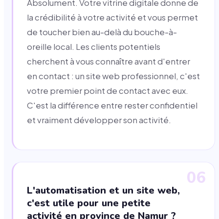
Absolument. Votre vitrine digitale donne de
la crédibilité à votre activité et vous permet
de toucher bien au-delà du bouche-à-
oreille local. Les clients potentiels
cherchent à vous connaître avant d'entrer
en contact : un site web professionnel, c'est
votre premier point de contact avec eux.
C'est la différence entre rester confidentiel
et vraiment développer son activité.
06
L'automatisation et un site web,
c'est utile pour une petite
activité en province de Namur ?