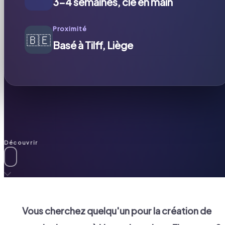
3-4 semaines, clé en main
Proximité
🇧🇪
Basé à Tilff, Liège
Découvrir
Vous cherchez quelqu'un pour la création de