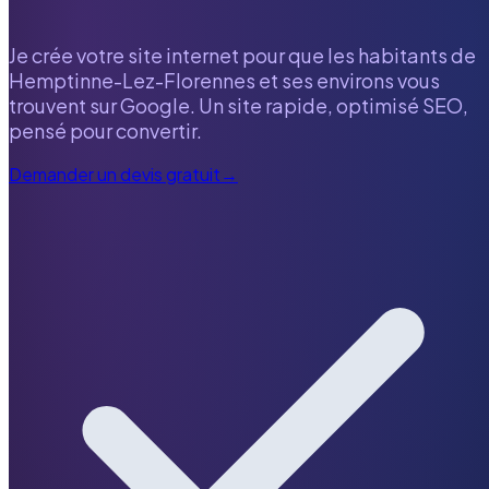
Je crée votre site internet pour que les habitants de
Hemptinne-Lez-Florennes
et ses environs vous
trouvent sur Google. Un site rapide, optimisé SEO,
pensé pour convertir.
Demander un devis gratuit
→