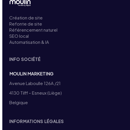
Création de site
Refonte de site
Référencement naturel
SEO local
Automatisation & IA
INFO SOCIÉTÉ
MOULIN MARKETING
Avenue Laboulle 126A /21
4130 Tilff – Esneux (Liège)
Belgique
INFORMATIONS LÉGALES