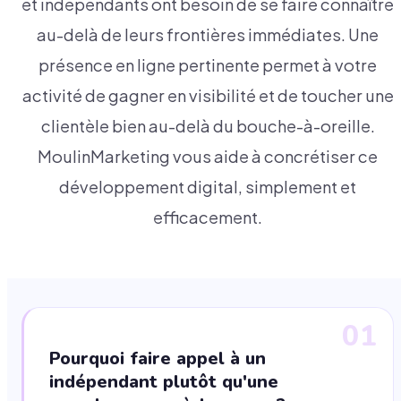
et indépendants ont besoin de se faire connaître
au-delà de leurs frontières immédiates. Une
présence en ligne pertinente permet à votre
activité de gagner en visibilité et de toucher une
clientèle bien au-delà du bouche-à-oreille.
MoulinMarketing vous aide à concrétiser ce
développement digital, simplement et
efficacement.
01
Pourquoi faire appel à un
indépendant plutôt qu'une