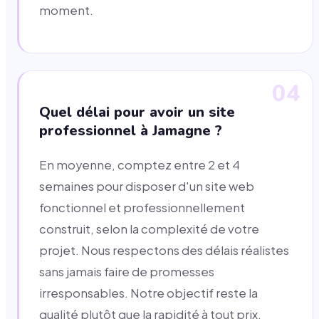
moment.
04
Quel délai pour avoir un site
professionnel à Jamagne ?
En moyenne, comptez entre 2 et 4
semaines pour disposer d'un site web
fonctionnel et professionnellement
construit, selon la complexité de votre
projet. Nous respectons des délais réalistes
sans jamais faire de promesses
irresponsables. Notre objectif reste la
qualité plutôt que la rapidité à tout prix.