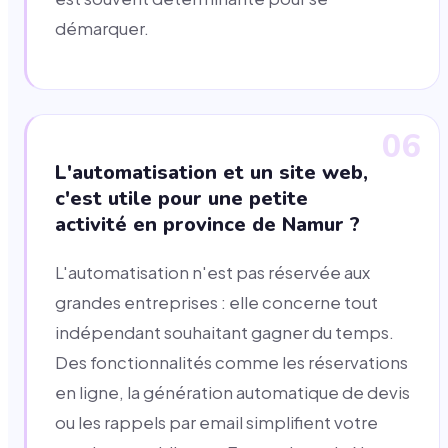
démarquer.
06
L'automatisation et un site web,
c'est utile pour une petite
activité en province de Namur ?
L'automatisation n'est pas réservée aux
grandes entreprises : elle concerne tout
indépendant souhaitant gagner du temps.
Des fonctionnalités comme les réservations
en ligne, la génération automatique de devis
ou les rappels par email simplifient votre