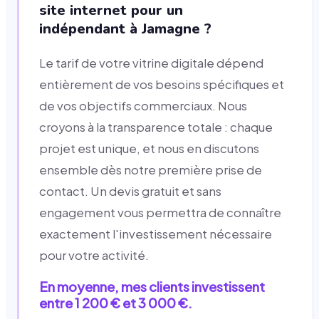
site internet pour un
indépendant à Jamagne ?
Le tarif de votre vitrine digitale dépend
entièrement de vos besoins spécifiques et
de vos objectifs commerciaux. Nous
croyons à la transparence totale : chaque
projet est unique, et nous en discutons
ensemble dès notre première prise de
contact. Un devis gratuit et sans
engagement vous permettra de connaître
exactement l'investissement nécessaire
pour votre activité.
En moyenne, mes clients investissent
entre 1 200 € et 3 000 €.