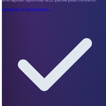
Demander un devis gratuit
→