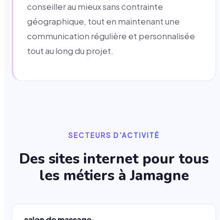
conseiller au mieux sans contrainte
géographique, tout en maintenant une
communication régulière et personnalisée
tout au long du projet.
SECTEURS D'ACTIVITÉ
Des sites internet pour tous
les métiers à
Jamagne
→
salon de massage