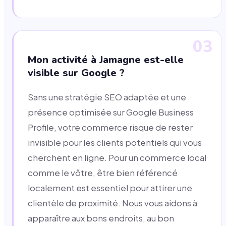
03
Mon activité à Jamagne est-elle
visible sur Google ?
Sans une stratégie SEO adaptée et une
présence optimisée sur Google Business
Profile, votre commerce risque de rester
invisible pour les clients potentiels qui vous
cherchent en ligne. Pour un commerce local
comme le vôtre, être bien référencé
localement est essentiel pour attirer une
clientèle de proximité. Nous vous aidons à
apparaître aux bons endroits, au bon