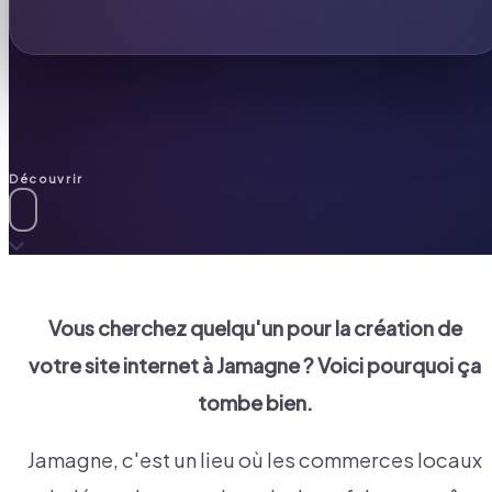
Découvrir
Vous cherchez quelqu'un pour la création de
votre site internet à
Jamagne
? Voici pourquoi ça
tombe bien.
Jamagne, c'est un lieu où les commerces locaux