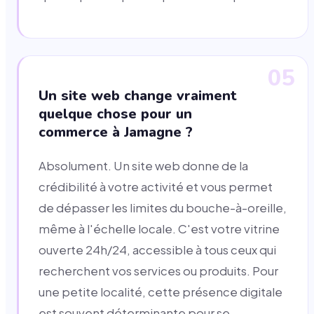
05
Un site web change vraiment
quelque chose pour un
commerce à Jamagne ?
Absolument. Un site web donne de la
crédibilité à votre activité et vous permet
de dépasser les limites du bouche-à-oreille,
même à l'échelle locale. C'est votre vitrine
ouverte 24h/24, accessible à tous ceux qui
recherchent vos services ou produits. Pour
une petite localité, cette présence digitale
est souvent déterminante pour se