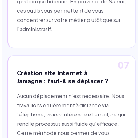
gestion quotidienne. En province de Namur,
ces outils vous permettent de vous
concentrer sur votre métier plutôt que sur
l'administratif.
07
Création site internet à
Jamagne : faut-il se déplacer ?
Aucun déplacement n'est nécessaire. Nous
travaillons entièrement à distance via
téléphone, visioconférence et email, ce qui
rend le processus aussi fluide qu'efficace.
Cette méthode nous permet de vous