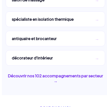
→
spécialiste en isolation thermique
→
antiquaire et brocanteur
→
décorateur d'intérieur
Découvrir nos
102
accompagnements par secteur
→