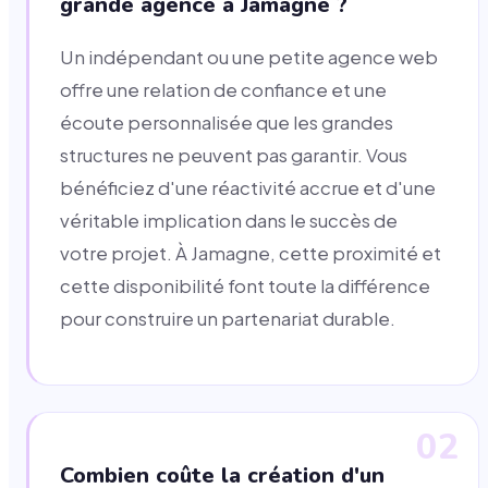
grande agence à Jamagne ?
Un indépendant ou une petite agence web
offre une relation de confiance et une
écoute personnalisée que les grandes
structures ne peuvent pas garantir. Vous
bénéficiez d'une réactivité accrue et d'une
véritable implication dans le succès de
votre projet. À Jamagne, cette proximité et
cette disponibilité font toute la différence
pour construire un partenariat durable.
02
Combien coûte la création d'un