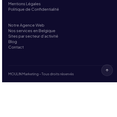
Mentions Légales
Politique de Confidentialité
Notre Agence Web
Nos services en Belgique
Sites par secteur d’activité
Blog
Contact
MOULIN Marketing – Tous droits réservés