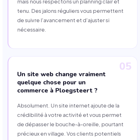
mais nous respectons un planning clair et
tenu. Des jalons réguliers vous permettent
de suivre l'avancement et d'ajuster si
nécessaire.
05
Un site web change vraiment
quelque chose pour un
commerce à Ploegsteert ?
Absolument. Un site internet ajoute de la
crédibilité à votre activité et vous permet
de dépasser le bouche-à-oreille, pourtant
précieux en village. Vos clients potentiels