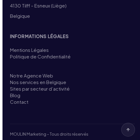
4130 Tilff – Esneux (Liège)
Belgique
INFORMATIONS LÉGALES
Mentions Légales
Politique de Confidentialité
Notre Agence Web
Nos services en Belgique
Sites par secteur d’activité
Blog
Contact
MOULIN Marketing – Tous droits réservés