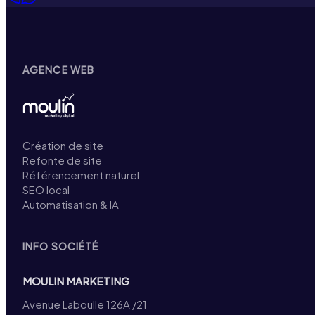
AGENCE WEB
Création de site
Refonte de site
Référencement naturel
SEO local
Automatisation & IA
INFO SOCIÉTÉ
MOULIN MARKETING
Avenue Laboulle 126A /21