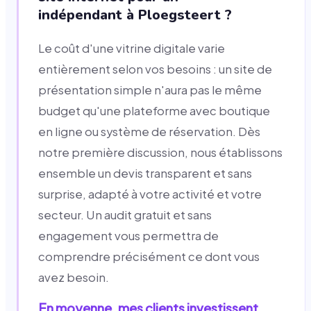
indépendant à Ploegsteert ?
Le coût d'une vitrine digitale varie
entièrement selon vos besoins : un site de
présentation simple n'aura pas le même
budget qu'une plateforme avec boutique
en ligne ou système de réservation. Dès
notre première discussion, nous établissons
ensemble un devis transparent et sans
surprise, adapté à votre activité et votre
secteur. Un audit gratuit et sans
engagement vous permettra de
comprendre précisément ce dont vous
avez besoin.
En moyenne, mes clients investissent