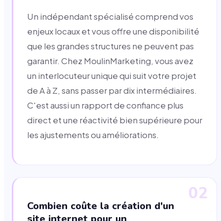
Un indépendant spécialisé comprend vos
enjeux locaux et vous offre une disponibilité
que les grandes structures ne peuvent pas
garantir. Chez MoulinMarketing, vous avez
un interlocuteur unique qui suit votre projet
de A à Z, sans passer par dix intermédiaires.
C'est aussi un rapport de confiance plus
direct et une réactivité bien supérieure pour
les ajustements ou améliorations.
02
Combien coûte la création d'un
site internet pour un