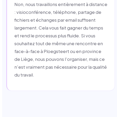
Non, nous travaillons entièrement à distance
: visioconférence, téléphone, partage de
fichiers et échanges par email suffisent
largement. Cela vous fait gagner du temps
et rend le processus plus fluide. Si vous
souhaitez tout de même une rencontre en
face-à-face à Ploegsteert ou en province
de Liège, nous pouvons l'organiser, mais ce
n'est vraiment pas nécessaire pour la qualité
du travail.