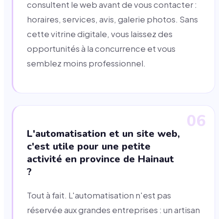
consultent le web avant de vous contacter :
horaires, services, avis, galerie photos. Sans
cette vitrine digitale, vous laissez des
opportunités à la concurrence et vous
semblez moins professionnel.
06
L'automatisation et un site web,
c'est utile pour une petite
activité en province de Hainaut
?
Tout à fait. L'automatisation n'est pas
réservée aux grandes entreprises : un artisan