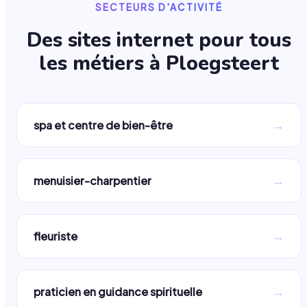
SECTEURS D'ACTIVITÉ
Des sites internet pour tous
les métiers à
Ploegsteert
→
spa et centre de bien-être
→
menuisier-charpentier
→
fleuriste
→
praticien en guidance spirituelle