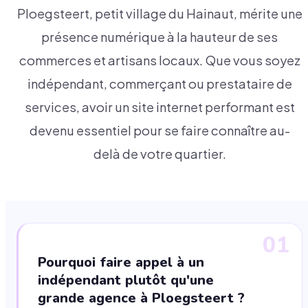
Ploegsteert, petit village du Hainaut, mérite une
présence numérique à la hauteur de ses
commerces et artisans locaux. Que vous soyez
indépendant, commerçant ou prestataire de
services, avoir un site internet performant est
devenu essentiel pour se faire connaître au-
delà de votre quartier.
01
Pourquoi faire appel à un
indépendant plutôt qu'une
grande agence à Ploegsteert ?