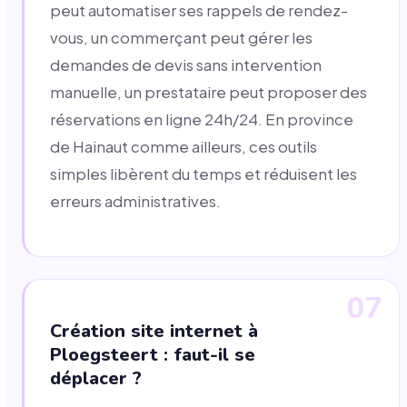
peut automatiser ses rappels de rendez-
vous, un commerçant peut gérer les
demandes de devis sans intervention
manuelle, un prestataire peut proposer des
réservations en ligne 24h/24. En province
de Hainaut comme ailleurs, ces outils
simples libèrent du temps et réduisent les
erreurs administratives.
07
Création site internet à
Ploegsteert : faut-il se
déplacer ?