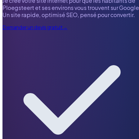
Je crée votre site internet pour que les habitants de
Ploegsteert
et ses environs vous trouvent sur Google
Un site rapide, optimisé SEO, pensé pour convertir.
Demander un devis gratuit
→