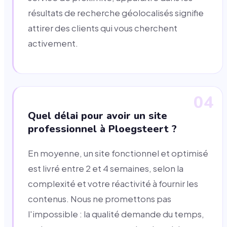
résultats de recherche géolocalisés signifie
attirer des clients qui vous cherchent
activement.
04
Quel délai pour avoir un site
professionnel à Ploegsteert ?
En moyenne, un site fonctionnel et optimisé
est livré entre 2 et 4 semaines, selon la
complexité et votre réactivité à fournir les
contenus. Nous ne promettons pas
l'impossible : la qualité demande du temps,