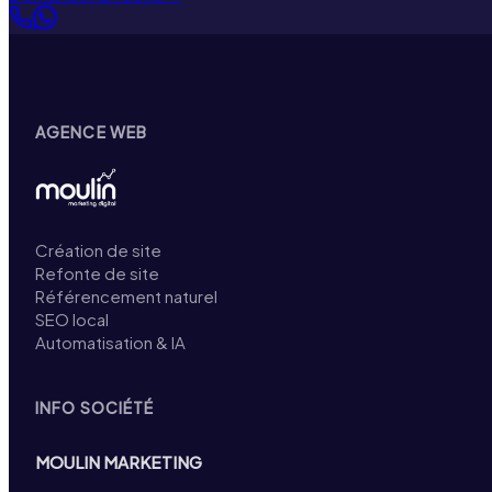
AGENCE WEB
Création de site
Refonte de site
Référencement naturel
SEO local
Automatisation & IA
INFO SOCIÉTÉ
MOULIN MARKETING