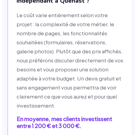
indépendant à Quenast ?
Le coût varie entièrement selon votre
projet : la complexité de votre métier, le
nombre de pages, les fonctionnalités
souhaitées (formulaires, réservations,
galerie photos). Plutôt que des prix affichés,
nous préférons discuter directement de vos
besoins et vous proposer une solution
adaptée à votre budget. Un devis gratuit et
sans engagement vous permettra de voir
clairement ce que vous aurez et pour quel
investissement.
En moyenne, mes clients investissent
entre 1 200 € et 3 000 €.