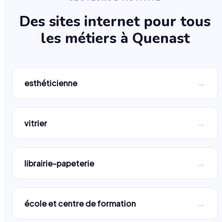
Des sites internet pour tous
les métiers à
Quenast
→
esthéticienne
→
vitrier
→
librairie-papeterie
→
école et centre de formation