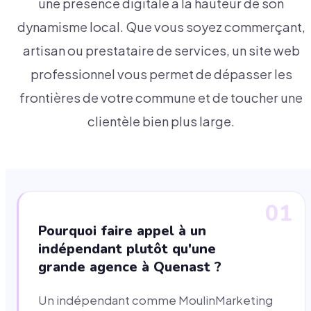
une présence digitale à la hauteur de son
dynamisme local. Que vous soyez commerçant,
artisan ou prestataire de services, un site web
professionnel vous permet de dépasser les
frontières de votre commune et de toucher une
clientèle bien plus large.
01
Pourquoi faire appel à un
indépendant plutôt qu'une
grande agence à Quenast ?
Un indépendant comme MoulinMarketing