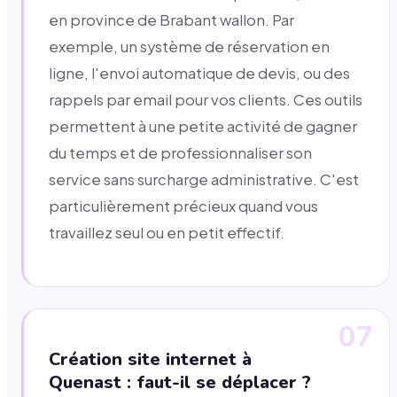
en province de Brabant wallon. Par
exemple, un système de réservation en
ligne, l'envoi automatique de devis, ou des
rappels par email pour vos clients. Ces outils
permettent à une petite activité de gagner
du temps et de professionnaliser son
service sans surcharge administrative. C'est
particulièrement précieux quand vous
travaillez seul ou en petit effectif.
07
Création site internet à
Quenast : faut-il se déplacer ?