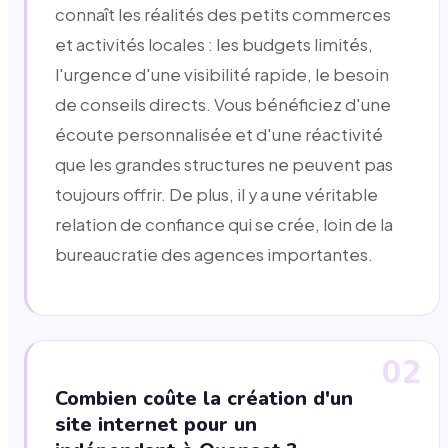
connaît les réalités des petits commerces
et activités locales : les budgets limités,
l'urgence d'une visibilité rapide, le besoin
de conseils directs. Vous bénéficiez d'une
écoute personnalisée et d'une réactivité
que les grandes structures ne peuvent pas
toujours offrir. De plus, il y a une véritable
relation de confiance qui se crée, loin de la
bureaucratie des agences importantes.
02
Combien coûte la création d'un
site internet pour un