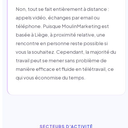
Non, tout se fait entièrement à distance :
appels vidéo, échanges par email ou
téléphone. Puisque MoulinMarketing est
basée à Liège, à proximité relative, une
rencontre en personne reste possible si
vous la souhaitez. Cependant, la majorité du
travail peut se mener sans problème de
manière efficace et fluide en télétravail, ce
qui vous économise du temps.
SECTEURS D'ACTIVITÉ