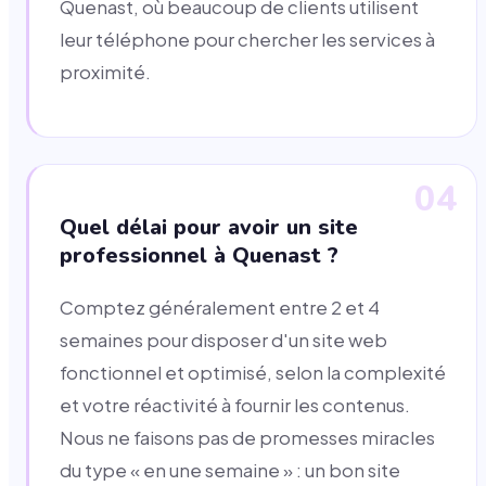
Quenast, où beaucoup de clients utilisent
leur téléphone pour chercher les services à
proximité.
04
Quel délai pour avoir un site
professionnel à Quenast ?
Comptez généralement entre 2 et 4
semaines pour disposer d'un site web
fonctionnel et optimisé, selon la complexité
et votre réactivité à fournir les contenus.
Nous ne faisons pas de promesses miracles
du type « en une semaine » : un bon site