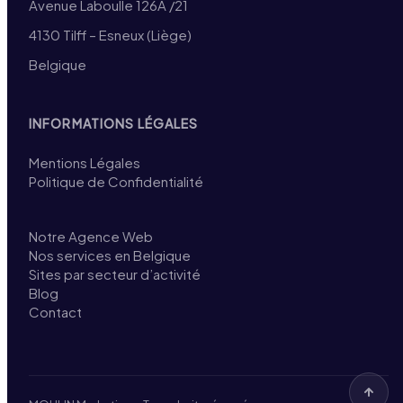
Avenue Laboulle 126A /21
4130 Tilff – Esneux (Liège)
Belgique
INFORMATIONS LÉGALES
Mentions Légales
Politique de Confidentialité
Notre Agence Web
Nos services en Belgique
Sites par secteur d’activité
Blog
Contact