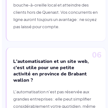
bouche-à-oreille local et atteindre des
clients hors de Quenast. Vos concurrents en
ligne auront toujours un avantage : ne soyez
pas laissé pour compte.
06
L'automatisation et un site web,
c'est utile pour une petite
activité en province de Brabant
wallon ?
L'automatisation n'est pas réservée aux
grandes entreprises : elle peut simplifier
considérablement votre quotidien, même