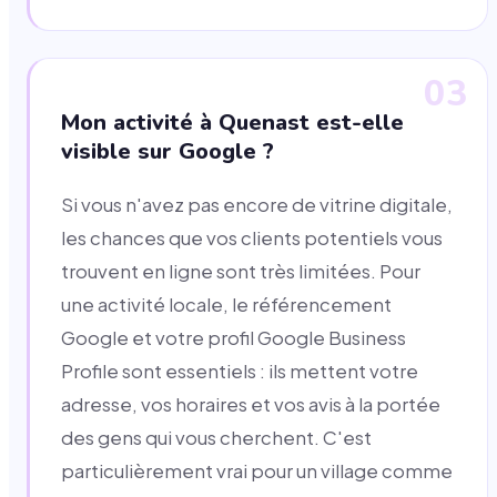
03
Mon activité à Quenast est-elle
visible sur Google ?
Si vous n'avez pas encore de vitrine digitale,
les chances que vos clients potentiels vous
trouvent en ligne sont très limitées. Pour
une activité locale, le référencement
Google et votre profil Google Business
Profile sont essentiels : ils mettent votre
adresse, vos horaires et vos avis à la portée
des gens qui vous cherchent. C'est
particulièrement vrai pour un village comme