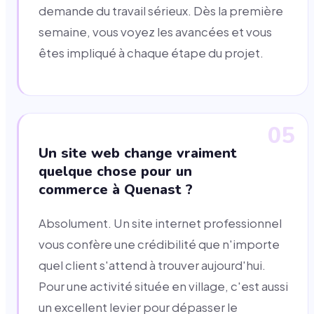
demande du travail sérieux. Dès la première
semaine, vous voyez les avancées et vous
êtes impliqué à chaque étape du projet.
05
Un site web change vraiment
quelque chose pour un
commerce à Quenast ?
Absolument. Un site internet professionnel
vous confère une crédibilité que n'importe
quel client s'attend à trouver aujourd'hui.
Pour une activité située en village, c'est aussi
un excellent levier pour dépasser le