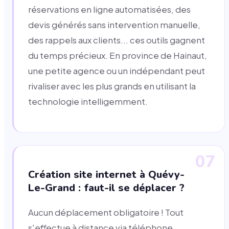
réservations en ligne automatisées, des
devis générés sans intervention manuelle,
des rappels aux clients... ces outils gagnent
du temps précieux. En province de Hainaut,
une petite agence ou un indépendant peut
rivaliser avec les plus grands en utilisant la
technologie intelligemment.
07
Création site internet à Quévy-
Le-Grand : faut-il se déplacer ?
Aucun déplacement obligatoire ! Tout
s'effectue à distance via téléphone,