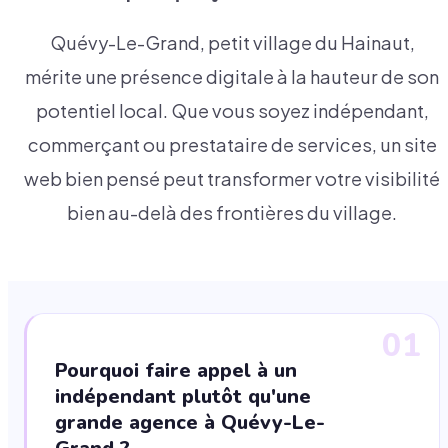
Quévy-Le-Grand, petit village du Hainaut,
mérite une présence digitale à la hauteur de son
potentiel local. Que vous soyez indépendant,
commerçant ou prestataire de services, un site
web bien pensé peut transformer votre visibilité
bien au-delà des frontières du village.
01
Pourquoi faire appel à un
indépendant plutôt qu'une
grande agence à Quévy-Le-