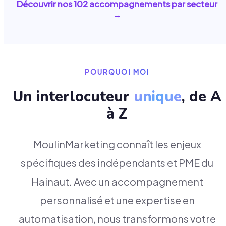
Découvrir nos
102
accompagnements par secteur
→
POURQUOI MOI
Un interlocuteur
unique
, de A
à Z
MoulinMarketing connaît les enjeux
spécifiques des indépendants et PME du
Hainaut. Avec un accompagnement
personnalisé et une expertise en
automatisation, nous transformons votre