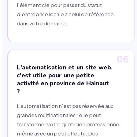
l'élément clé pour passer du statut
d'entreprise locale à celui de référence
dans votre domaine.
06
L'automatisation et un site web,
c'est utile pour une petite
activité en province de Hainaut
?
L'automatisation n'est pas réservée aux
grandes multinationales : elle peut
transformer votre quotidien professionnel,
même avec un petit effectif. Des