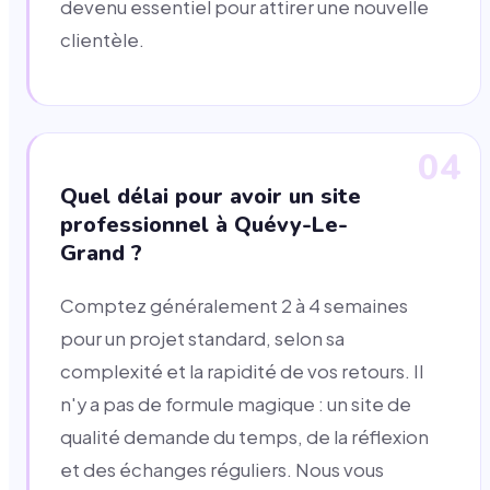
devenu essentiel pour attirer une nouvelle
clientèle.
04
Quel délai pour avoir un site
professionnel à Quévy-Le-
Grand ?
Comptez généralement 2 à 4 semaines
pour un projet standard, selon sa
complexité et la rapidité de vos retours. Il
n'y a pas de formule magique : un site de
qualité demande du temps, de la réflexion
et des échanges réguliers. Nous vous