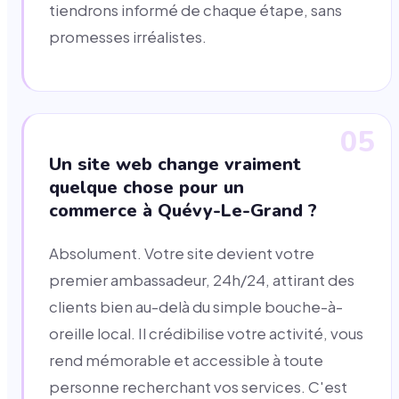
tiendrons informé de chaque étape, sans
promesses irréalistes.
05
Un site web change vraiment
quelque chose pour un
commerce à Quévy-Le-Grand ?
Absolument. Votre site devient votre
premier ambassadeur, 24h/24, attirant des
clients bien au-delà du simple bouche-à-
oreille local. Il crédibilise votre activité, vous
rend mémorable et accessible à toute
personne recherchant vos services. C'est