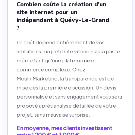
Combien coûte la création d'un
site internet pour un
indépendant à Quévy-Le-Grand
?
Le coût dépend entièrement de vos
ambitions : un petit site vitrine n'aura pas le
même tarif qu'une plateforme e-
commerce complexe. Chez
MoulinMarketing, la transparence est de
mise dès la première discussion. Un devis
personnalisé et sans engagement vous sera
proposé après analyse détaillée de votre
projet, sans mauvaise surprise.
En moyenne, mes clients investissent
entre 1 200 € et 3 000 €.