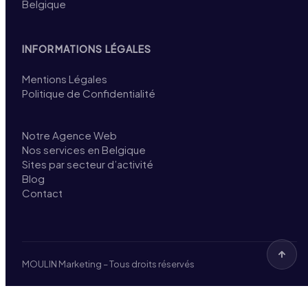
Belgique
INFORMATIONS LÉGALES
Mentions Légales
Politique de Confidentialité
Notre Agence Web
Nos services en Belgique
Sites par secteur d’activité
Blog
Contact
MOULIN Marketing – Tous droits réservés