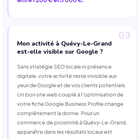
03
Mon activité à Quévy-Le-Grand
est-elle visible sur Google ?
Sans stratégie SEO locale ni présence
digitale, votre activité reste invisible aux
yeux de Google et de vos clients potentiels.
Un bon site web couplé à l'optimisation de
votre fiche Google Business Profile change
complètement la donne. Pour un
commerce de proximité à Quévy-Le-Grand,
apparaître dans les résultats locaux est