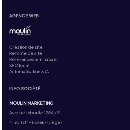
AGENCE WEB
Création de site
Refonte de site
Référencement naturel
SEO local
Automatisation & IA
INFO SOCIÉTÉ
MOULIN MARKETING
Avenue Laboulle 126A /21
4130 Tilff – Esneux (Liège)