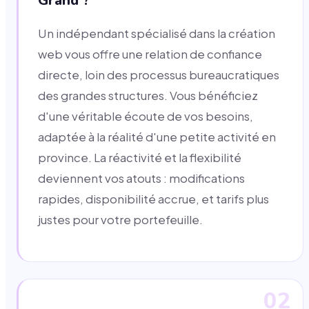
Grand ?
Un indépendant spécialisé dans la création
web vous offre une relation de confiance
directe, loin des processus bureaucratiques
des grandes structures. Vous bénéficiez
d'une véritable écoute de vos besoins,
adaptée à la réalité d'une petite activité en
province. La réactivité et la flexibilité
deviennent vos atouts : modifications
rapides, disponibilité accrue, et tarifs plus
justes pour votre portefeuille.
02