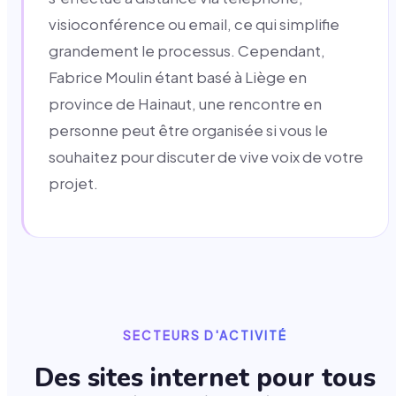
visioconférence ou email, ce qui simplifie
grandement le processus. Cependant,
Fabrice Moulin étant basé à Liège en
province de Hainaut, une rencontre en
personne peut être organisée si vous le
souhaitez pour discuter de vive voix de votre
projet.
SECTEURS D'ACTIVITÉ
Des sites internet pour tous