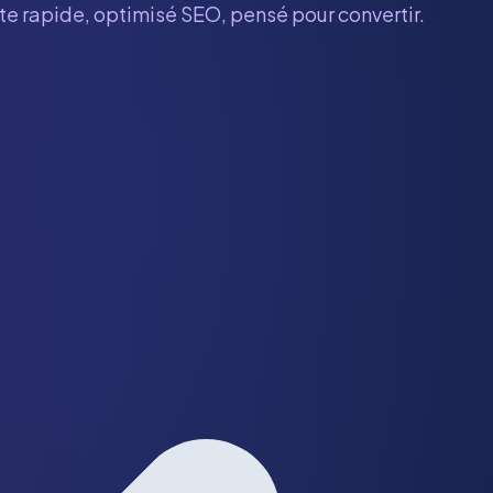
ite rapide, optimisé SEO, pensé pour convertir.