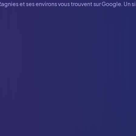
Ragnies
et ses environs vous trouvent sur Google. Un s