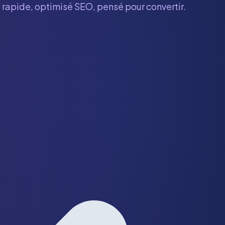
e rapide, optimisé SEO, pensé pour convertir.