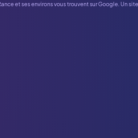
Rance
et ses environs vous trouvent sur Google. Un sit