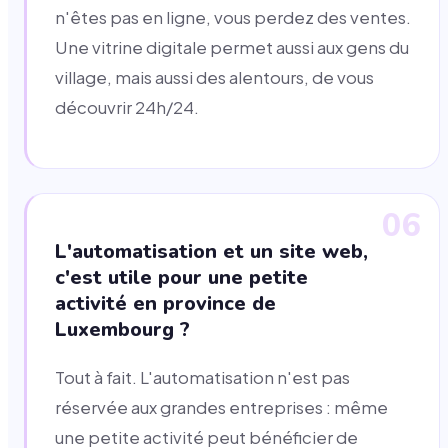
n'êtes pas en ligne, vous perdez des ventes.
Une vitrine digitale permet aussi aux gens du
village, mais aussi des alentours, de vous
découvrir 24h/24.
06
L'automatisation et un site web,
c'est utile pour une petite
activité en province de
Luxembourg ?
Tout à fait. L'automatisation n'est pas
réservée aux grandes entreprises : même
une petite activité peut bénéficier de