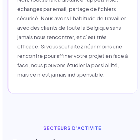
échanges par email, partage de fichiers
sécurisé. Nous avons l'habitude de travailler
avec des clients de toute la Belgique sans
jamais nous rencontrer, et c'est très
efficace. Si vous souhaitez néanmoins une
rencontre pour affiner votre projet en face à
face, nous pouvons étudier la possibilité,
mais ce n'est jamais indispensable.
SECTEURS D'ACTIVITÉ