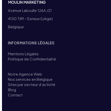
MOULIN MARKETING
Avenue Laboulle 126A /21
4130 Tilff – Esneux (Liège)
Belgique
INFORMATIONS LÉGALES
Mentions Légales
Politique de Confidentialité
Notre Agence Web
Nos services en Belgique
Sites par secteur d’activité
Blog
Contact