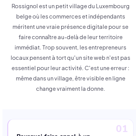
Rossignol est un petit village du Luxembourg
belge où les commerces et indépendants
méritent une vraie présence digitale pour se
faire connaître au-delà de leur territoire
immédiat. Trop souvent, les entrepreneurs
locaux pensent à tort qu'un site web n'est pas
essentiel pour leur activité. C'est une erreur :
même dans un village, être visible en ligne
change vraiment la donne.
01