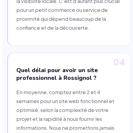
la visibilité locale. C'est d'autant plus crucial
pour un petit commerce ou service de
proximité qui dépend beaucoup de la
confiance et de la découverte.
04
Quel délai pour avoir un site
professionnel à Rossignol ?
En moyenne, comptez entre 2 et 4
semaines pour un site web fonctionnel et
optimisé, selon la complexité de votre
projet et la rapidité à nous fournir les
informations. Nous ne promettons jamais