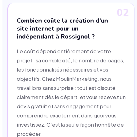
02
Combien coûte la création d'un
site internet pour un
indépendant à Rossignol ?
Le coût dépend entièrement de votre
projet : sa complexité, le nombre de pages,
les fonctionnalités nécessaires et vos
objectifs. Chez MoulinMarketing, nous
travaillons sans surprise : tout est discuté
clairement dès le départ, et vous recevez un
devis gratuit et sans engagement pour
comprendre exactement dans quoi vous
investissez. C'est la seule façon honnête de
procéder.