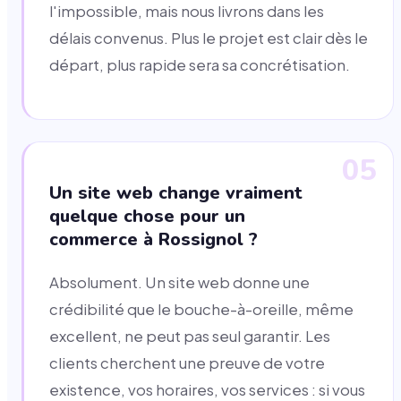
l'impossible, mais nous livrons dans les
délais convenus. Plus le projet est clair dès le
départ, plus rapide sera sa concrétisation.
05
Un site web change vraiment
quelque chose pour un
commerce à Rossignol ?
Absolument. Un site web donne une
crédibilité que le bouche-à-oreille, même
excellent, ne peut pas seul garantir. Les
clients cherchent une preuve de votre
existence, vos horaires, vos services : si vous