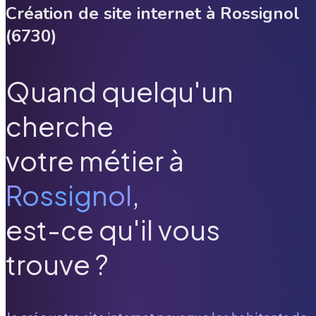
Création de site internet à
Rossignol
(
6730
)
Quand quelqu'un
cherche
votre métier à
Rossignol
,
est-ce qu'il vous
trouve ?