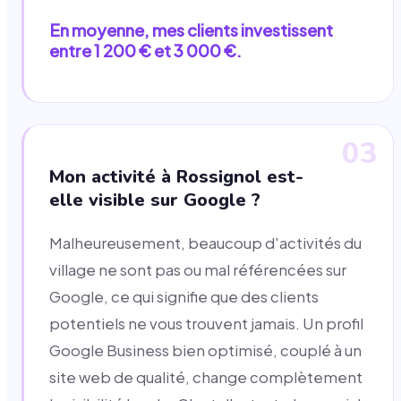
En moyenne, mes clients investissent
entre 1 200 € et 3 000 €.
03
Mon activité à Rossignol est-
elle visible sur Google ?
Malheureusement, beaucoup d'activités du
village ne sont pas ou mal référencées sur
Google, ce qui signifie que des clients
potentiels ne vous trouvent jamais. Un profil
Google Business bien optimisé, couplé à un
site web de qualité, change complètement