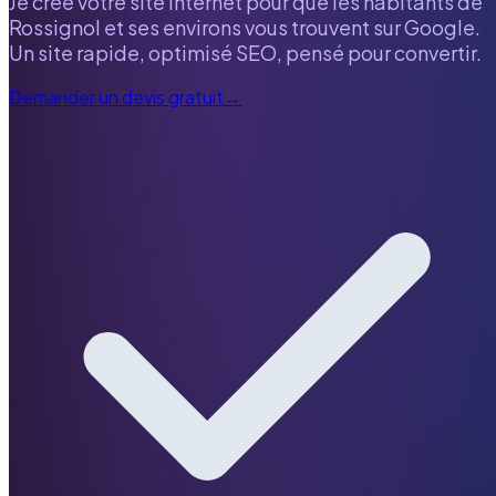
Je crée votre site internet pour que les habitants de
Rossignol
et ses environs vous trouvent sur Google.
Un site rapide, optimisé SEO, pensé pour convertir.
Demander un devis gratuit
→