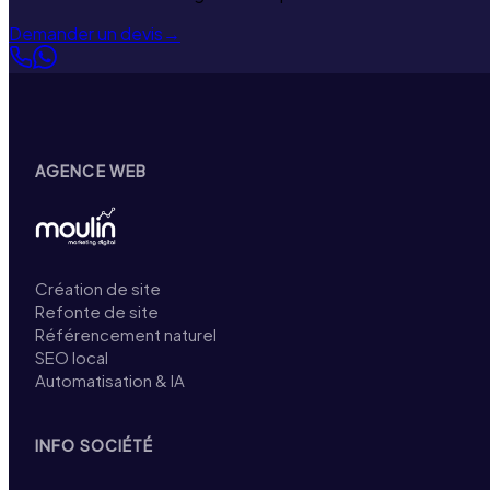
Demander un devis
→
AGENCE WEB
Création de site
Refonte de site
Référencement naturel
SEO local
Automatisation & IA
INFO SOCIÉTÉ