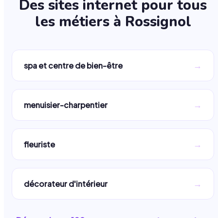
Des sites internet pour tous
les métiers à
Rossignol
→
spa et centre de bien-être
→
menuisier-charpentier
→
fleuriste
→
décorateur d'intérieur