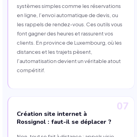
systèmes simples comme les réservations
en ligne, l'envoi automatique de devis, ou
les rappels de rendez-vous. Ces outils vous
font gagner des heures et rassurent vos
clients. En province de Luxembourg, où les
distances et les trajets pèsent,
l'automatisation devient un véritable atout
compétitif.
07
Création site internet à
Rossignol : faut-il se déplacer ?
Non, tout se fait à distance : appels visio,