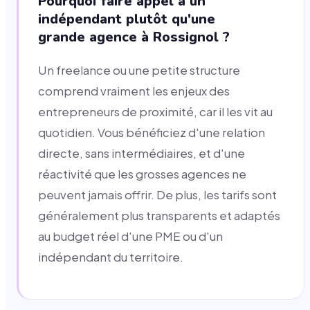
Pourquoi faire appel à un
indépendant plutôt qu'une
grande agence à Rossignol ?
Un freelance ou une petite structure
comprend vraiment les enjeux des
entrepreneurs de proximité, car il les vit au
quotidien. Vous bénéficiez d'une relation
directe, sans intermédiaires, et d'une
réactivité que les grosses agences ne
peuvent jamais offrir. De plus, les tarifs sont
généralement plus transparents et adaptés
au budget réel d'une PME ou d'un
indépendant du territoire.