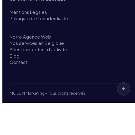
Mentions Légales
Politique de Confidentialité
Notre Agence Web
Nos services en Belgique
Sites par secteur d’activité
Blog
Contact
MOULIN Marketing – Tous droits réservés