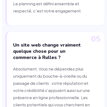
Le planning est défini ensemble et
respecté, c'est notre engagement.
05
Un site web change vraiment
quelque chose pour un
commerce à Rulles ?
Absolument. Vous ne dépendez plus
uniquement du bouche-à-oreille ou du
passage de clients : votre réputation et
votre crédibilité s'appuient aussi sur une
présence en ligne professionnelle. Les
clients potentiels qui vous cherchent en