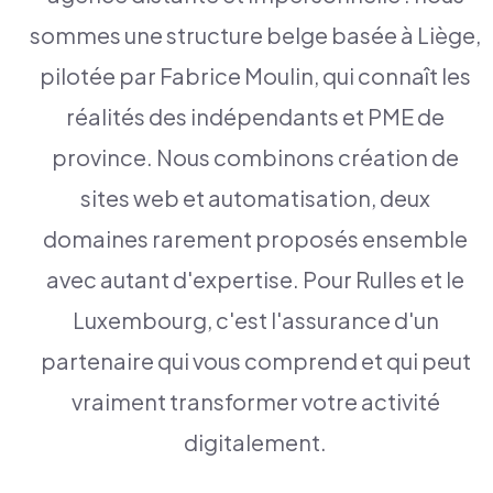
sommes une structure belge basée à Liège,
pilotée par Fabrice Moulin, qui connaît les
réalités des indépendants et PME de
province. Nous combinons création de
sites web et automatisation, deux
domaines rarement proposés ensemble
avec autant d'expertise. Pour Rulles et le
Luxembourg, c'est l'assurance d'un
partenaire qui vous comprend et qui peut
vraiment transformer votre activité
digitalement.