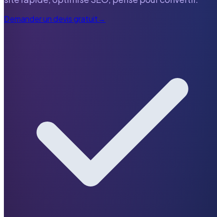
Demander un devis gratuit
→