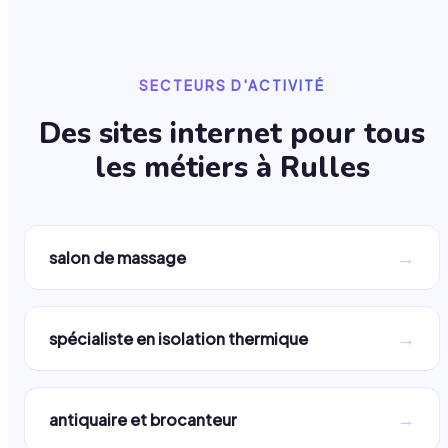
SECTEURS D'ACTIVITÉ
Des sites internet pour tous
les métiers à
Rulles
→
salon de massage
→
spécialiste en isolation thermique
→
antiquaire et brocanteur