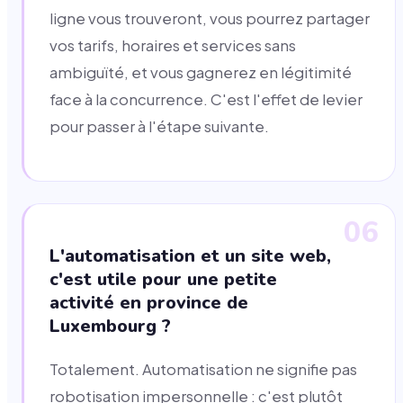
ligne vous trouveront, vous pourrez partager
vos tarifs, horaires et services sans
ambiguïté, et vous gagnerez en légitimité
face à la concurrence. C'est l'effet de levier
pour passer à l'étape suivante.
06
L'automatisation et un site web,
c'est utile pour une petite
activité en province de
Luxembourg ?
Totalement. Automatisation ne signifie pas
robotisation impersonnelle : c'est plutôt