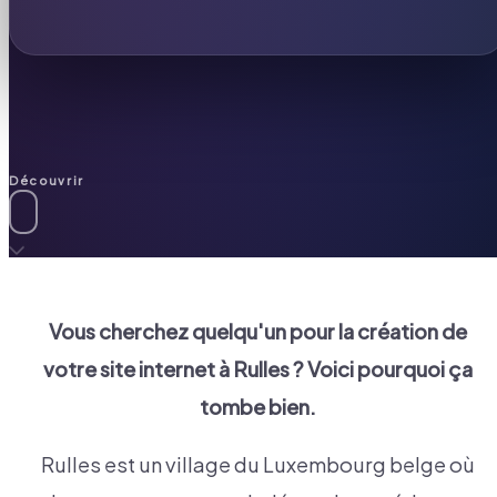
Découvrir
Vous cherchez quelqu'un pour la création de
votre site internet à
Rulles
? Voici pourquoi ça
tombe bien.
Rulles est un village du Luxembourg belge où