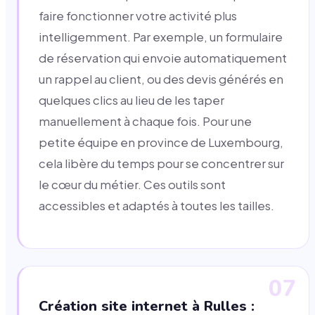
faire fonctionner votre activité plus
intelligemment. Par exemple, un formulaire
de réservation qui envoie automatiquement
un rappel au client, ou des devis générés en
quelques clics au lieu de les taper
manuellement à chaque fois. Pour une
petite équipe en province de Luxembourg,
cela libère du temps pour se concentrer sur
le cœur du métier. Ces outils sont
accessibles et adaptés à toutes les tailles.
07
Création site internet à Rulles :