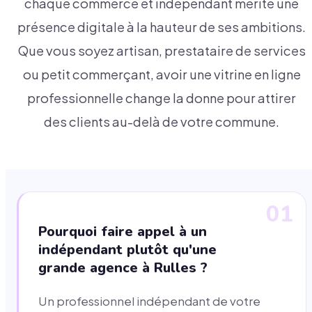
chaque commerce et indépendant mérite une
présence digitale à la hauteur de ses ambitions.
Que vous soyez artisan, prestataire de services
ou petit commerçant, avoir une vitrine en ligne
professionnelle change la donne pour attirer
des clients au-delà de votre commune.
01
Pourquoi faire appel à un
indépendant plutôt qu'une
grande agence à Rulles ?
Un professionnel indépendant de votre