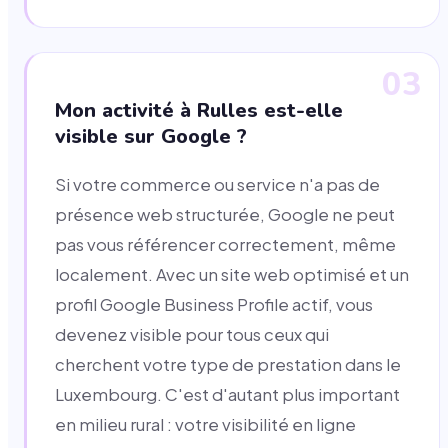
03
Mon activité à Rulles est-elle
visible sur Google ?
Si votre commerce ou service n'a pas de
présence web structurée, Google ne peut
pas vous référencer correctement, même
localement. Avec un site web optimisé et un
profil Google Business Profile actif, vous
devenez visible pour tous ceux qui
cherchent votre type de prestation dans le
Luxembourg. C'est d'autant plus important
en milieu rural : votre visibilité en ligne