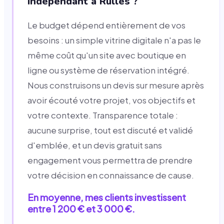
indépendant à Rulles ?
Le budget dépend entièrement de vos
besoins : un simple vitrine digitale n'a pas le
même coût qu'un site avec boutique en
ligne ou système de réservation intégré.
Nous construisons un devis sur mesure après
avoir écouté votre projet, vos objectifs et
votre contexte. Transparence totale :
aucune surprise, tout est discuté et validé
d'emblée, et un devis gratuit sans
engagement vous permettra de prendre
votre décision en connaissance de cause.
En moyenne, mes clients investissent
entre 1 200 € et 3 000 €.