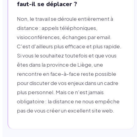
faut-il se déplacer ?
Non, le travail se déroule entièrement à
distance : appels téléphoniques,
visioconférences, échanges par email.
C'est d'ailleurs plus efficace et plus rapide.
Si vous le souhaitez toutefois et que vous
êtes dans la province de Liège, une
rencontre en face-à-face reste possible
pour discuter de vos enjeux dans un cadre
plus personnel. Mais ce n'est jamais
obligatoire : la distance ne nous empêche
pas de vous créer un excellent site web.