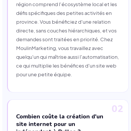
région comprend l'écosystème local et les
défis spécifiques des petites activités en
province. Vous bénéficiez d'une relation
directe, sans couches hiérarchiques, et vos
demandes sont traitées en priorité. Chez
MoulinMarketing, vous travaillez avec
quelqu'un qui maîtrise aussi l'automatisation,
ce qui multiplie les bénéfices d'un site web
pour une petite équipe.
02
Combien coûte la création d'un
site internet pour un