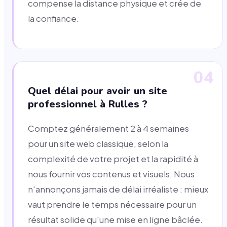
compense la distance physique et crée de
la confiance.
04
Quel délai pour avoir un site
professionnel à Rulles ?
Comptez généralement 2 à 4 semaines
pour un site web classique, selon la
complexité de votre projet et la rapidité à
nous fournir vos contenus et visuels. Nous
n'annonçons jamais de délai irréaliste : mieux
vaut prendre le temps nécessaire pour un
résultat solide qu'une mise en ligne bâclée.