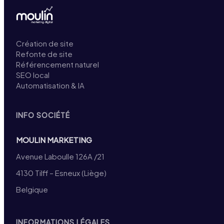
Création de site
Refonte de site
Référencement naturel
SEO local
Automatisation & IA
INFO SOCIÉTÉ
MOULIN MARKETING
Avenue Laboulle 126A /21
4130 Tilff – Esneux (Liège)
Belgique
INFORMATIONS LÉGALES