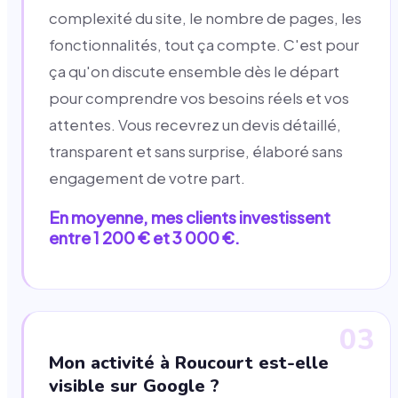
complexité du site, le nombre de pages, les
fonctionnalités, tout ça compte. C'est pour
ça qu'on discute ensemble dès le départ
pour comprendre vos besoins réels et vos
attentes. Vous recevrez un devis détaillé,
transparent et sans surprise, élaboré sans
engagement de votre part.
En moyenne, mes clients investissent
entre 1 200 € et 3 000 €.
03
Mon activité à Roucourt est-elle
visible sur Google ?