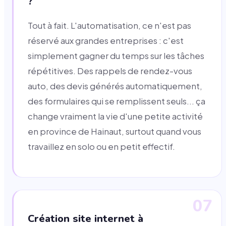
?
Tout à fait. L'automatisation, ce n'est pas
réservé aux grandes entreprises : c'est
simplement gagner du temps sur les tâches
répétitives. Des rappels de rendez-vous
auto, des devis générés automatiquement,
des formulaires qui se remplissent seuls... ça
change vraiment la vie d'une petite activité
en province de Hainaut, surtout quand vous
travaillez en solo ou en petit effectif.
07
Création site internet à