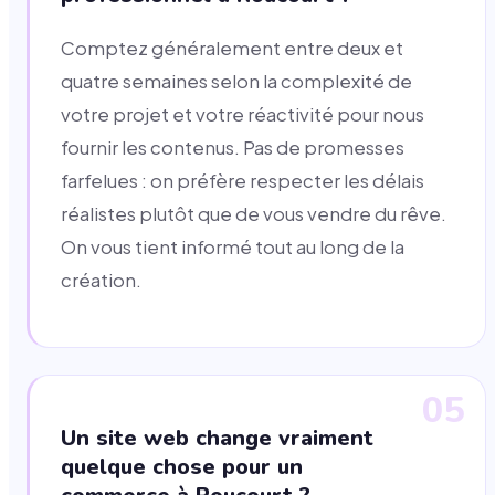
Comptez généralement entre deux et
quatre semaines selon la complexité de
votre projet et votre réactivité pour nous
fournir les contenus. Pas de promesses
farfelues : on préfère respecter les délais
réalistes plutôt que de vous vendre du rêve.
On vous tient informé tout au long de la
création.
05
Un site web change vraiment
quelque chose pour un