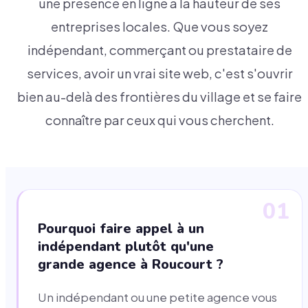
une présence en ligne à la hauteur de ses
entreprises locales. Que vous soyez
indépendant, commerçant ou prestataire de
services, avoir un vrai site web, c'est s'ouvrir
bien au-delà des frontières du village et se faire
connaître par ceux qui vous cherchent.
01
Pourquoi faire appel à un
indépendant plutôt qu'une
grande agence à Roucourt ?
Un indépendant ou une petite agence vous