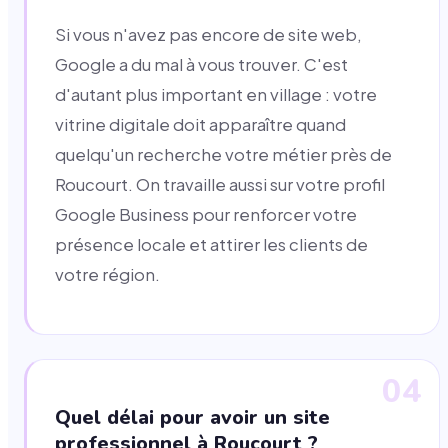
Si vous n'avez pas encore de site web,
Google a du mal à vous trouver. C'est
d'autant plus important en village : votre
vitrine digitale doit apparaître quand
quelqu'un recherche votre métier près de
Roucourt. On travaille aussi sur votre profil
Google Business pour renforcer votre
présence locale et attirer les clients de
votre région.
04
Quel délai pour avoir un site
professionnel à Roucourt ?