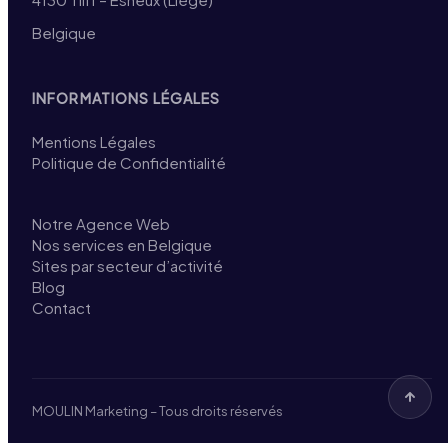
Belgique
INFORMATIONS LÉGALES
Mentions Légales
Politique de Confidentialité
Notre Agence Web
Nos services en Belgique
Sites par secteur d’activité
Blog
Contact
MOULIN Marketing – Tous droits réservés