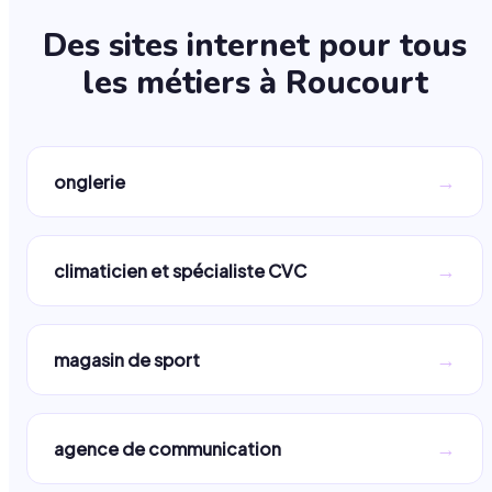
Des sites internet pour tous
les métiers à
Roucourt
→
onglerie
→
climaticien et spécialiste CVC
→
magasin de sport
→
agence de communication