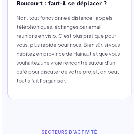
Roucourt : faut-il se déplacer ?
Non, tout fonctionne à distance : appels
téléphoniques, échanges par email,
réunions en visio. C'est plus pratique pour
vous, plus rapide pour nous. Bien sûr, si vous
habitez en province de Hainaut et que vous
souhaitez une vraie rencontre autour d'un
café pour discuter de votre projet, on peut
tout à fait l'organiser.
SECTEURS D'ACTIVITÉ