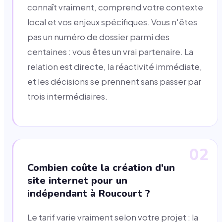
connaît vraiment, comprend votre contexte
local et vos enjeux spécifiques. Vous n'êtes
pas un numéro de dossier parmi des
centaines : vous êtes un vrai partenaire. La
relation est directe, la réactivité immédiate,
et les décisions se prennent sans passer par
trois intermédiaires.
02
Combien coûte la création d'un
site internet pour un
indépendant à Roucourt ?
Le tarif varie vraiment selon votre projet : la