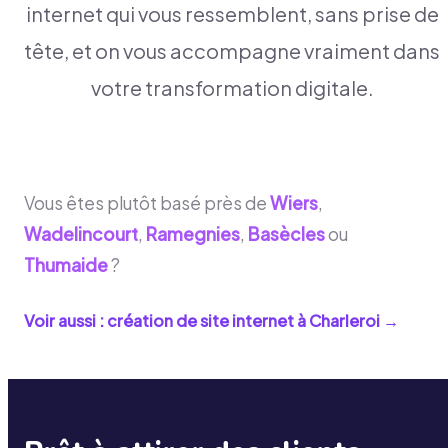
internet qui vous ressemblent, sans prise de
tête, et on vous accompagne vraiment dans
votre transformation digitale.
Vous êtes plutôt basé près de
Wiers
,
Wadelincourt
,
Ramegnies
,
Basècles
ou
Thumaide
?
Voir aussi : création de site internet à
Charleroi
→