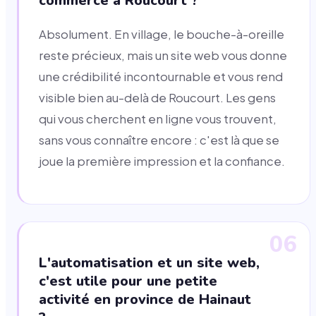
commerce à Roucourt ?
Absolument. En village, le bouche-à-oreille
reste précieux, mais un site web vous donne
une crédibilité incontournable et vous rend
visible bien au-delà de Roucourt. Les gens
qui vous cherchent en ligne vous trouvent,
sans vous connaître encore : c'est là que se
joue la première impression et la confiance.
06
L'automatisation et un site web,
c'est utile pour une petite
activité en province de Hainaut