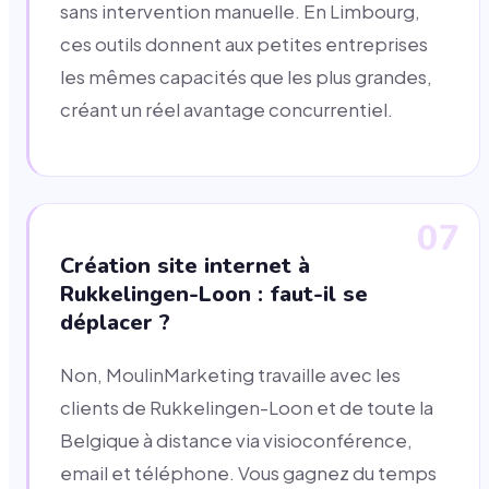
sans intervention manuelle. En Limbourg,
ces outils donnent aux petites entreprises
les mêmes capacités que les plus grandes,
créant un réel avantage concurrentiel.
07
Création site internet à
Rukkelingen-Loon : faut-il se
déplacer ?
Non, MoulinMarketing travaille avec les
clients de Rukkelingen-Loon et de toute la
Belgique à distance via visioconférence,
email et téléphone. Vous gagnez du temps