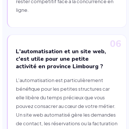
rester compétitif face à la concurrence en
ligne.
06
L'automatisation et un site web,
c'est utile pour une petite
activité en province Limbourg ?
L'automatisation est particulièrement
bénéfique pour les petites structures car
elle libère du temps précieux que vous
pouvez consacrer au cœur de votre métier.
Un site web automatisé gère les demandes
de contact, les réservations ou la facturation