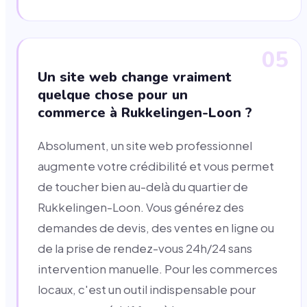
05
Un site web change vraiment
quelque chose pour un
commerce à Rukkelingen-Loon ?
Absolument, un site web professionnel
augmente votre crédibilité et vous permet
de toucher bien au-delà du quartier de
Rukkelingen-Loon. Vous générez des
demandes de devis, des ventes en ligne ou
de la prise de rendez-vous 24h/24 sans
intervention manuelle. Pour les commerces
locaux, c'est un outil indispensable pour