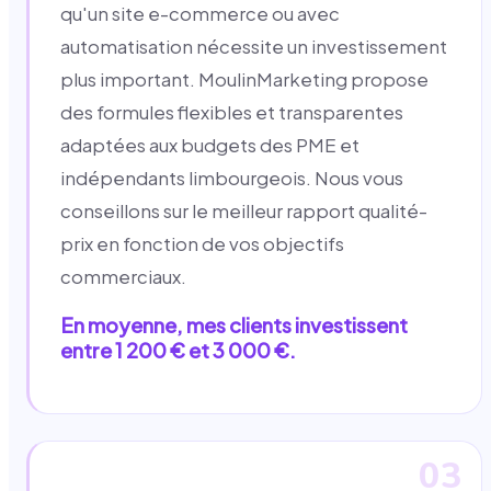
qu'un site e-commerce ou avec
automatisation nécessite un investissement
plus important. MoulinMarketing propose
des formules flexibles et transparentes
adaptées aux budgets des PME et
indépendants limbourgeois. Nous vous
conseillons sur le meilleur rapport qualité-
prix en fonction de vos objectifs
commerciaux.
En moyenne, mes clients investissent
entre 1 200 € et 3 000 €.
03