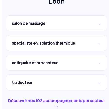
Loon
→
salon de massage
→
spécialiste en isolation thermique
→
antiquaire et brocanteur
→
traducteur
Découvrir nos
102
accompagnements par secteur
→