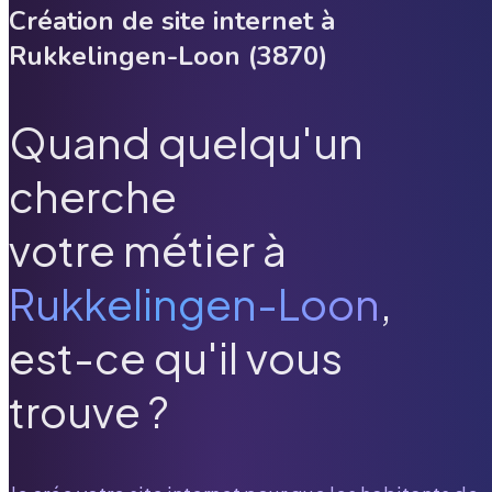
Création de site internet à
Rukkelingen-Loon
(
3870
)
Quand quelqu'un
cherche
votre métier à
Rukkelingen-Loon
,
est-ce qu'il vous
trouve ?