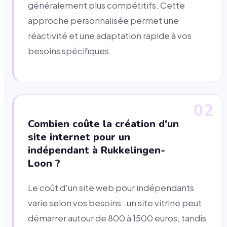
généralement plus compétitifs. Cette
approche personnalisée permet une
réactivité et une adaptation rapide à vos
besoins spécifiques.
02
Combien coûte la création d'un
site internet pour un
indépendant à Rukkelingen-
Loon ?
Le coût d'un site web pour indépendants
varie selon vos besoins : un site vitrine peut
démarrer autour de 800 à 1500 euros, tandis