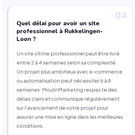
04
Quel délai pour avoir un site
professionnel à Rukkelingen-
Loon ?
Un site vitrine professionnel peut être livré
entre 2 à 4 semaines selon sa complexité.
Un projet plus ambitieux avec e-commerce
ou automatisation peut nécessiter 6 à 8
semaines. MoulinMarketing respecte des
délais clairs et communique régulièrement
sur l'avancement de votre projet pour
assurer une mise en ligne dans les meilleures
conditions.