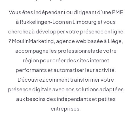
Vous êtes indépendant ou dirigeant d'une PME
à Rukkelingen-Loon en Limbourg et vous
cherchez à développer votre présence en ligne
? MoulinMarketing, agence web basée à Liège,
accompagne les professionnels de votre
région pour créer des sites internet
performants et automatiser leur activité.
Découvrez comment transformer votre
présence digitale avec nos solutions adaptées
aux besoins des indépendants et petites
entreprises.