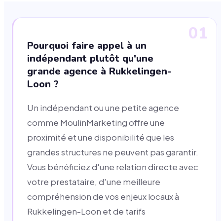
01
Pourquoi faire appel à un
indépendant plutôt qu'une
grande agence à Rukkelingen-
Loon ?
Un indépendant ou une petite agence
comme MoulinMarketing offre une
proximité et une disponibilité que les
grandes structures ne peuvent pas garantir.
Vous bénéficiez d'une relation directe avec
votre prestataire, d'une meilleure
compréhension de vos enjeux locaux à
Rukkelingen-Loon et de tarifs