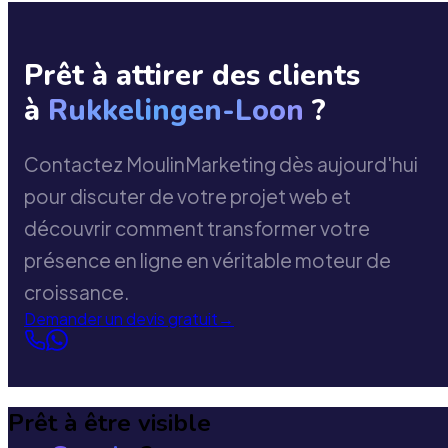
Prêt à attirer des clients
à
Rukkelingen-Loon
?
Contactez MoulinMarketing dès aujourd'hui
pour discuter de votre projet web et
découvrir comment transformer votre
présence en ligne en véritable moteur de
croissance.
Demander un devis gratuit
→
Prêt à être visible