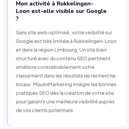
Mon activité à Rukkelingen-
Loon est-elle visible sur Google
?
Sans site web optimisé, votre visibilité sur
Google est très limitée à Rukkelingen-Loon
et dans la région Limbourg. Un site bien
structuré avec du contenu SEO pertinent
améliore considérablement votre
classement dans les résultats de recherche
locaux. MoulinMarketing intègre les bonnes
pratiques SEO dès la création de votre site
pour garantir une meilleure visibilité auprès
de vos clients potentiels.