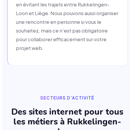
en évitant les trajets entre Rukkelingen-
Loon et Liège. Nous pouvons aussi organiser
une rencontre en personne si vous le
souhaitez, mais ce n'est pas obligatoire
pour collaborer efficacement sur votre
projet web.
SECTEURS D'ACTIVITÉ
Des sites internet pour tous
les métiers à
Rukkelingen-