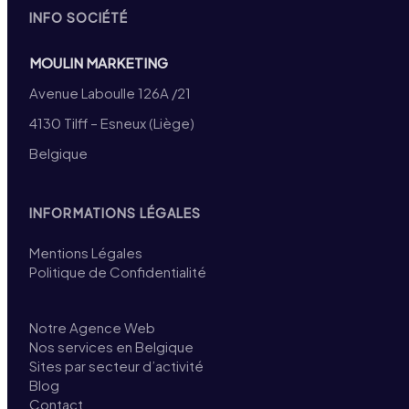
INFO SOCIÉTÉ
MOULIN MARKETING
Avenue Laboulle 126A /21
4130 Tilff – Esneux (Liège)
Belgique
INFORMATIONS LÉGALES
Mentions Légales
Politique de Confidentialité
Notre Agence Web
Nos services en Belgique
Sites par secteur d’activité
Blog
Contact