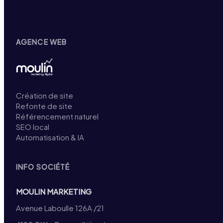
AGENCE WEB
Création de site
Refonte de site
Référencement naturel
SEO local
Automatisation & IA
INFO SOCIÉTÉ
MOULIN MARKETING
Avenue Laboulle 126A /21