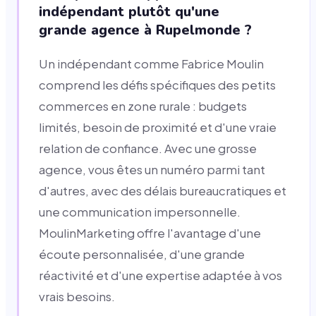
indépendant plutôt qu'une
grande agence à Rupelmonde ?
Un indépendant comme Fabrice Moulin
comprend les défis spécifiques des petits
commerces en zone rurale : budgets
limités, besoin de proximité et d'une vraie
relation de confiance. Avec une grosse
agence, vous êtes un numéro parmi tant
d'autres, avec des délais bureaucratiques et
une communication impersonnelle.
MoulinMarketing offre l'avantage d'une
écoute personnalisée, d'une grande
réactivité et d'une expertise adaptée à vos
vrais besoins.