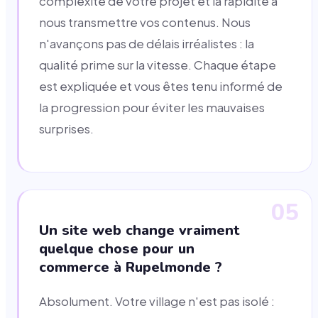
complexité de votre projet et la rapidité à
nous transmettre vos contenus. Nous
n'avançons pas de délais irréalistes : la
qualité prime sur la vitesse. Chaque étape
est expliquée et vous êtes tenu informé de
la progression pour éviter les mauvaises
surprises.
05
Un site web change vraiment
quelque chose pour un
commerce à Rupelmonde ?
Absolument. Votre village n'est pas isolé :