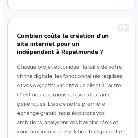
02
Combien coûte la création d'un
site internet pour un
indépendant à Rupelmonde ?
Chaque projet est unique : la taille de votre
vitrine digitale, les fonctionnalités requises
et vos objectifs varient d'un client à l'autre.
C'est pourquoi nous refusons les tarifs
génériques. Lors de notre première
échange gratuit, nous écoutons vos
ambitions, analysons vos besoins réels et
vous proposons une solution transparent et