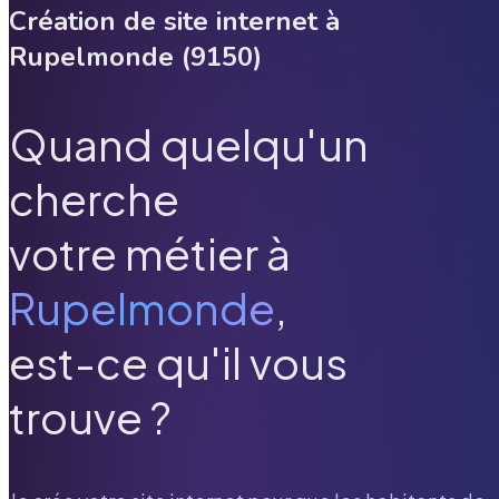
Création de site internet à
Rupelmonde
(
9150
)
Quand quelqu'un
cherche
votre métier à
Rupelmonde
,
est-ce qu'il vous
trouve ?