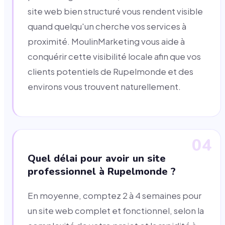
site web bien structuré vous rendent visible
quand quelqu'un cherche vos services à
proximité. MoulinMarketing vous aide à
conquérir cette visibilité locale afin que vos
clients potentiels de Rupelmonde et des
environs vous trouvent naturellement.
04
Quel délai pour avoir un site
professionnel à Rupelmonde ?
En moyenne, comptez 2 à 4 semaines pour
un site web complet et fonctionnel, selon la