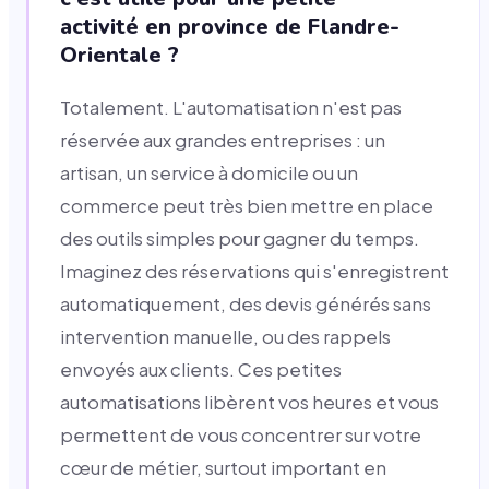
activité en province de Flandre-
Orientale ?
Totalement. L'automatisation n'est pas
réservée aux grandes entreprises : un
artisan, un service à domicile ou un
commerce peut très bien mettre en place
des outils simples pour gagner du temps.
Imaginez des réservations qui s'enregistrent
automatiquement, des devis générés sans
intervention manuelle, ou des rappels
envoyés aux clients. Ces petites
automatisations libèrent vos heures et vous
permettent de vous concentrer sur votre
cœur de métier, surtout important en