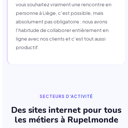
vous souhaitez vraiment une rencontre en
personne à Liège, c'est possible, mais
absolument pas obligatoire : nous avons
l'habitude de collaborer entièrement en
ligne avec nos clients et c'est tout aussi
productif.
SECTEURS D'ACTIVITÉ
Des sites internet pour tous
les métiers à
Rupelmonde