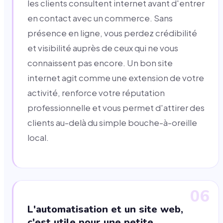
les clients consultent internet avant d'entrer
en contact avec un commerce. Sans
présence en ligne, vous perdez crédibilité
et visibilité auprès de ceux qui ne vous
connaissent pas encore. Un bon site
internet agit comme une extension de votre
activité, renforce votre réputation
professionnelle et vous permet d'attirer des
clients au-delà du simple bouche-à-oreille
local.
06
L'automatisation et un site web,
c'est utile pour une petite