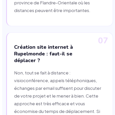
province de Flandre-Orientale où les
distances peuvent être importantes.
07
Création site internet à
Rupelmonde : faut-il se
déplacer ?
Non, tout se fait à distance :
visioconférence, appels téléphoniques,
échanges par email suffisent pour discuter
de votre projet et le mener à bien. Cette
approche est très efficace et vous
économise du temps de déplacement. Si