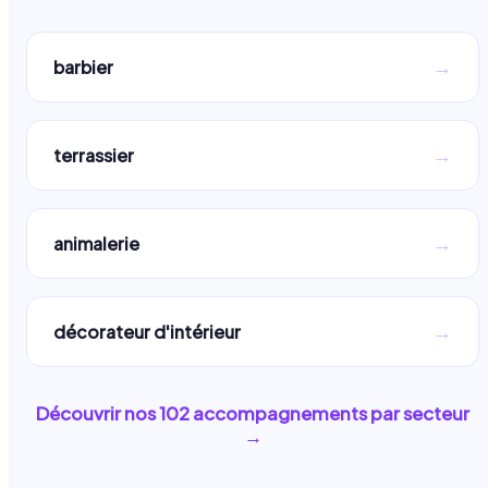
→
barbier
→
terrassier
→
animalerie
→
décorateur d'intérieur
Découvrir nos
102
accompagnements par secteur
→