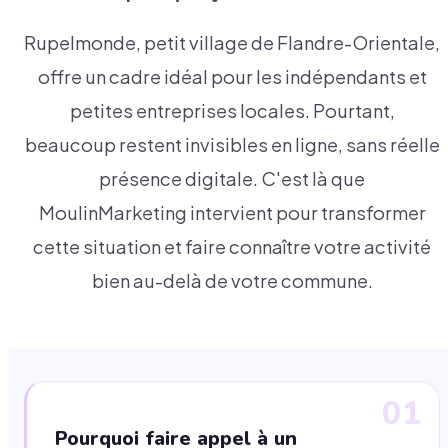
Rupelmonde, petit village de Flandre-Orientale,
offre un cadre idéal pour les indépendants et
petites entreprises locales. Pourtant,
beaucoup restent invisibles en ligne, sans réelle
présence digitale. C'est là que
MoulinMarketing intervient pour transformer
cette situation et faire connaître votre activité
bien au-delà de votre commune.
01
Pourquoi faire appel à un