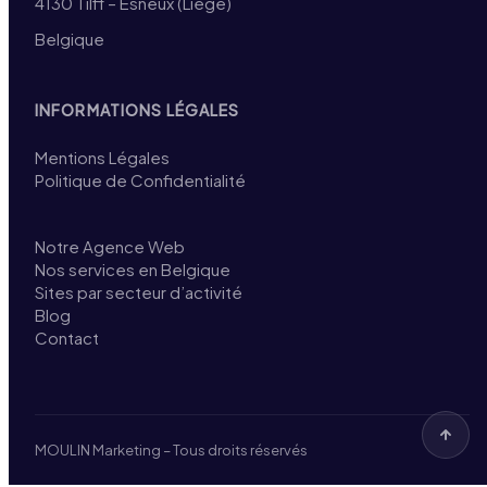
4130 Tilff – Esneux (Liège)
Belgique
INFORMATIONS LÉGALES
Mentions Légales
Politique de Confidentialité
Notre Agence Web
Nos services en Belgique
Sites par secteur d’activité
Blog
Contact
MOULIN Marketing – Tous droits réservés