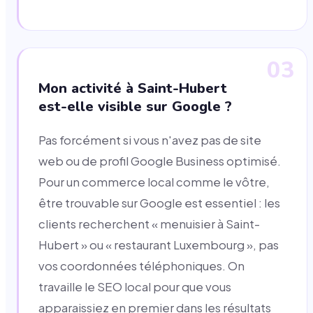
03
Mon activité à Saint-Hubert
est-elle visible sur Google ?
Pas forcément si vous n'avez pas de site
web ou de profil Google Business optimisé.
Pour un commerce local comme le vôtre,
être trouvable sur Google est essentiel : les
clients recherchent « menuisier à Saint-
Hubert » ou « restaurant Luxembourg », pas
vos coordonnées téléphoniques. On
travaille le SEO local pour que vous
apparaissiez en premier dans les résultats