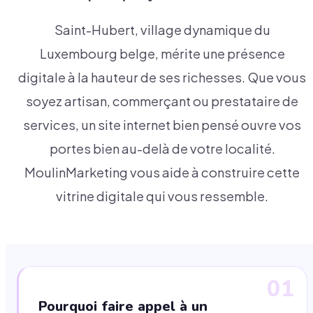
Saint-Hubert, village dynamique du
Luxembourg belge, mérite une présence
digitale à la hauteur de ses richesses. Que vous
soyez artisan, commerçant ou prestataire de
services, un site internet bien pensé ouvre vos
portes bien au-delà de votre localité.
MoulinMarketing vous aide à construire cette
vitrine digitale qui vous ressemble.
01
Pourquoi faire appel à un