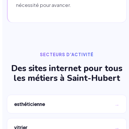
nécessité pour avancer.
SECTEURS D'ACTIVITÉ
Des sites internet pour tous
les métiers à
Saint-Hubert
→
esthéticienne
→
vitrier