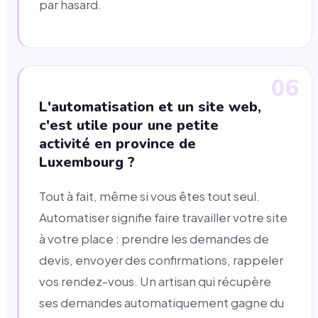
par hasard.
06
L'automatisation et un site web,
c'est utile pour une petite
activité en province de
Luxembourg ?
Tout à fait, même si vous êtes tout seul.
Automatiser signifie faire travailler votre site
à votre place : prendre les demandes de
devis, envoyer des confirmations, rappeler
vos rendez-vous. Un artisan qui récupère
ses demandes automatiquement gagne du