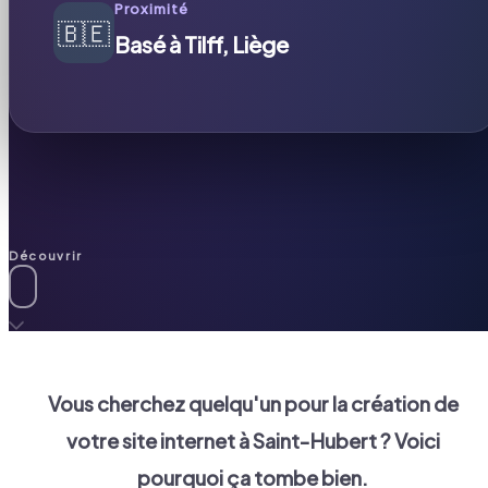
Proximité
🇧🇪
Basé à Tilff, Liège
Découvrir
Vous cherchez quelqu'un pour la création de
votre site internet à
Saint-Hubert
? Voici
pourquoi ça tombe bien.