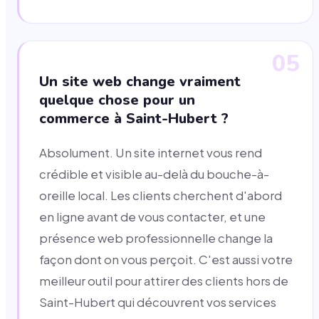
05
Un site web change vraiment
quelque chose pour un
commerce à Saint-Hubert ?
Absolument. Un site internet vous rend
crédible et visible au-delà du bouche-à-
oreille local. Les clients cherchent d'abord
en ligne avant de vous contacter, et une
présence web professionnelle change la
façon dont on vous perçoit. C'est aussi votre
meilleur outil pour attirer des clients hors de
Saint-Hubert qui découvrent vos services