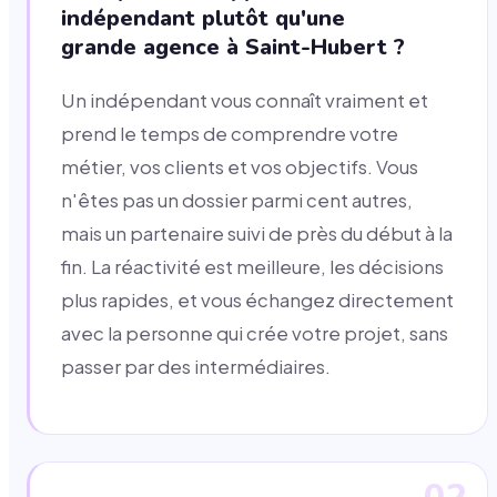
indépendant plutôt qu'une
grande agence à Saint-Hubert ?
Un indépendant vous connaît vraiment et
prend le temps de comprendre votre
métier, vos clients et vos objectifs. Vous
n'êtes pas un dossier parmi cent autres,
mais un partenaire suivi de près du début à la
fin. La réactivité est meilleure, les décisions
plus rapides, et vous échangez directement
avec la personne qui crée votre projet, sans
passer par des intermédiaires.