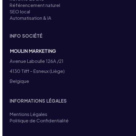
Référencement naturel
SEO local
Automatisation & IA
INFO SOCIÉTÉ
MOULIN MARKETING
Avenue Laboulle 126A /21
4130 Tilff – Esneux (Liège)
Belgique
INFORMATIONS LÉGALES
Mentions Légales
Politique de Confidentialité