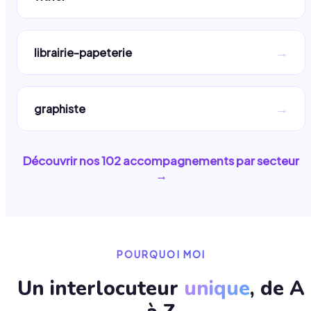
→
librairie-papeterie
→
graphiste
Découvrir nos
102
accompagnements par secteur
→
POURQUOI MOI
Un interlocuteur
unique
, de A