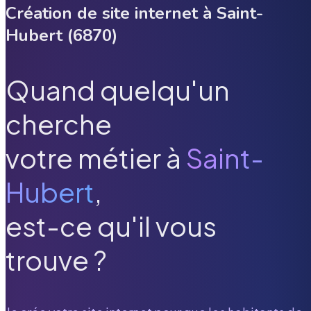
Création de site internet à
Saint-
Hubert
(
6870
)
Quand quelqu'un
cherche
votre métier à
Saint-
Hubert
,
est-ce qu'il vous
trouve ?