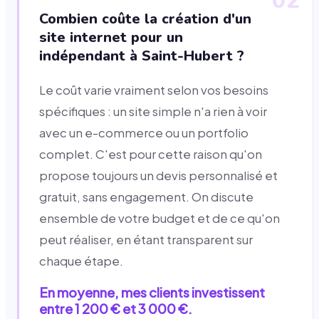
02
Combien coûte la création d'un
site internet pour un
indépendant à Saint-Hubert ?
Le coût varie vraiment selon vos besoins
spécifiques : un site simple n'a rien à voir
avec un e-commerce ou un portfolio
complet. C'est pour cette raison qu'on
propose toujours un devis personnalisé et
gratuit, sans engagement. On discute
ensemble de votre budget et de ce qu'on
peut réaliser, en étant transparent sur
chaque étape.
En moyenne, mes clients investissent
entre 1 200 € et 3 000 €.