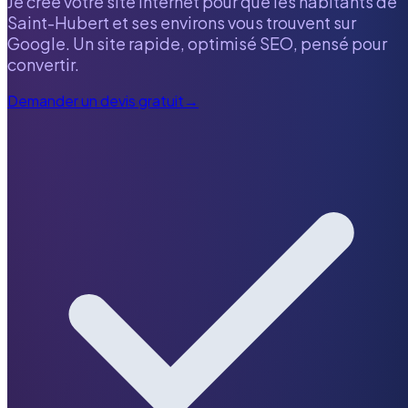
Je crée votre site internet pour que les habitants de
Saint-Hubert
et ses environs vous trouvent sur
Google. Un site rapide, optimisé SEO, pensé pour
convertir.
Demander un devis gratuit
→