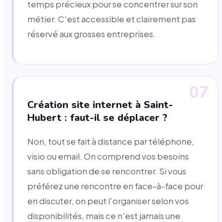
temps précieux pour se concentrer sur son
métier. C'est accessible et clairement pas
réservé aux grosses entreprises.
07
Création site internet à Saint-
Hubert : faut-il se déplacer ?
Non, tout se fait à distance par téléphone,
visio ou email. On comprend vos besoins
sans obligation de se rencontrer. Si vous
préférez une rencontre en face-à-face pour
en discuter, on peut l'organiser selon vos
disponibilités, mais ce n'est jamais une