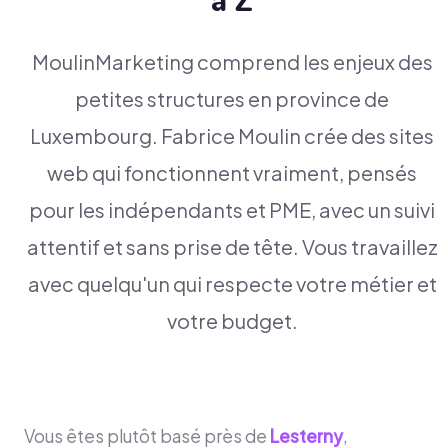
à Z
MoulinMarketing comprend les enjeux des
petites structures en province de
Luxembourg. Fabrice Moulin crée des sites
web qui fonctionnent vraiment, pensés
pour les indépendants et PME, avec un suivi
attentif et sans prise de tête. Vous travaillez
avec quelqu'un qui respecte votre métier et
votre budget.
Vous êtes plutôt basé près de
Lesterny
,