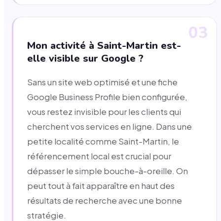
03
Mon activité à Saint-Martin est-
elle visible sur Google ?
Sans un site web optimisé et une fiche
Google Business Profile bien configurée,
vous restez invisible pour les clients qui
cherchent vos services en ligne. Dans une
petite localité comme Saint-Martin, le
référencement local est crucial pour
dépasser le simple bouche-à-oreille. On
peut tout à fait apparaître en haut des
résultats de recherche avec une bonne
stratégie.