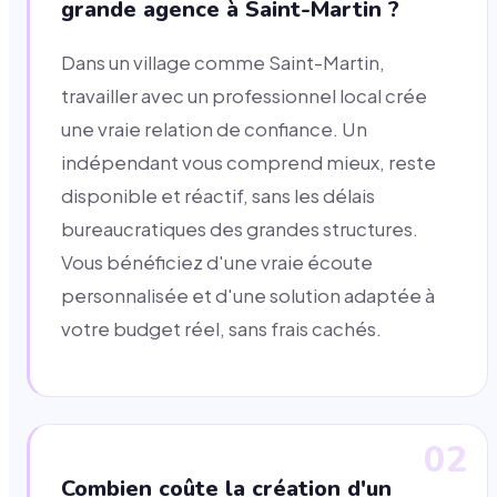
grande agence à Saint-Martin ?
Dans un village comme Saint-Martin,
travailler avec un professionnel local crée
une vraie relation de confiance. Un
indépendant vous comprend mieux, reste
disponible et réactif, sans les délais
bureaucratiques des grandes structures.
Vous bénéficiez d'une vraie écoute
personnalisée et d'une solution adaptée à
votre budget réel, sans frais cachés.
02
Combien coûte la création d'un