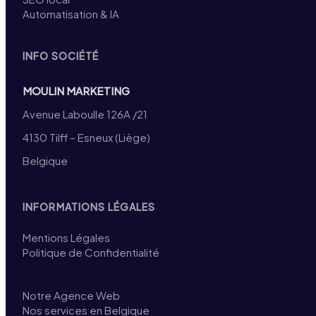
Automatisation & IA
INFO SOCIÉTÉ
MOULIN MARKETING
Avenue Laboulle 126A /21
4130 Tilff – Esneux (Liège)
Belgique
INFORMATIONS LÉGALES
Mentions Légales
Politique de Confidentialité
Notre Agence Web
Nos services en Belgique