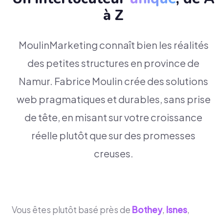
à Z
MoulinMarketing connaît bien les réalités
des petites structures en province de
Namur. Fabrice Moulin crée des solutions
web pragmatiques et durables, sans prise
de tête, en misant sur votre croissance
réelle plutôt que sur des promesses
creuses.
Vous êtes plutôt basé près de
Bothey
,
Isnes
,