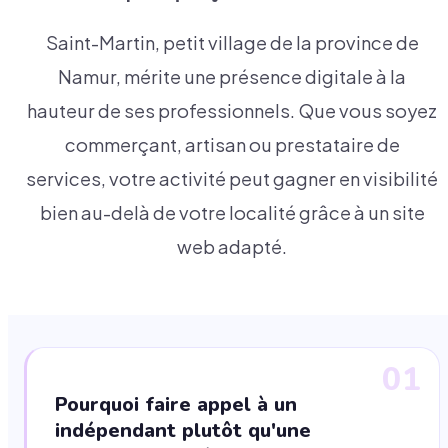
Saint-Martin, petit village de la province de
Namur, mérite une présence digitale à la
hauteur de ses professionnels. Que vous soyez
commerçant, artisan ou prestataire de
services, votre activité peut gagner en visibilité
bien au-delà de votre localité grâce à un site
web adapté.
01
Pourquoi faire appel à un
indépendant plutôt qu'une