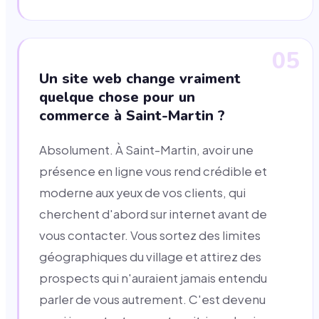
05
Un site web change vraiment
quelque chose pour un
commerce à Saint-Martin ?
Absolument. À Saint-Martin, avoir une
présence en ligne vous rend crédible et
moderne aux yeux de vos clients, qui
cherchent d'abord sur internet avant de
vous contacter. Vous sortez des limites
géographiques du village et attirez des
prospects qui n'auraient jamais entendu
parler de vous autrement. C'est devenu