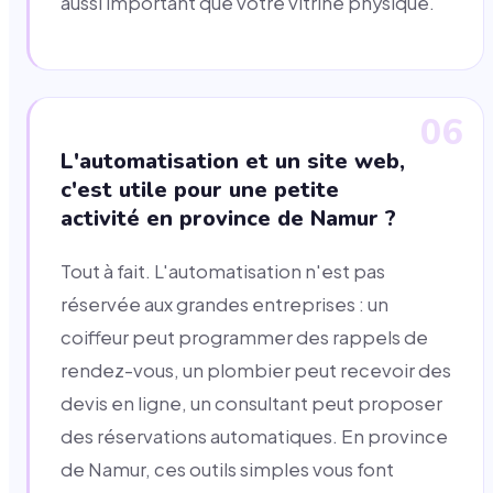
aussi important que votre vitrine physique.
06
L'automatisation et un site web,
c'est utile pour une petite
activité en province de Namur ?
Tout à fait. L'automatisation n'est pas
réservée aux grandes entreprises : un
coiffeur peut programmer des rappels de
rendez-vous, un plombier peut recevoir des
devis en ligne, un consultant peut proposer
des réservations automatiques. En province
de Namur, ces outils simples vous font