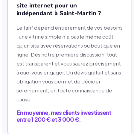
site internet pour un
indépendant à Saint-Martin ?
Le tarif dépend entièrement de vos besoins
: une vitrine simple n'a pas le même coût
qu'un site avec réservations ou boutique en
ligne. Dès notre première discussion, tout
est transparent et vous saurez précisément
à quoi vous engager. Un devis gratuit et sans
obligation vous permet de décider
sereinement, en toute connaissance de
cause.
En moyenne, mes clients investissent
entre 1 200 € et 3 000 €.