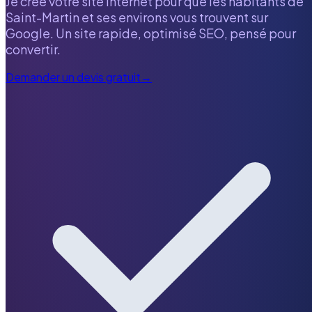
Je crée votre site internet pour que les habitants de
Saint-Martin
et ses environs vous trouvent sur
Google. Un site rapide, optimisé SEO, pensé pour
convertir.
Demander un devis gratuit
→