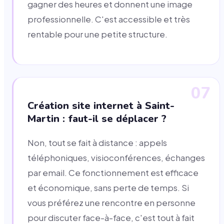
gagner des heures et donnent une image
professionnelle. C'est accessible et très
rentable pour une petite structure.
07
Création site internet à Saint-
Martin : faut-il se déplacer ?
Non, tout se fait à distance : appels
téléphoniques, visioconférences, échanges
par email. Ce fonctionnement est efficace
et économique, sans perte de temps. Si
vous préférez une rencontre en personne
pour discuter face-à-face, c'est tout à fait