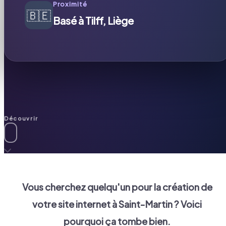
Proximité
🇧🇪
Basé à Tilff, Liège
Découvrir
Vous cherchez quelqu'un pour la création de
votre site internet à
Saint-Martin
? Voici
pourquoi ça tombe bien.