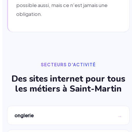
possible aussi, mais ce n'est jamais une
obligation.
SECTEURS D'ACTIVITÉ
Des sites internet pour tous
les métiers à
Saint-Martin
→
onglerie