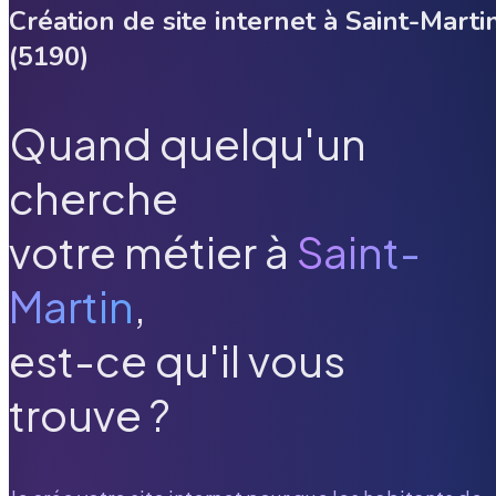
Création de site internet à
Saint-Marti
(
5190
)
Quand quelqu'un
cherche
votre métier à
Saint-
Martin
,
est-ce qu'il vous
trouve ?