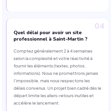
04
Quel délai pour avoir un site
professionnel à Saint-Martin ?
Comptez généralement 2 à 4 semaines
selon la complexité et votre réactivité à
fournir les éléments (textes, photos,
informations). Nous ne promettrons jamais
l'impossible, mais nous respectons les
délais convenus. Un projet bien cadré dès le
départ limite les allers-retours inutiles et
accélère le lancement.