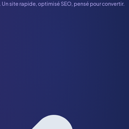
. Un site rapide, optimisé SEO, pensé pour convertir.