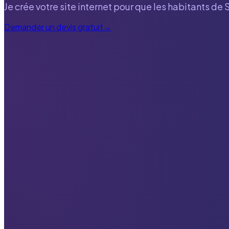
Je crée votre site internet pour que les habitants de
S
Demander un devis gratuit
→