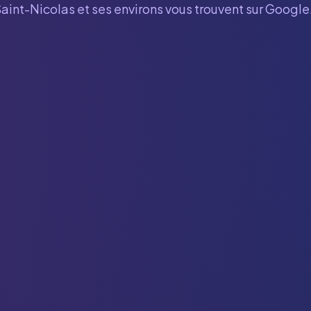
aint-Nicolas
et ses environs vous trouvent sur Google