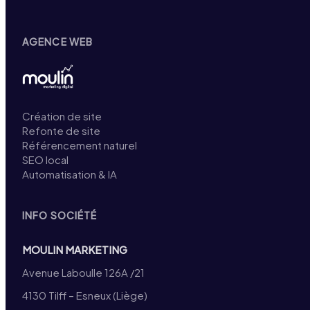
AGENCE WEB
Création de site
Refonte de site
Référencement naturel
SEO local
Automatisation & IA
INFO SOCIÉTÉ
MOULIN MARKETING
Avenue Laboulle 126A /21
4130 Tilff – Esneux (Liège)