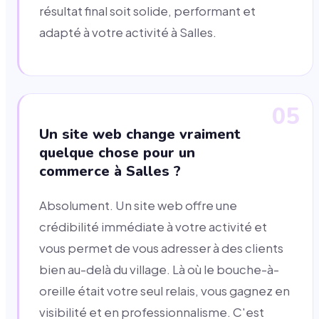
résultat final soit solide, performant et
adapté à votre activité à Salles.
05
Un site web change vraiment
quelque chose pour un
commerce à Salles ?
Absolument. Un site web offre une
crédibilité immédiate à votre activité et
vous permet de vous adresser à des clients
bien au-delà du village. Là où le bouche-à-
oreille était votre seul relais, vous gagnez en
visibilité et en professionnalisme. C'est