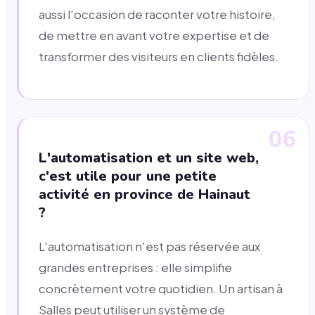
aussi l'occasion de raconter votre histoire,
de mettre en avant votre expertise et de
transformer des visiteurs en clients fidèles.
06
L'automatisation et un site web,
c'est utile pour une petite
activité en province de Hainaut
?
L'automatisation n'est pas réservée aux
grandes entreprises : elle simplifie
concrètement votre quotidien. Un artisan à
Salles peut utiliser un système de