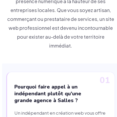
présence numérique à la hauteur de ses
entreprises locales. Que vous soyez artisan,
commerçant ou prestataire de services, un site
web professionnel est devenu incontournable
pour exister au-delà de votre territoire
immédiat.
01
Pourquoi faire appel à un
indépendant plutôt qu'une
grande agence à Salles ?
Un indépendant en création web vous offre