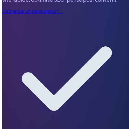
Demander un devis gratuit
→