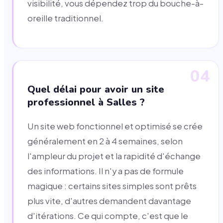
visibilité, vous dépendez trop du bouche-à-
oreille traditionnel.
04
Quel délai pour avoir un site
professionnel à Salles ?
Un site web fonctionnel et optimisé se crée
généralement en 2 à 4 semaines, selon
l'ampleur du projet et la rapidité d'échange
des informations. Il n'y a pas de formule
magique : certains sites simples sont prêts
plus vite, d'autres demandent davantage
d'itérations. Ce qui compte, c'est que le