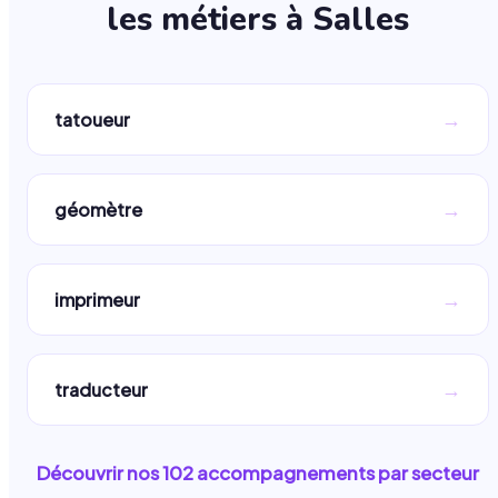
les métiers à
Salles
→
tatoueur
→
géomètre
→
imprimeur
→
traducteur
Découvrir nos
102
accompagnements par secteur
→