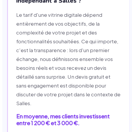
indépendant à Salles ?
Le tarif d'une vitrine digitale dépend
entièrement de vos objectifs, de la
complexité de votre projet et des
fonctionnalités souhaitées. Ce qui importe,
c'est la transparence : lors d'un premier
échange, nous définissons ensemble vos
besoins réels et vous recevez un devis
détaillé sans surprise. Un devis gratuit et
sans engagement est disponible pour
discuter de votre projet dans le contexte de
Salles.
En moyenne, mes clients investissent
entre 1 200 € et 3 000 €.