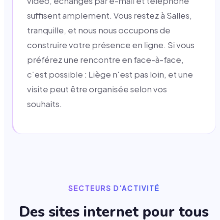
vidéo, échanges par e-mail et téléphone
suffisent amplement. Vous restez à Salles,
tranquille, et nous nous occupons de
construire votre présence en ligne. Si vous
préférez une rencontre en face-à-face,
c'est possible : Liège n'est pas loin, et une
visite peut être organisée selon vos
souhaits.
SECTEURS D'ACTIVITÉ
Des sites internet pour tous