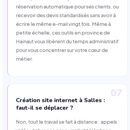
réservation automatique pour ses clients, ou
recevoir des devis standardisés sans avoir à
écrire le même e-mail vingt fois. Même à
petite échelle, ces outils en province de
Hainaut vous libèrent du temps administratif
pour vous concentrer sur votre cœur de
métier.
07
Création site internet à Salles :
faut-il se déplacer ?
Non, tout le travail se fait à distance : appels