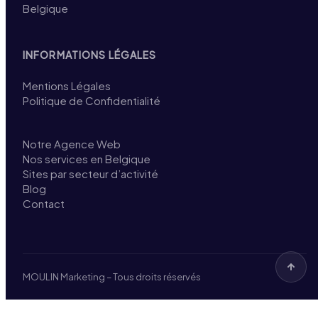
Belgique
INFORMATIONS LÉGALES
Mentions Légales
Politique de Confidentialité
Notre Agence Web
Nos services en Belgique
Sites par secteur d’activité
Blog
Contact
MOULIN Marketing – Tous droits réservés