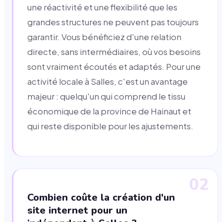
une réactivité et une flexibilité que les
grandes structures ne peuvent pas toujours
garantir. Vous bénéficiez d'une relation
directe, sans intermédiaires, où vos besoins
sont vraiment écoutés et adaptés. Pour une
activité locale à Salles, c'est un avantage
majeur : quelqu'un qui comprend le tissu
économique de la province de Hainaut et
qui reste disponible pour les ajustements.
02
Combien coûte la création d'un
site internet pour un