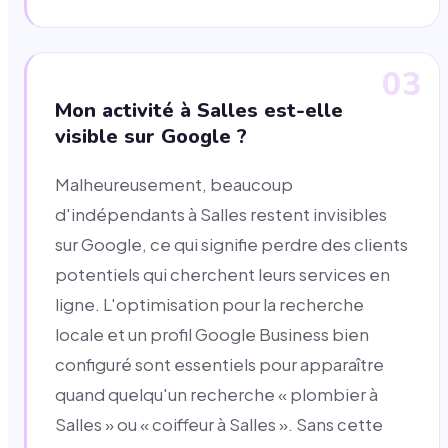
03
Mon activité à Salles est-elle
visible sur Google ?
Malheureusement, beaucoup
d'indépendants à Salles restent invisibles
sur Google, ce qui signifie perdre des clients
potentiels qui cherchent leurs services en
ligne. L'optimisation pour la recherche
locale et un profil Google Business bien
configuré sont essentiels pour apparaître
quand quelqu'un recherche « plombier à
Salles » ou « coiffeur à Salles ». Sans cette