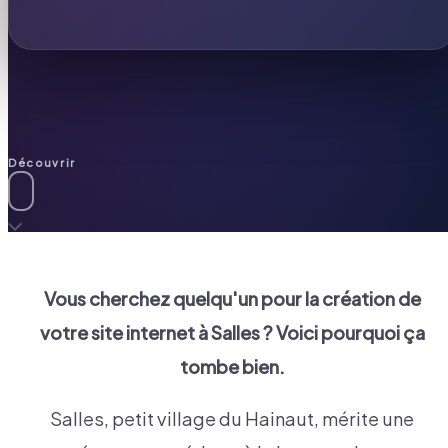
Découvrir
Vous cherchez quelqu'un pour la création de
votre site internet à
Salles
? Voici pourquoi ça
tombe bien.
Salles, petit village du Hainaut, mérite une