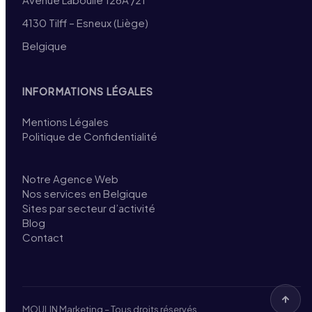
4130 Tilff – Esneux (Liège)
Belgique
INFORMATIONS LÉGALES
Mentions Légales
Politique de Confidentialité
Notre Agence Web
Nos services en Belgique
Sites par secteur d’activité
Blog
Contact
MOULIN Marketing – Tous droits réservés