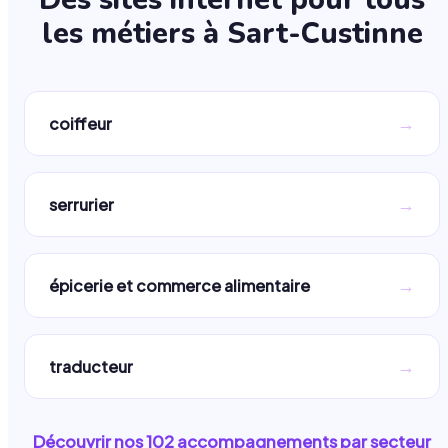
les métiers à
Sart-Custinne
→
coiffeur
→
serrurier
→
épicerie et commerce alimentaire
→
traducteur
Découvrir nos
102
accompagnements par secteur