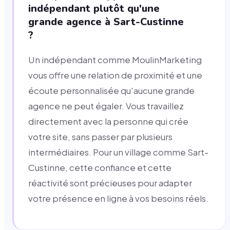
indépendant plutôt qu'une
grande agence à Sart-Custinne
?
Un indépendant comme MoulinMarketing
vous offre une relation de proximité et une
écoute personnalisée qu'aucune grande
agence ne peut égaler. Vous travaillez
directement avec la personne qui crée
votre site, sans passer par plusieurs
intermédiaires. Pour un village comme Sart-
Custinne, cette confiance et cette
réactivité sont précieuses pour adapter
votre présence en ligne à vos besoins réels.