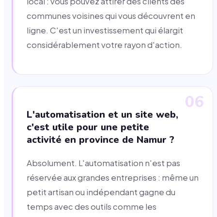
local : vous pouvez attirer des clients des
communes voisines qui vous découvrent en
ligne. C'est un investissement qui élargit
considérablement votre rayon d'action.
06
L'automatisation et un site web,
c'est utile pour une petite
activité en province de Namur ?
Absolument. L'automatisation n'est pas
réservée aux grandes entreprises : même un
petit artisan ou indépendant gagne du
temps avec des outils comme les