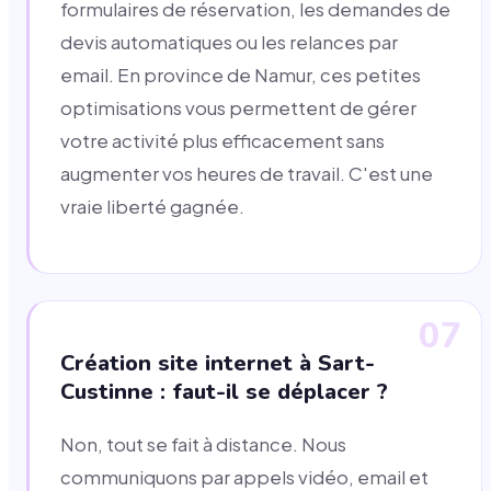
formulaires de réservation, les demandes de
devis automatiques ou les relances par
email. En province de Namur, ces petites
optimisations vous permettent de gérer
votre activité plus efficacement sans
augmenter vos heures de travail. C'est une
vraie liberté gagnée.
07
Création site internet à Sart-
Custinne : faut-il se déplacer ?
Non, tout se fait à distance. Nous
communiquons par appels vidéo, email et