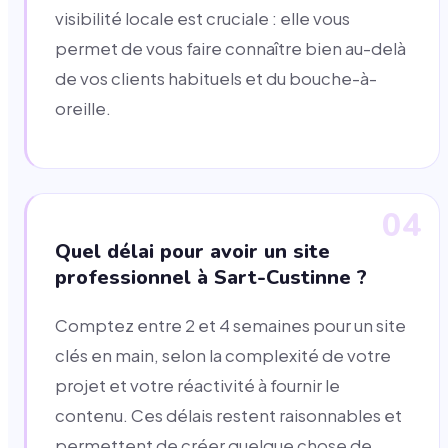
visibilité locale est cruciale : elle vous
permet de vous faire connaître bien au-delà
de vos clients habituels et du bouche-à-
oreille.
04
Quel délai pour avoir un site
professionnel à Sart-Custinne ?
Comptez entre 2 et 4 semaines pour un site
clés en main, selon la complexité de votre
projet et votre réactivité à fournir le
contenu. Ces délais restent raisonnables et
permettent de créer quelque chose de