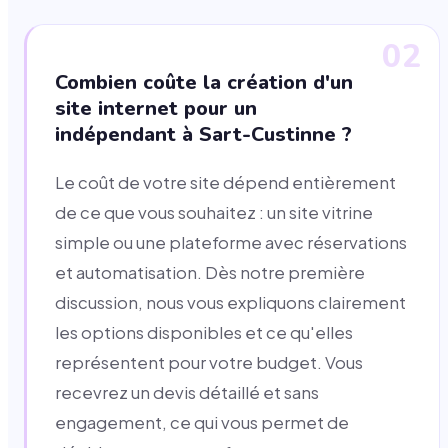
02
Combien coûte la création d'un
site internet pour un
indépendant à Sart-Custinne ?
Le coût de votre site dépend entièrement
de ce que vous souhaitez : un site vitrine
simple ou une plateforme avec réservations
et automatisation. Dès notre première
discussion, nous vous expliquons clairement
les options disponibles et ce qu'elles
représentent pour votre budget. Vous
recevrez un devis détaillé et sans
engagement, ce qui vous permet de