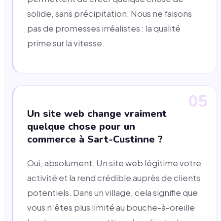
solide, sans précipitation. Nous ne faisons
pas de promesses irréalistes : la qualité
prime sur la vitesse.
05
Un site web change vraiment
quelque chose pour un
commerce à Sart-Custinne ?
Oui, absolument. Un site web légitime votre
activité et la rend crédible auprès de clients
potentiels. Dans un village, cela signifie que
vous n'êtes plus limité au bouche-à-oreille