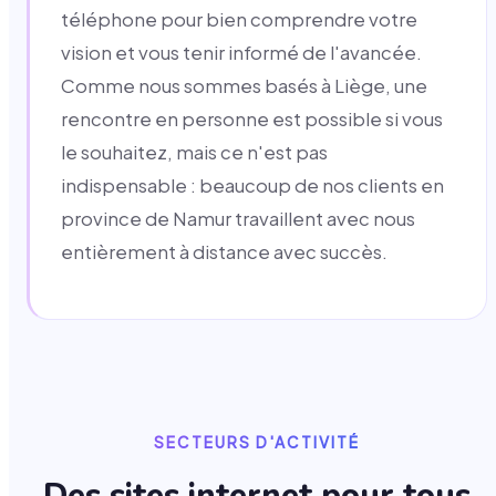
téléphone pour bien comprendre votre
vision et vous tenir informé de l'avancée.
Comme nous sommes basés à Liège, une
rencontre en personne est possible si vous
le souhaitez, mais ce n'est pas
indispensable : beaucoup de nos clients en
province de Namur travaillent avec nous
entièrement à distance avec succès.
SECTEURS D'ACTIVITÉ
Des sites internet pour tous