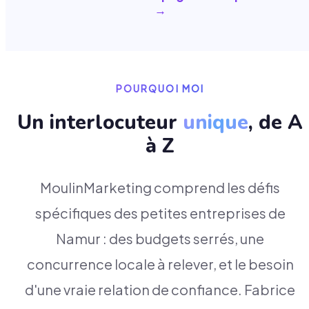
→
POURQUOI MOI
Un interlocuteur
unique
, de A
à Z
MoulinMarketing comprend les défis
spécifiques des petites entreprises de
Namur : des budgets serrés, une
concurrence locale à relever, et le besoin
d'une vraie relation de confiance. Fabrice