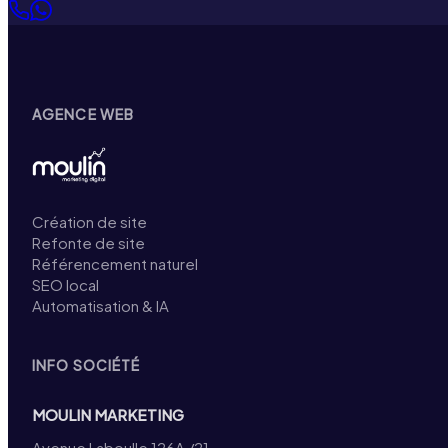
AGENCE WEB
Création de site
Refonte de site
Référencement naturel
SEO local
Automatisation & IA
INFO SOCIÉTÉ
MOULIN MARKETING
Avenue Laboulle 126A /21