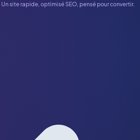
 Un site rapide, optimisé SEO, pensé pour convertir.