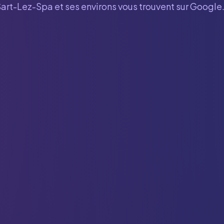
Sart-Lez-Spa
et ses environs vous trouvent sur Google.