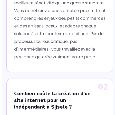
meilleure réactivité qu'une grosse structure.
Vous bénéficiez d'une véritable proximité : il
comprend les enjeux des petits commerces
et des artisans locaux, et adapte chaque
solution à votre contexte spécifique. Pas de
processus bureaucratique, pas
d'intermédiaires : vous travaillez avec la
personne qui crée vraiment votre projet.
02
Combien coûte la création d'un
site internet pour un
indépendant à Sijsele ?