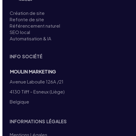
Création de site
Refonte de site
Référencement naturel
SEO local
Automatisation & IA
INFO SOCIÉTÉ
MOULIN MARKETING
Avenue Laboulle 126A /21
4130 Tilff – Esneux (Liège)
Belgique
INFORMATIONS LÉGALES
Mentions Légales