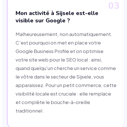
03
Mon activité à Sijsele est-elle
visible sur Google ?
Malheureusement, non automatiquement.
C'est pourquoi on met en place votre
Google Business Profile et on optimise
votre site web pour le SEO local : ainsi,
quand quelqu'un cherche un service comme
le vôtre dans le secteur de Sijsele, vous
apparaissez. Pour un petit commerce, cette
visibilité locale est cruciale : elle remplace
et complète le bouche-à-oreille
traditionnel.