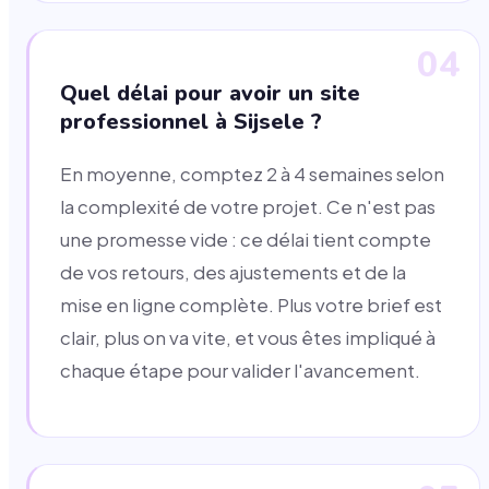
04
Quel délai pour avoir un site
professionnel à Sijsele ?
En moyenne, comptez 2 à 4 semaines selon
la complexité de votre projet. Ce n'est pas
une promesse vide : ce délai tient compte
de vos retours, des ajustements et de la
mise en ligne complète. Plus votre brief est
clair, plus on va vite, et vous êtes impliqué à
chaque étape pour valider l'avancement.