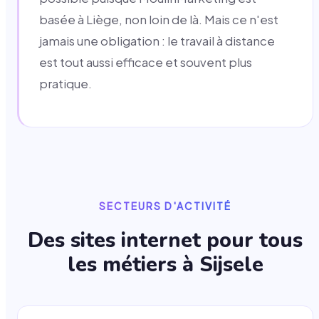
basée à Liège, non loin de là. Mais ce n'est
jamais une obligation : le travail à distance
est tout aussi efficace et souvent plus
pratique.
SECTEURS D'ACTIVITÉ
Des sites internet pour tous
les métiers à
Sijsele