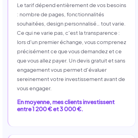
Le tarif dépend entièrement de vos besoins
: nombre de pages, fonctionnalités
souhaitées, design personnalisé… tout varie.
Ce qui ne varie pas, c'est la transparence :
lors d'un premier échange, vous comprenez
précisément ce que vous demandez et ce
que vous allez payer. Un devis gratuit et sans
engagement vous permet d'évaluer
sereinement votre investissement avant de
vous engager.
En moyenne, mes clients investissent
entre 1 200 € et 3 000 €.