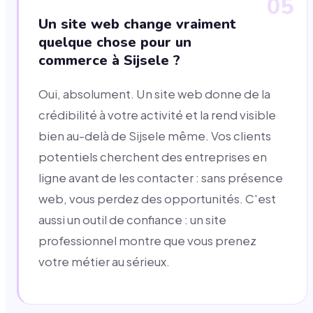
05
Un site web change vraiment
quelque chose pour un
commerce à Sijsele ?
Oui, absolument. Un site web donne de la
crédibilité à votre activité et la rend visible
bien au-delà de Sijsele même. Vos clients
potentiels cherchent des entreprises en
ligne avant de les contacter : sans présence
web, vous perdez des opportunités. C'est
aussi un outil de confiance : un site
professionnel montre que vous prenez
votre métier au sérieux.