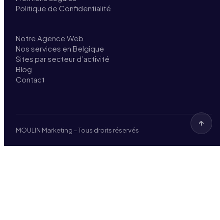
Politique de Confidentialité
Notre Agence Web
Nos services en Belgique
Sites par secteur d’activité
Blog
Contact
MOULIN Marketing – Tous droits réservés