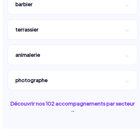
→
barbier
→
terrassier
→
animalerie
→
photographe
Découvrir nos
102
accompagnements par secteur
→