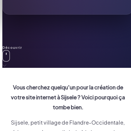
Découvrir
Vous cherchez quelqu'un pour la création de
votre site internet à
Sijsele
? Voici pourquoi ça
tombe bien.
Sijsele, petit village de Flandre-Occidentale,