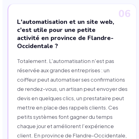
06
L'automatisation et un site web,
c'est utile pour une petite
activité en province de Flandre-
Occidentale ?
Totalement. L'automatisation n'est pas
réservée aux grandes entreprises : un
coiffeur peut automatiser ses confirmations
de rendez-vous, un artisan peut envoyer des
devis en quelques clics, un prestataire peut
mettre en place des rappels clients. Ces
petits systèmes font gagner du temps
chaque jour et améliorent l'expérience
client. En province de Flandre-Occidentale,