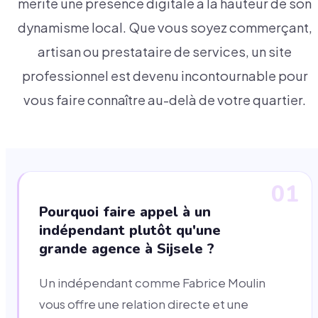
mérite une présence digitale à la hauteur de son
dynamisme local. Que vous soyez commerçant,
artisan ou prestataire de services, un site
professionnel est devenu incontournable pour
vous faire connaître au-delà de votre quartier.
01
Pourquoi faire appel à un
indépendant plutôt qu'une
grande agence à Sijsele ?
Un indépendant comme Fabrice Moulin
vous offre une relation directe et une