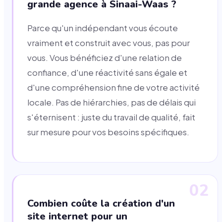
grande agence à Sinaai-Waas ?
Parce qu'un indépendant vous écoute
vraiment et construit avec vous, pas pour
vous. Vous bénéficiez d'une relation de
confiance, d'une réactivité sans égale et
d'une compréhension fine de votre activité
locale. Pas de hiérarchies, pas de délais qui
s'éternisent : juste du travail de qualité, fait
sur mesure pour vos besoins spécifiques.
02
Combien coûte la création d'un
site internet pour un