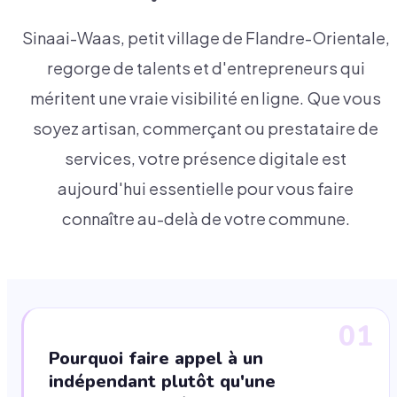
Sinaai-Waas, petit village de Flandre-Orientale,
regorge de talents et d'entrepreneurs qui
méritent une vraie visibilité en ligne. Que vous
soyez artisan, commerçant ou prestataire de
services, votre présence digitale est
aujourd'hui essentielle pour vous faire
connaître au-delà de votre commune.
01
Pourquoi faire appel à un
indépendant plutôt qu'une