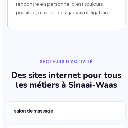
rencontre en personne, c'est toujours
possible, mais ce n'est jamais obligatoire.
SECTEURS D'ACTIVITÉ
Des sites internet pour tous
les métiers à
Sinaai-Waas
→
salon de massage