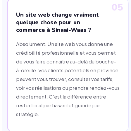
05
Un site web change vraiment
quelque chose pour un
commerce à Sinaai-Waas ?
Absolument. Un site web vous donne une
crédibilité professionnelle et vous permet
de vous faire connaître au-delà du bouche-
à-oreille. Vos clients potentiels en province
peuvent vous trouver, consulter vos tarifs,
voir vos réalisations ou prendre rendez-vous
directement. C'est la différence entre
rester local par hasard et grandir par
stratégie.