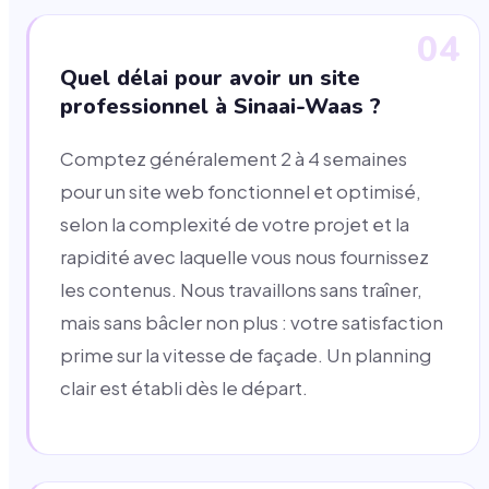
04
Quel délai pour avoir un site
professionnel à Sinaai-Waas ?
Comptez généralement 2 à 4 semaines
pour un site web fonctionnel et optimisé,
selon la complexité de votre projet et la
rapidité avec laquelle vous nous fournissez
les contenus. Nous travaillons sans traîner,
mais sans bâcler non plus : votre satisfaction
prime sur la vitesse de façade. Un planning
clair est établi dès le départ.