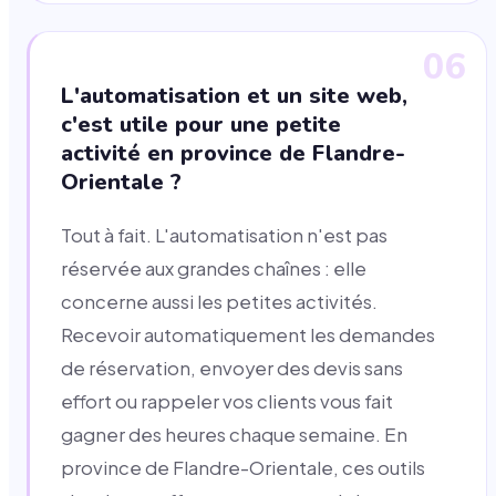
06
L'automatisation et un site web,
c'est utile pour une petite
activité en province de Flandre-
Orientale ?
Tout à fait. L'automatisation n'est pas
réservée aux grandes chaînes : elle
concerne aussi les petites activités.
Recevoir automatiquement les demandes
de réservation, envoyer des devis sans
effort ou rappeler vos clients vous fait
gagner des heures chaque semaine. En
province de Flandre-Orientale, ces outils