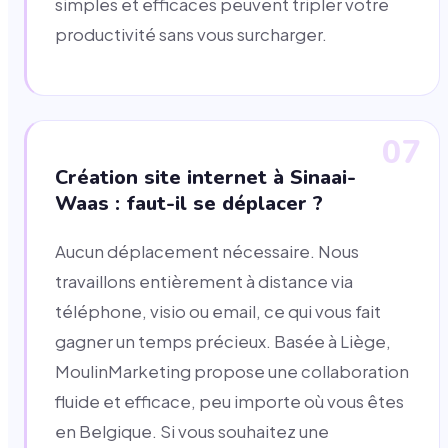
simples et efficaces peuvent tripler votre
productivité sans vous surcharger.
07
Création site internet à Sinaai-
Waas : faut-il se déplacer ?
Aucun déplacement nécessaire. Nous
travaillons entièrement à distance via
téléphone, visio ou email, ce qui vous fait
gagner un temps précieux. Basée à Liège,
MoulinMarketing propose une collaboration
fluide et efficace, peu importe où vous êtes
en Belgique. Si vous souhaitez une