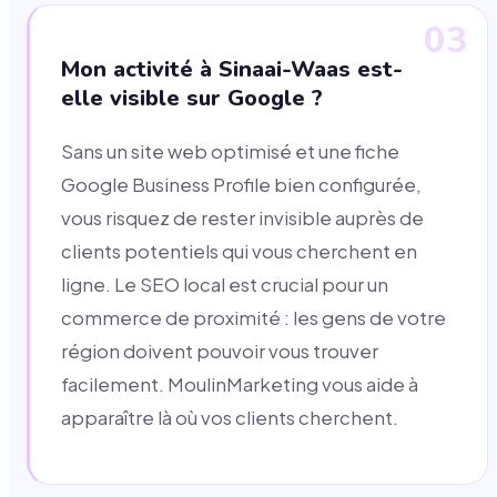
03
Mon activité à Sinaai-Waas est-
elle visible sur Google ?
Sans un site web optimisé et une fiche
Google Business Profile bien configurée,
vous risquez de rester invisible auprès de
clients potentiels qui vous cherchent en
ligne. Le SEO local est crucial pour un
commerce de proximité : les gens de votre
région doivent pouvoir vous trouver
facilement. MoulinMarketing vous aide à
apparaître là où vos clients cherchent.