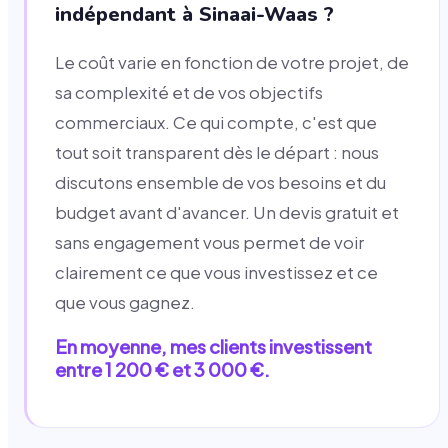
indépendant à Sinaai-Waas ?
Le coût varie en fonction de votre projet, de
sa complexité et de vos objectifs
commerciaux. Ce qui compte, c'est que
tout soit transparent dès le départ : nous
discutons ensemble de vos besoins et du
budget avant d'avancer. Un devis gratuit et
sans engagement vous permet de voir
clairement ce que vous investissez et ce
que vous gagnez.
En moyenne, mes clients investissent
entre 1 200 € et 3 000 €.