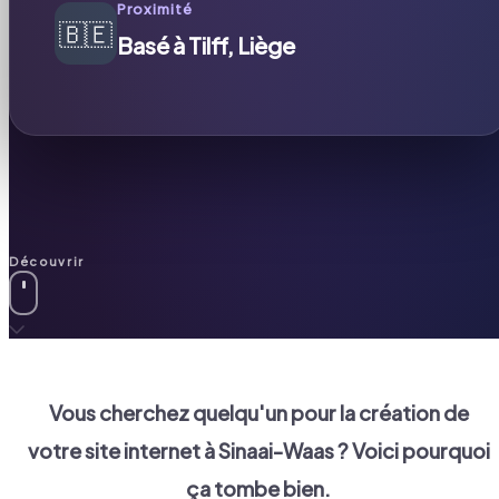
Proximité
🇧🇪
Basé à Tilff, Liège
Découvrir
Vous cherchez quelqu'un pour la création de
votre site internet à
Sinaai-Waas
? Voici pourquoi
ça tombe bien.