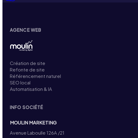
AGENCE WEB
Création de site
Refonte de site
Référencement naturel
SEO local
Automatisation & IA
INFO SOCIÉTÉ
MOULIN MARKETING
Avenue Laboulle 126A /21