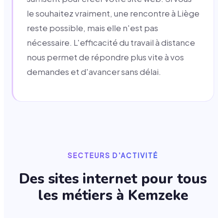
le souhaitez vraiment, une rencontre à Liège
reste possible, mais elle n'est pas
nécessaire. L'efficacité du travail à distance
nous permet de répondre plus vite à vos
demandes et d'avancer sans délai.
SECTEURS D'ACTIVITÉ
Des sites internet pour tous
les métiers à
Kemzeke