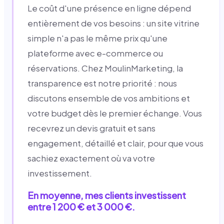
Le coût d'une présence en ligne dépend
entièrement de vos besoins : un site vitrine
simple n'a pas le même prix qu'une
plateforme avec e-commerce ou
réservations. Chez MoulinMarketing, la
transparence est notre priorité : nous
discutons ensemble de vos ambitions et
votre budget dès le premier échange. Vous
recevrez un devis gratuit et sans
engagement, détaillé et clair, pour que vous
sachiez exactement où va votre
investissement.
En moyenne, mes clients investissent
entre 1 200 € et 3 000 €.