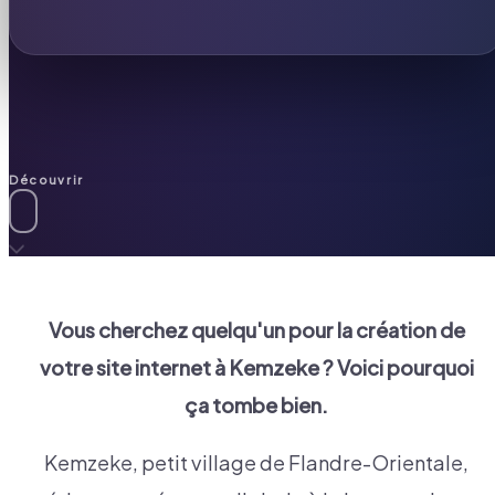
Découvrir
Vous cherchez quelqu'un pour la création de
votre site internet à
Kemzeke
? Voici pourquoi
ça tombe bien.
Kemzeke, petit village de Flandre-Orientale,