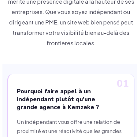
mérite une présence digitale à la hauteur de ses
entreprises. Que vous soyez indépendant ou
dirigeant une PME, un site web bien pensé peut
transformer votre visibilité bien au-delà des
frontières locales.
01
Pourquoi faire appel à un
indépendant plutôt qu'une
grande agence à Kemzeke ?
Un indépendant vous offre une relation de
proximité et une réactivité que les grandes