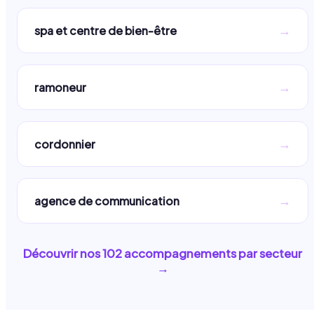
→
spa et centre de bien-être
→
ramoneur
→
cordonnier
→
agence de communication
Découvrir nos
102
accompagnements par secteur
→