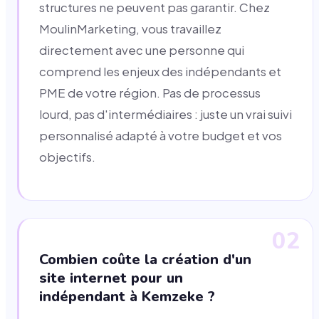
structures ne peuvent pas garantir. Chez
MoulinMarketing, vous travaillez
directement avec une personne qui
comprend les enjeux des indépendants et
PME de votre région. Pas de processus
lourd, pas d'intermédiaires : juste un vrai suivi
personnalisé adapté à votre budget et vos
objectifs.
02
Combien coûte la création d'un
site internet pour un
indépendant à Kemzeke ?