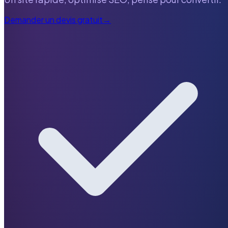
Demander un devis gratuit
→