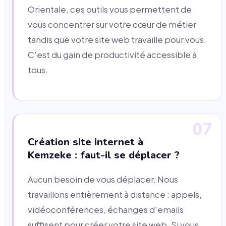
Orientale, ces outils vous permettent de
vous concentrer sur votre cœur de métier
tandis que votre site web travaille pour vous.
C'est du gain de productivité accessible à
tous.
07
Création site internet à
Kemzeke : faut-il se déplacer ?
Aucun besoin de vous déplacer. Nous
travaillons entièrement à distance : appels,
vidéoconférences, échanges d'emails
suffisent pour créer votre site web. Si vous