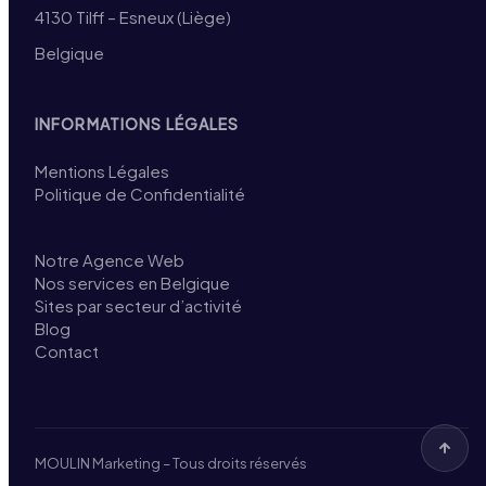
4130 Tilff – Esneux (Liège)
Belgique
INFORMATIONS LÉGALES
Mentions Légales
Politique de Confidentialité
Notre Agence Web
Nos services en Belgique
Sites par secteur d’activité
Blog
Contact
MOULIN Marketing – Tous droits réservés