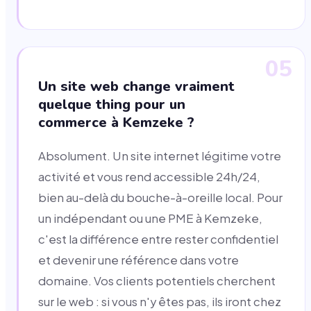
05
Un site web change vraiment
quelque thing pour un
commerce à Kemzeke ?
Absolument. Un site internet légitime votre
activité et vous rend accessible 24h/24,
bien au-delà du bouche-à-oreille local. Pour
un indépendant ou une PME à Kemzeke,
c'est la différence entre rester confidentiel
et devenir une référence dans votre
domaine. Vos clients potentiels cherchent
sur le web : si vous n'y êtes pas, ils iront chez