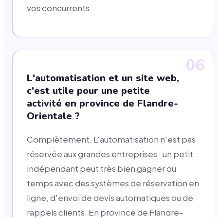
vos concurrents.
06
L'automatisation et un site web,
c'est utile pour une petite
activité en province de Flandre-
Orientale ?
Complètement. L'automatisation n'est pas
réservée aux grandes entreprises : un petit
indépendant peut très bien gagner du
temps avec des systèmes de réservation en
ligne, d'envoi de devis automatiques ou de
rappels clients. En province de Flandre-