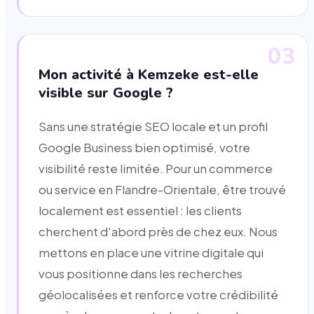
03
Mon activité à Kemzeke est-elle
visible sur Google ?
Sans une stratégie SEO locale et un profil
Google Business bien optimisé, votre
visibilité reste limitée. Pour un commerce
ou service en Flandre-Orientale, être trouvé
localement est essentiel : les clients
cherchent d'abord près de chez eux. Nous
mettons en place une vitrine digitale qui
vous positionne dans les recherches
géolocalisées et renforce votre crédibilité