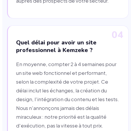
auprès des prospects de votre secteur.
04
Quel délai pour avoir un site
professionnel à Kemzeke ?
En moyenne, compter 2 à 4 semaines pour
un site web fonctionnel et performant,
selon la complexité de votre projet. Ce
délai inclut les échanges, la création du
design, l'intégration du contenu et les tests.
Nous n'annonçons jamais des délais
miraculeux : notre priorité est la qualité
d'exécution, pas la vitesse à tout prix.