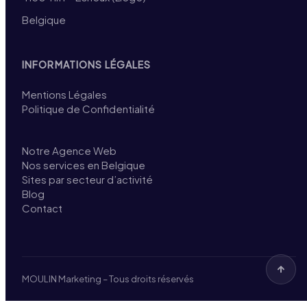
Belgique
INFORMATIONS LÉGALES
Mentions Légales
Politique de Confidentialité
Notre Agence Web
Nos services en Belgique
Sites par secteur d’activité
Blog
Contact
MOULIN Marketing – Tous droits réservés