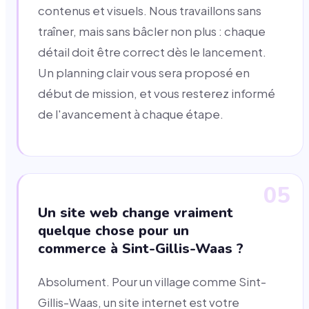
contenus et visuels. Nous travaillons sans
traîner, mais sans bâcler non plus : chaque
détail doit être correct dès le lancement.
Un planning clair vous sera proposé en
début de mission, et vous resterez informé
de l'avancement à chaque étape.
05
Un site web change vraiment
quelque chose pour un
commerce à Sint-Gillis-Waas ?
Absolument. Pour un village comme Sint-
Gillis-Waas, un site internet est votre