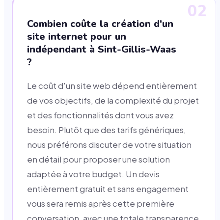
02
Combien coûte la création d'un
site internet pour un
indépendant à Sint-Gillis-Waas
?
Le coût d'un site web dépend entièrement
de vos objectifs, de la complexité du projet
et des fonctionnalités dont vous avez
besoin. Plutôt que des tarifs génériques,
nous préférons discuter de votre situation
en détail pour proposer une solution
adaptée à votre budget. Un devis
entièrement gratuit et sans engagement
vous sera remis après cette première
conversation, avec une totale transparence