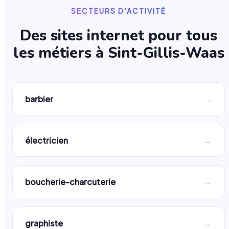
SECTEURS D'ACTIVITÉ
Des sites internet pour tous
les métiers à
Sint-Gillis-Waas
→
barbier
→
électricien
→
boucherie-charcuterie
→
graphiste