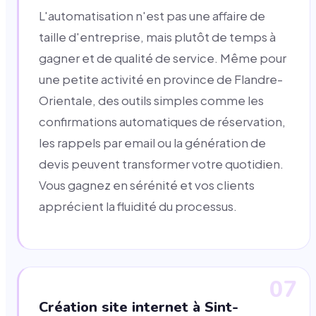
L'automatisation n'est pas une affaire de
taille d'entreprise, mais plutôt de temps à
gagner et de qualité de service. Même pour
une petite activité en province de Flandre-
Orientale, des outils simples comme les
confirmations automatiques de réservation,
les rappels par email ou la génération de
devis peuvent transformer votre quotidien.
Vous gagnez en sérénité et vos clients
apprécient la fluidité du processus.
07
Création site internet à Sint-