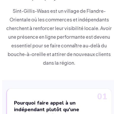
Sint-Gillis-Waas est un village de Flandre-
Orientale où les commerces et indépendants
cherchent à renforcer leur visibilité locale. Avoir
une présence en ligne performante est devenu
essentiel pour se faire connaître au-delà du
bouche-à-oreille et attirer de nouveaux clients
dans la région.
01
Pourquoi faire appel à un
indépendant plutôt qu'une