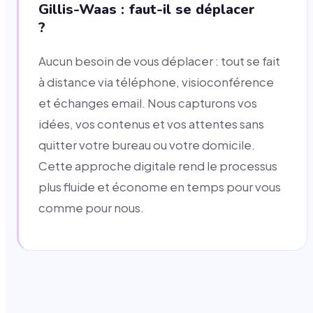
Gillis-Waas : faut-il se déplacer
?
Aucun besoin de vous déplacer : tout se fait
à distance via téléphone, visioconférence
et échanges email. Nous capturons vos
idées, vos contenus et vos attentes sans
quitter votre bureau ou votre domicile.
Cette approche digitale rend le processus
plus fluide et économe en temps pour vous
comme pour nous.