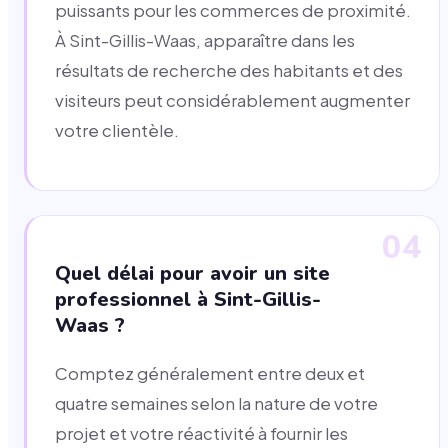
puissants pour les commerces de proximité.
À Sint-Gillis-Waas, apparaître dans les
résultats de recherche des habitants et des
visiteurs peut considérablement augmenter
votre clientèle.
04
Quel délai pour avoir un site
professionnel à Sint-Gillis-
Waas ?
Comptez généralement entre deux et
quatre semaines selon la nature de votre
projet et votre réactivité à fournir les