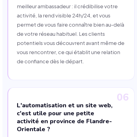
meilleur ambassadeur : il crédibilise votre
activité, la rend visible 24h/24, et vous
permet de vous faire connaître bien au-delà
de votre réseau habituel. Les clients
potentiels vous découvrent avant même de
vous rencontrer, ce qui établit une relation
de confiance dès le départ.
06
L'automatisation et un site web,
c'est utile pour une petite
activité en province de Flandre-
Orientale ?