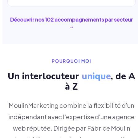
Découvrir nos
102
accompagnements par secteur
→
POURQUOI MOI
Un interlocuteur
unique
, de A
à Z
MoulinMarketing combine la flexibilité d'un
indépendant avec l'expertise d'une agence
web réputée. Dirigée par Fabrice Moulin