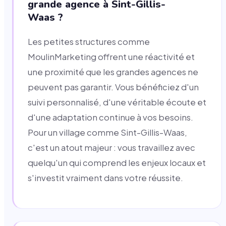
grande agence à Sint-Gillis-
Waas ?
Les petites structures comme
MoulinMarketing offrent une réactivité et
une proximité que les grandes agences ne
peuvent pas garantir. Vous bénéficiez d'un
suivi personnalisé, d'une véritable écoute et
d'une adaptation continue à vos besoins.
Pour un village comme Sint-Gillis-Waas,
c'est un atout majeur : vous travaillez avec
quelqu'un qui comprend les enjeux locaux et
s'investit vraiment dans votre réussite.