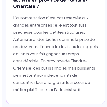
activité en province de Flandre-
Orientale ?
L'automatisation n'est pas réservée aux
grandes entreprises : elle est tout aussi
précieuse pour les petites structures.
Automatiser des tâches comme la prise de
rendez-vous, l'envoi de devis, ou les rappels
à clients vous fait gagner un temps
considérable. En province de Flandre-
Orientale, ces outils simples mais puissants
permettent aux indépendants de
concentrer leur énergie sur leur cœur de
métier plutôt que sur l'administratif.