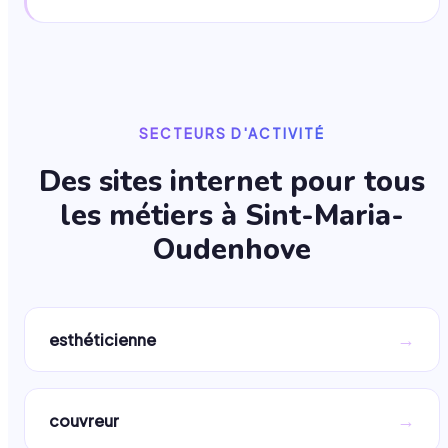
SECTEURS D'ACTIVITÉ
Des sites internet pour tous
les métiers à
Sint-Maria-
Oudenhove
→
esthéticienne
→
couvreur