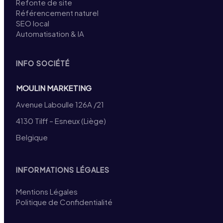
Refonte de site
Référencement naturel
SEO local
Automatisation & IA
INFO SOCIÉTÉ
MOULIN MARKETING
Avenue Laboulle 126A /21
4130 Tilff – Esneux (Liège)
Belgique
INFORMATIONS LÉGALES
Mentions Légales
Politique de Confidentialité