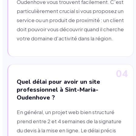
Oudenhove vous trouvent facilement. C'est
particulièrement crucial si vous proposez un
service ou un produit de proximité : un client
doit pouvoir vous découvrir quand il cherche
votre domaine d'activité dans la région.
04
Quel délai pour avoir un site
professionnel à Sint-Maria-
Oudenhove ?
En général, un projet web bien structuré
prend entre 2 et 4 semaines de la signature
du devis à la mise en ligne. Le délai précis