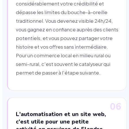
considérablement votre crédibilité et
dépasse les limites du bouche-à-oreille
traditionnel. Vous devenez visible 24h/24,
vous gagnez en confiance auprès des clients
potentiels, et vous pouvez partager votre
histoire et vos offres sans intermédiaire.
Pour un commerce local en milieu rural ou
semi-rural, c'est souvent le catalyseur qui
permet de passer à l'étape suivante.
06
L'automatisation et un site web,
c'est utile pour une petite