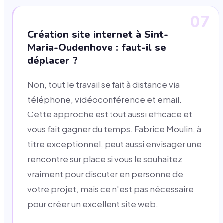
07
Création site internet à Sint-
Maria-Oudenhove : faut-il se
déplacer ?
Non, tout le travail se fait à distance via
téléphone, vidéoconférence et email.
Cette approche est tout aussi efficace et
vous fait gagner du temps. Fabrice Moulin, à
titre exceptionnel, peut aussi envisager une
rencontre sur place si vous le souhaitez
vraiment pour discuter en personne de
votre projet, mais ce n'est pas nécessaire
pour créer un excellent site web.