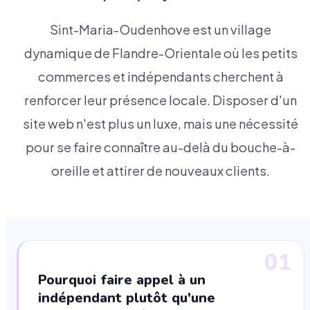
Sint-Maria-Oudenhove est un village
dynamique de Flandre-Orientale où les petits
commerces et indépendants cherchent à
renforcer leur présence locale. Disposer d'un
site web n'est plus un luxe, mais une nécessité
pour se faire connaître au-delà du bouche-à-
oreille et attirer de nouveaux clients.
01
Pourquoi faire appel à un
indépendant plutôt qu'une