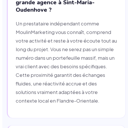
grande agence à Sint-Maria-
Oudenhove ?
Un prestataire indépendant comme
MoulinMarketing vous connaît, comprend
votre activité et reste à votre écoute tout au
long du projet. Vous ne serez pas un simple
numéro dans un portefeuille massif, mais un
vrai client avec des besoins spécifiques.
Cette proximité garantit des échanges
fluides, une réactivité accrue et des
solutions vraiment adaptées à votre
contexte local en Flandre-Orientale.