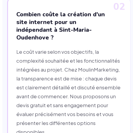
02
Combien coûte la création d'un
site internet pour un
indépendant à Sint-Maria-
Oudenhove ?
Le coût varie selon vos objectifs, la
complexité souhaitée et les fonctionnalités
intégrées au projet. Chez MoulinMarketing,
la transparence est de mise : chaque devis
est clairement détaillé et discuté ensemble
avant de commencer. Nous proposons un
devis gratuit et sans engagement pour
évaluer précisément vos besoins et vous
présenter les différentes options
disponibles.