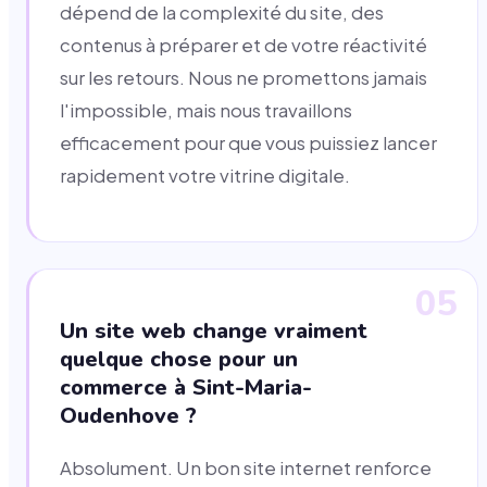
dépend de la complexité du site, des
contenus à préparer et de votre réactivité
sur les retours. Nous ne promettons jamais
l'impossible, mais nous travaillons
efficacement pour que vous puissiez lancer
rapidement votre vitrine digitale.
05
Un site web change vraiment
quelque chose pour un
commerce à Sint-Maria-
Oudenhove ?
Absolument. Un bon site internet renforce