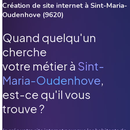
Création de site internet à
Sint-Maria-
Oudenhove
(
9620
)
Quand quelqu'un
cherche
votre métier à
Sint-
Maria-Oudenhove
,
est-ce qu'il vous
trouve ?