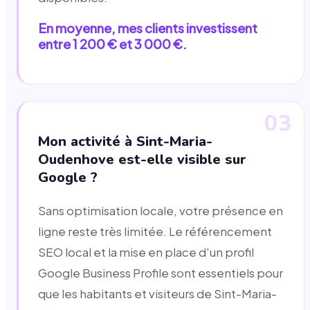
En moyenne, mes clients investissent
entre 1 200 € et 3 000 €.
03
Mon activité à Sint-Maria-
Oudenhove est-elle visible sur
Google ?
Sans optimisation locale, votre présence en
ligne reste très limitée. Le référencement
SEO local et la mise en place d'un profil
Google Business Profile sont essentiels pour
que les habitants et visiteurs de Sint-Maria-