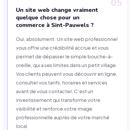
05
Un site web change vraiment
quelque chose pour un
commerce à Sint-Pauwels ?
Oui, absolument. Un site web professionnel
vous offre une crédibilité accrue et vous
permet de dépasser le simple bouche-à-
oreille, qui a ses limites dans un petit village.
Vos clients peuvent vous découvrir en ligne,
consulter vos tarifs, horaires et services
avant de vous contacter. C'est un
investissement qui transforme votre
visibilité et renforce votre image
professionnelle auprès de votre marché
local.