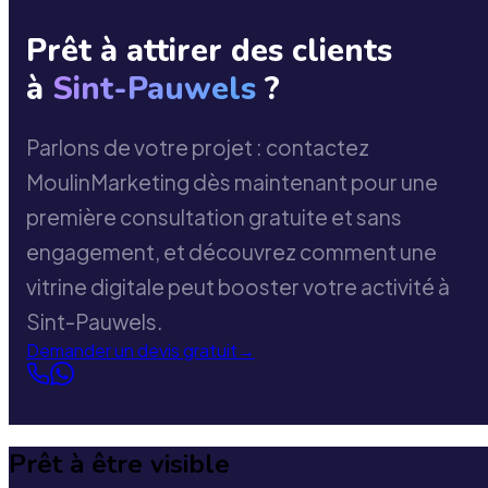
Prêt à attirer des clients
à
Sint-Pauwels
?
Parlons de votre projet : contactez
MoulinMarketing dès maintenant pour une
première consultation gratuite et sans
engagement, et découvrez comment une
vitrine digitale peut booster votre activité à
Sint-Pauwels.
Demander un devis gratuit
→
Prêt à être visible