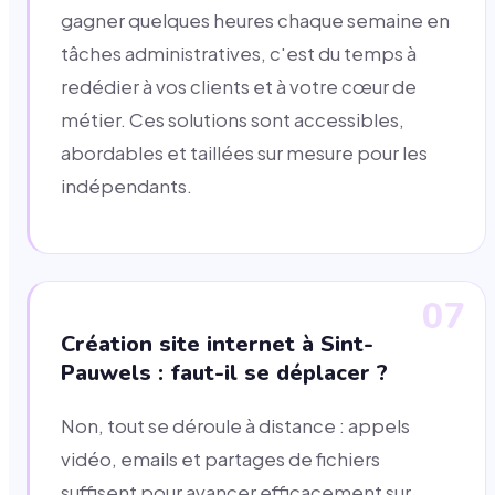
gagner quelques heures chaque semaine en
tâches administratives, c'est du temps à
redédier à vos clients et à votre cœur de
métier. Ces solutions sont accessibles,
abordables et taillées sur mesure pour les
indépendants.
07
Création site internet à Sint-
Pauwels : faut-il se déplacer ?
Non, tout se déroule à distance : appels
vidéo, emails et partages de fichiers
suffisent pour avancer efficacement sur