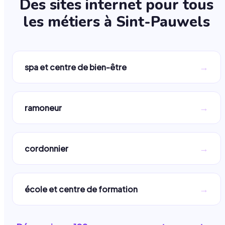
Des sites internet pour tous
les métiers à
Sint-Pauwels
→
spa et centre de bien-être
→
ramoneur
→
cordonnier
→
école et centre de formation