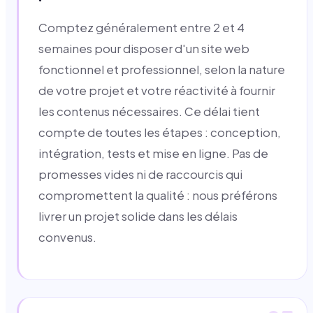
Comptez généralement entre 2 et 4
semaines pour disposer d'un site web
fonctionnel et professionnel, selon la nature
de votre projet et votre réactivité à fournir
les contenus nécessaires. Ce délai tient
compte de toutes les étapes : conception,
intégration, tests et mise en ligne. Pas de
promesses vides ni de raccourcis qui
compromettent la qualité : nous préférons
livrer un projet solide dans les délais
convenus.