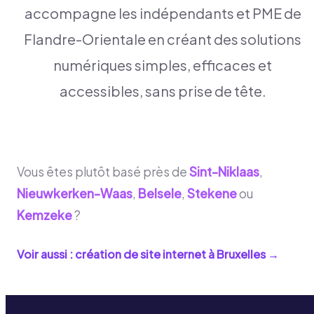
accompagne les indépendants et PME de
Flandre-Orientale en créant des solutions
numériques simples, efficaces et
accessibles, sans prise de tête.
Vous êtes plutôt basé près de
Sint-Niklaas
,
Nieuwkerken-Waas
,
Belsele
,
Stekene
ou
Kemzeke
?
Voir aussi : création de site internet à
Bruxelles
→