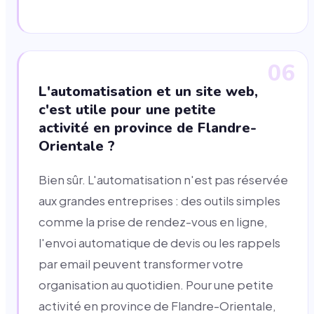
06
L'automatisation et un site web,
c'est utile pour une petite
activité en province de Flandre-
Orientale ?
Bien sûr. L'automatisation n'est pas réservée
aux grandes entreprises : des outils simples
comme la prise de rendez-vous en ligne,
l'envoi automatique de devis ou les rappels
par email peuvent transformer votre
organisation au quotidien. Pour une petite
activité en province de Flandre-Orientale,