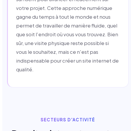
votre projet. Cette approche numérique
gagne du temps à tout le monde et nous
permet de travailler de manière fluide, quel
que soit l'endroit où vous vous trouvez. Bien
sûr, une visite physique reste possible si
vous le souhaitez, mais ce n'est pas
indispensable pour créer un site internet de
qualité.
SECTEURS D'ACTIVITÉ