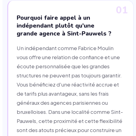
01
Pourquoi faire appel à un
indépendant plutôt qu'une
grande agence à Sint-Pauwels ?
Un indépendant comme Fabrice Moulin
vous offre une relation de confiance et une
écoute personnalisée que les grandes
structures ne peuvent pas toujours garantir.
Vous bénéficiez d'une réactivité accrue et
de tarifs plus avantageux, sans les frais
généraux des agences parisiennes ou
bruxelloises. Dans une localité comme Sint-
Pauwels, cette proximité et cette flexibilité
sont des atouts précieux pour construire un