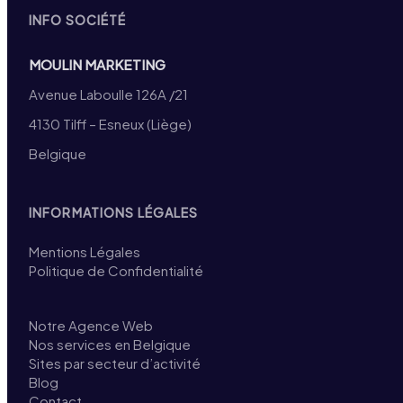
INFO SOCIÉTÉ
MOULIN MARKETING
Avenue Laboulle 126A /21
4130 Tilff – Esneux (Liège)
Belgique
INFORMATIONS LÉGALES
Mentions Légales
Politique de Confidentialité
Notre Agence Web
Nos services en Belgique
Sites par secteur d’activité
Blog
Contact