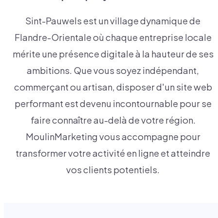
Sint-Pauwels est un village dynamique de
Flandre-Orientale où chaque entreprise locale
mérite une présence digitale à la hauteur de ses
ambitions. Que vous soyez indépendant,
commerçant ou artisan, disposer d'un site web
performant est devenu incontournable pour se
faire connaître au-delà de votre région.
MoulinMarketing vous accompagne pour
transformer votre activité en ligne et atteindre
vos clients potentiels.