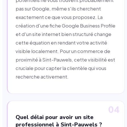
potentiels ne vous trouvent probablement
pas sur Google, même s'ils cherchent
exactement ce que vous proposez. La
création d'une fiche Google Business Profile
et d'un site internet bien structuré change
cette équation en rendant votre activité
visible localement. Pour un commerce de
proximité à Sint-Pauwels, cette visibilité est
cruciale pour capter la clientèle qui vous
recherche activement.
04
Quel délai pour avoir un site
professionnel à Sint-Pauwels ?