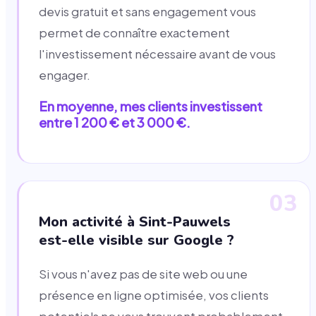
devis gratuit et sans engagement vous
permet de connaître exactement
l'investissement nécessaire avant de vous
engager.
En moyenne, mes clients investissent
entre 1 200 € et 3 000 €.
03
Mon activité à Sint-Pauwels
est-elle visible sur Google ?
Si vous n'avez pas de site web ou une
présence en ligne optimisée, vos clients