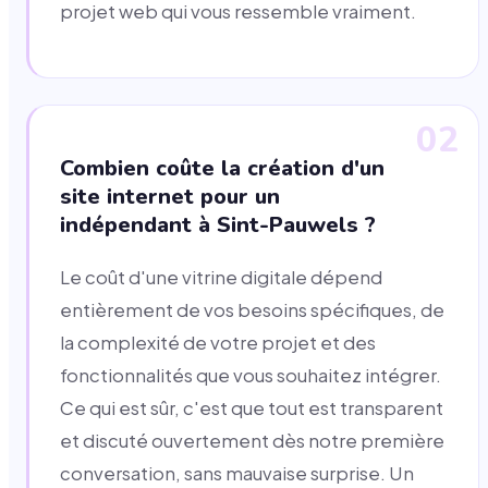
projet web qui vous ressemble vraiment.
02
Combien coûte la création d'un
site internet pour un
indépendant à Sint-Pauwels ?
Le coût d'une vitrine digitale dépend
entièrement de vos besoins spécifiques, de
la complexité de votre projet et des
fonctionnalités que vous souhaitez intégrer.
Ce qui est sûr, c'est que tout est transparent
et discuté ouvertement dès notre première
conversation, sans mauvaise surprise. Un