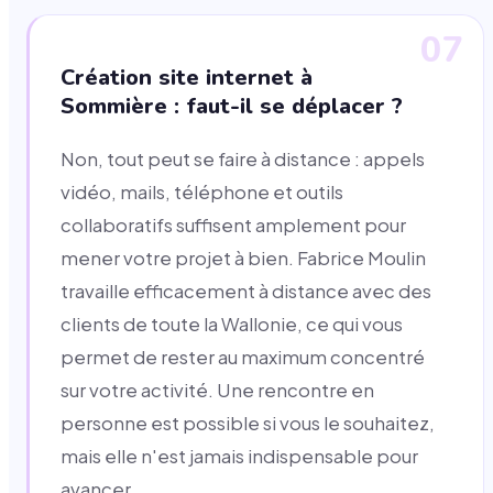
07
Création site internet à
Sommière : faut-il se déplacer ?
Non, tout peut se faire à distance : appels
vidéo, mails, téléphone et outils
collaboratifs suffisent amplement pour
mener votre projet à bien. Fabrice Moulin
travaille efficacement à distance avec des
clients de toute la Wallonie, ce qui vous
permet de rester au maximum concentré
sur votre activité. Une rencontre en
personne est possible si vous le souhaitez,
mais elle n'est jamais indispensable pour
avancer.