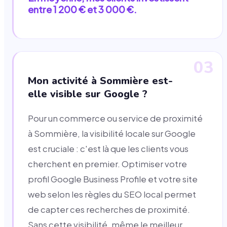
entre 1 200 € et 3 000 €.
03
Mon activité à Sommière est-
elle visible sur Google ?
Pour un commerce ou service de proximité
à Sommière, la visibilité locale sur Google
est cruciale : c'est là que les clients vous
cherchent en premier. Optimiser votre
profil Google Business Profile et votre site
web selon les règles du SEO local permet
de capter ces recherches de proximité.
Sans cette visibilité, même le meilleur