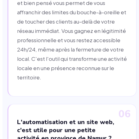
et bien pensé vous permet de vous
affranchir des limites du bouche-à-oreille et
de toucher des clients au-delà de votre
réseau immédiat. Vous gagnez en légitimité
professionnelle et vous restez accessible
24h/24, même après la fermeture de votre
local. C'est l'outil qui transforme une activité
locale en une présence reconnue sur le
territoire.
06
L'automatisation et un site web,
c'est utile pour une petite
activité en province de Namur ?