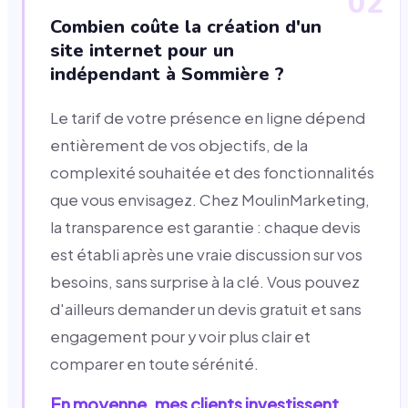
02
Combien coûte la création d'un
site internet pour un
indépendant à Sommière ?
Le tarif de votre présence en ligne dépend
entièrement de vos objectifs, de la
complexité souhaitée et des fonctionnalités
que vous envisagez. Chez MoulinMarketing,
la transparence est garantie : chaque devis
est établi après une vraie discussion sur vos
besoins, sans surprise à la clé. Vous pouvez
d'ailleurs demander un devis gratuit et sans
engagement pour y voir plus clair et
comparer en toute sérénité.
En moyenne, mes clients investissent