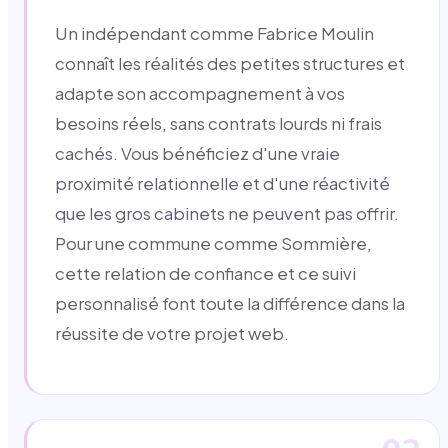
Un indépendant comme Fabrice Moulin
connaît les réalités des petites structures et
adapte son accompagnement à vos
besoins réels, sans contrats lourds ni frais
cachés. Vous bénéficiez d'une vraie
proximité relationnelle et d'une réactivité
que les gros cabinets ne peuvent pas offrir.
Pour une commune comme Sommière,
cette relation de confiance et ce suivi
personnalisé font toute la différence dans la
réussite de votre projet web.