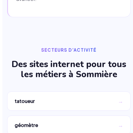
SECTEURS D'ACTIVITÉ
Des sites internet pour tous
les métiers à
Sommière
→
tatoueur
→
géomètre