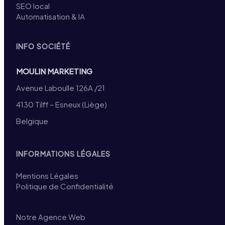
SEO local
Automatisation & IA
INFO SOCIÉTÉ
MOULIN MARKETING
Avenue Laboulle 126A /21
4130 Tilff – Esneux (Liège)
Belgique
INFORMATIONS LÉGALES
Mentions Légales
Politique de Confidentialité
Notre Agence Web