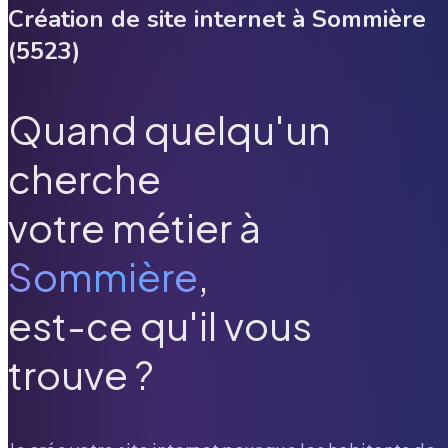
Création de site internet à
Sommière
(
5523
)
Quand quelqu'un
cherche
votre métier à
Sommière
,
est-ce qu'il vous
trouve ?