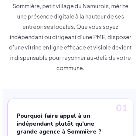
Sommière, petit village du Namurois, mérite
une présence digitale à la hauteur de ses
entreprises locales. Que vous soyez
indépendant ou dirigeant d'une PME, disposer
d'une vitrine en ligne efficace et visible devient
indispensable pour rayonner au-delà de votre
commune.
01
Pourquoi faire appel à un
indépendant plutôt qu'une
grande agence à Sommière ?