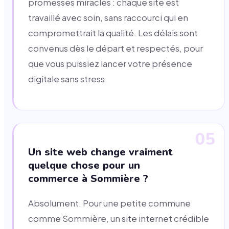
promesses miracles : chaque site est
travaillé avec soin, sans raccourci qui en
compromettrait la qualité. Les délais sont
convenus dès le départ et respectés, pour
que vous puissiez lancer votre présence
digitale sans stress.
05
Un site web change vraiment
quelque chose pour un
commerce à Sommière ?
Absolument. Pour une petite commune
comme Sommière, un site internet crédible