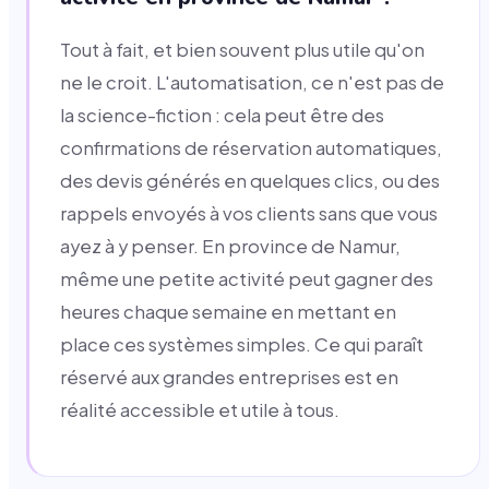
Tout à fait, et bien souvent plus utile qu'on
ne le croit. L'automatisation, ce n'est pas de
la science-fiction : cela peut être des
confirmations de réservation automatiques,
des devis générés en quelques clics, ou des
rappels envoyés à vos clients sans que vous
ayez à y penser. En province de Namur,
même une petite activité peut gagner des
heures chaque semaine en mettant en
place ces systèmes simples. Ce qui paraît
réservé aux grandes entreprises est en
réalité accessible et utile à tous.