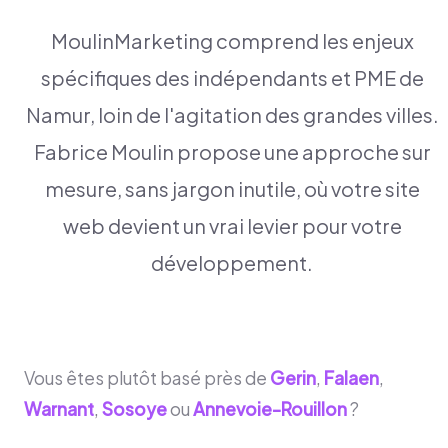
MoulinMarketing comprend les enjeux
spécifiques des indépendants et PME de
Namur, loin de l'agitation des grandes villes.
Fabrice Moulin propose une approche sur
mesure, sans jargon inutile, où votre site
web devient un vrai levier pour votre
développement.
Vous êtes plutôt basé près de
Gerin
,
Falaen
,
Warnant
,
Sosoye
ou
Annevoie-Rouillon
?