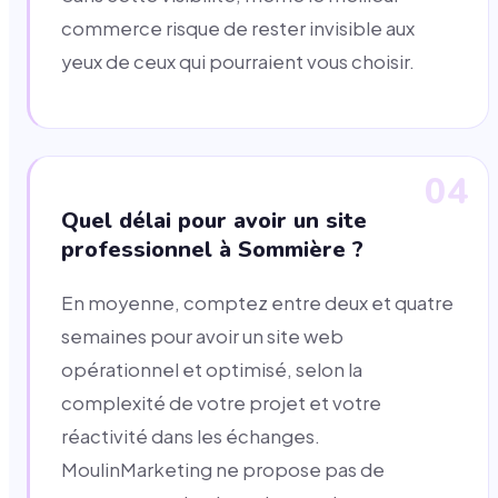
commerce risque de rester invisible aux
yeux de ceux qui pourraient vous choisir.
04
Quel délai pour avoir un site
professionnel à Sommière ?
En moyenne, comptez entre deux et quatre
semaines pour avoir un site web
opérationnel et optimisé, selon la
complexité de votre projet et votre
réactivité dans les échanges.
MoulinMarketing ne propose pas de