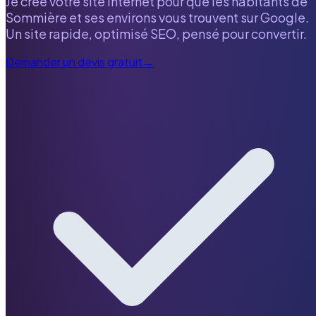
Je crée votre site internet pour que les habitants de
Sommière
et ses environs vous trouvent sur Google.
Un site rapide, optimisé SEO, pensé pour convertir.
Demander un devis gratuit
→