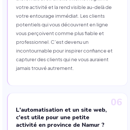
votre activité et la rend visible au-delà de
votre entourage immédiat. Les clients
potentiels qui vous découvrent en ligne
vous perçoivent comme plus fiable et
professionnel. C'est devenu un
incontournable pour inspirer confiance et
capturer des clients qui ne vous auraient
jamais trouvé autrement.
06
L'automatisation et un site web,
c'est utile pour une petite
activité en province de Namur ?