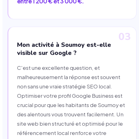
entre 1 200 € et 3 000 €.
03
Mon activité à Soumoy est-elle
visible sur Google ?
C'est une excellente question, et
malheureusement la réponse est souvent
non sans une vraie stratégie SEO local.
Optimiser votre profil Google Business est
crucial pour que les habitants de Soumoy et
des alentours vous trouvent facilement. Un
site web bien structuré et optimisé pour le
référencement local renforce votre