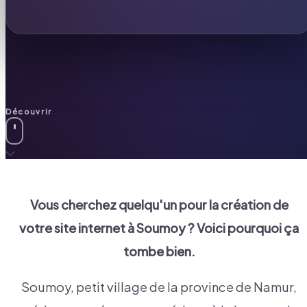
Découvrir
Vous cherchez quelqu'un pour la création de
votre site internet à
Soumoy
? Voici pourquoi ça
tombe bien.
Soumoy, petit village de la province de Namur,