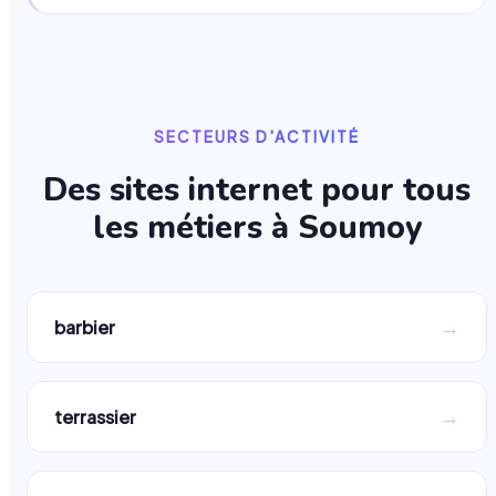
SECTEURS D'ACTIVITÉ
Des sites internet pour tous
les métiers à
Soumoy
→
barbier
→
terrassier