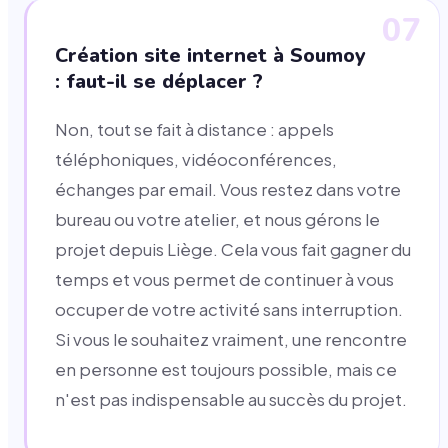
07
Création site internet à Soumoy
: faut-il se déplacer ?
Non, tout se fait à distance : appels
téléphoniques, vidéoconférences,
échanges par email. Vous restez dans votre
bureau ou votre atelier, et nous gérons le
projet depuis Liège. Cela vous fait gagner du
temps et vous permet de continuer à vous
occuper de votre activité sans interruption.
Si vous le souhaitez vraiment, une rencontre
en personne est toujours possible, mais ce
n'est pas indispensable au succès du projet.