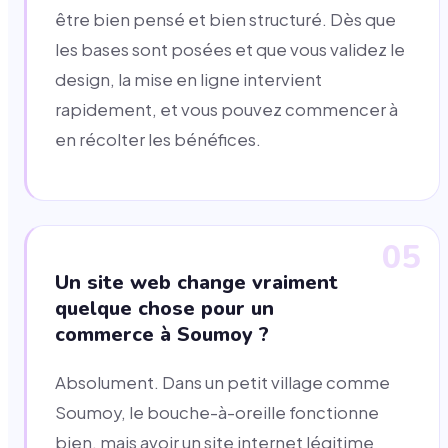
être bien pensé et bien structuré. Dès que
les bases sont posées et que vous validez le
design, la mise en ligne intervient
rapidement, et vous pouvez commencer à
en récolter les bénéfices.
05
Un site web change vraiment
quelque chose pour un
commerce à Soumoy ?
Absolument. Dans un petit village comme
Soumoy, le bouche-à-oreille fonctionne
bien, mais avoir un site internet légitime