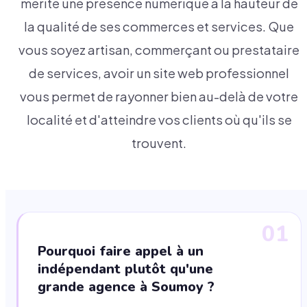
mérite une présence numérique à la hauteur de
la qualité de ses commerces et services. Que
vous soyez artisan, commerçant ou prestataire
de services, avoir un site web professionnel
vous permet de rayonner bien au-delà de votre
localité et d'atteindre vos clients où qu'ils se
trouvent.
01
Pourquoi faire appel à un
indépendant plutôt qu'une
grande agence à Soumoy ?