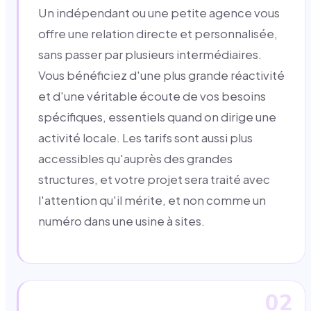
Un indépendant ou une petite agence vous
offre une relation directe et personnalisée,
sans passer par plusieurs intermédiaires.
Vous bénéficiez d'une plus grande réactivité
et d'une véritable écoute de vos besoins
spécifiques, essentiels quand on dirige une
activité locale. Les tarifs sont aussi plus
accessibles qu'auprès des grandes
structures, et votre projet sera traité avec
l'attention qu'il mérite, et non comme un
numéro dans une usine à sites.
02