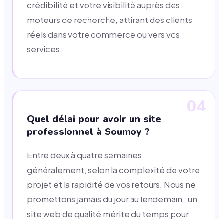
crédibilité et votre visibilité auprès des
moteurs de recherche, attirant des clients
réels dans votre commerce ou vers vos
services.
04
Quel délai pour avoir un site
professionnel à Soumoy ?
Entre deux à quatre semaines
généralement, selon la complexité de votre
projet et la rapidité de vos retours. Nous ne
promettons jamais du jour au lendemain : un
site web de qualité mérite du temps pour