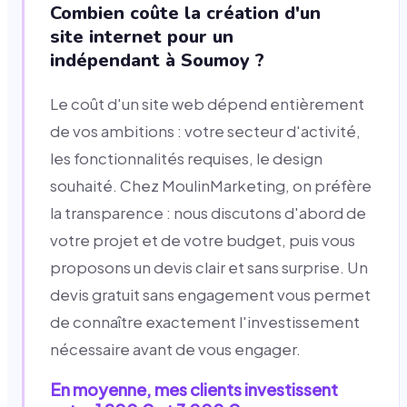
Combien coûte la création d'un
site internet pour un
indépendant à Soumoy ?
Le coût d'un site web dépend entièrement
de vos ambitions : votre secteur d'activité,
les fonctionnalités requises, le design
souhaité. Chez MoulinMarketing, on préfère
la transparence : nous discutons d'abord de
votre projet et de votre budget, puis vous
proposons un devis clair et sans surprise. Un
devis gratuit sans engagement vous permet
de connaître exactement l'investissement
nécessaire avant de vous engager.
En moyenne, mes clients investissent