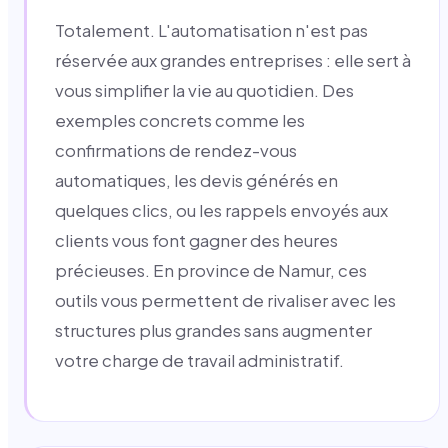
Totalement. L'automatisation n'est pas
réservée aux grandes entreprises : elle sert à
vous simplifier la vie au quotidien. Des
exemples concrets comme les
confirmations de rendez-vous
automatiques, les devis générés en
quelques clics, ou les rappels envoyés aux
clients vous font gagner des heures
précieuses. En province de Namur, ces
outils vous permettent de rivaliser avec les
structures plus grandes sans augmenter
votre charge de travail administratif.