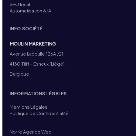
SEO local
Automatisation & IA
INFO SOCIÉTÉ
MOULIN MARKETING
Avenue Laboulle 126A /21
4130 Tilff – Esneux (Liège)
Belgique
INFORMATIONS LÉGALES
Mentions Légales
Politique de Confidentialité
Notre Agence Web