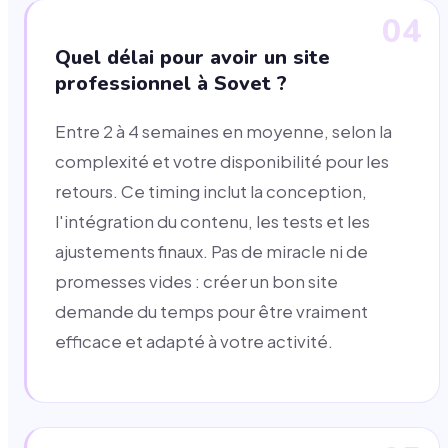
04
Quel délai pour avoir un site
professionnel à Sovet ?
Entre 2 à 4 semaines en moyenne, selon la
complexité et votre disponibilité pour les
retours. Ce timing inclut la conception,
l'intégration du contenu, les tests et les
ajustements finaux. Pas de miracle ni de
promesses vides : créer un bon site
demande du temps pour être vraiment
efficace et adapté à votre activité.