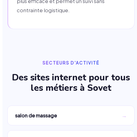
plus efficace et permet un suivi sans
contrainte logistique.
SECTEURS D'ACTIVITÉ
Des sites internet pour tous
les métiers à
Sovet
→
salon de massage