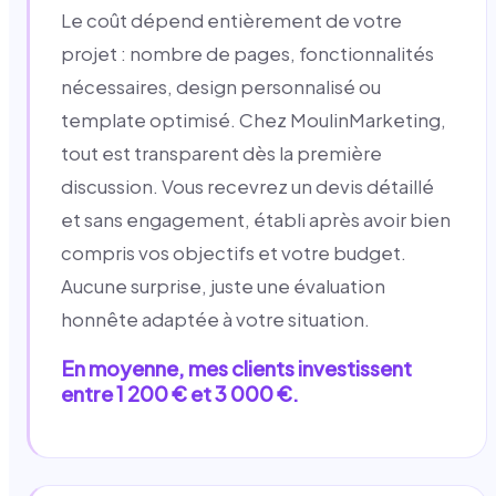
Le coût dépend entièrement de votre
projet : nombre de pages, fonctionnalités
nécessaires, design personnalisé ou
template optimisé. Chez MoulinMarketing,
tout est transparent dès la première
discussion. Vous recevrez un devis détaillé
et sans engagement, établi après avoir bien
compris vos objectifs et votre budget.
Aucune surprise, juste une évaluation
honnête adaptée à votre situation.
En moyenne, mes clients investissent
entre 1 200 € et 3 000 €.