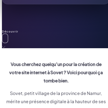
Découvrir
Vous cherchez quelqu'un pour la création de
votre site internet à
Sovet
? Voici pourquoi ça
tombe bien.
Sovet, petit village de la province de Namur,
mérite une présence digitale à la hauteur de ses