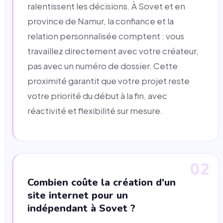
ralentissent les décisions. À Sovet et en
province de Namur, la confiance et la
relation personnalisée comptent : vous
travaillez directement avec votre créateur,
pas avec un numéro de dossier. Cette
proximité garantit que votre projet reste
votre priorité du début à la fin, avec
réactivité et flexibilité sur mesure.
02
Combien coûte la création d'un
site internet pour un
indépendant à Sovet ?