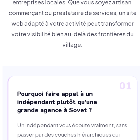
entreprises locales. Que vous soyez artisan,
commerçant ou prestataire de services, un site
web adapté à votre activité peut transformer
votre visibilité bien au-delà des frontières du
village.
01
Pourquoi faire appel à un
indépendant plutôt qu'une
grande agence à Sovet ?
Un indépendant vous écoute vraiment, sans
passer par des couches hiérarchiques qui