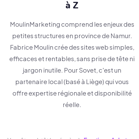
à Z
MoulinMarketing comprend les enjeux des
petites structures en province de Namur.
Fabrice Moulin crée des sites web simples,
efficaces et rentables, sans prise de tête ni
jargon inutile. Pour Sovet, c'est un
partenaire local (basé à Liège) qui vous
offre expertise régionale et disponibilité
réelle.