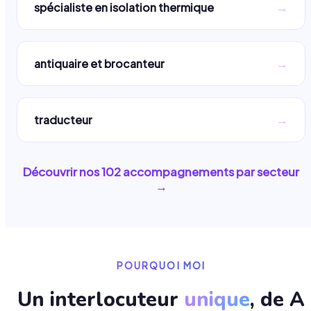
→
spécialiste en isolation thermique
→
antiquaire et brocanteur
→
traducteur
Découvrir nos
102
accompagnements par secteur
→
POURQUOI MOI
Un interlocuteur
unique
, de A