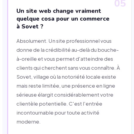
05
Un site web change vraiment
quelque cosa pour un commerce
à Sovet ?
Absolument. Un site professionnel vous
donne de la crédibilité au-delà du bouche-
à-oreille et vous permet d'atteindre des
clients qui cherchent sans vous connaître. À
Sovet, village où la notoriété locale existe
mais reste limitée, une présence en ligne
sérieuse élargit considérablement votre
clientèle potentielle. C'est l'entrée
incontournable pour toute activité
moderne.