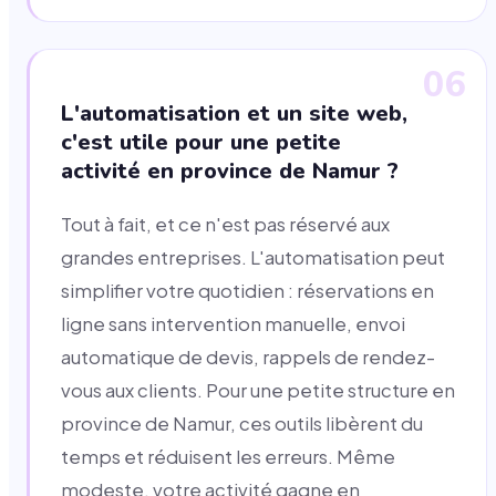
06
L'automatisation et un site web,
c'est utile pour une petite
activité en province de Namur ?
Tout à fait, et ce n'est pas réservé aux
grandes entreprises. L'automatisation peut
simplifier votre quotidien : réservations en
ligne sans intervention manuelle, envoi
automatique de devis, rappels de rendez-
vous aux clients. Pour une petite structure en
province de Namur, ces outils libèrent du
temps et réduisent les erreurs. Même
modeste, votre activité gagne en