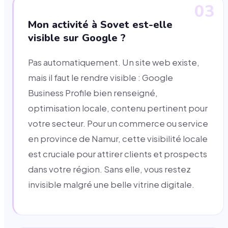
03
Mon activité à Sovet est-elle
visible sur Google ?
Pas automatiquement. Un site web existe,
mais il faut le rendre visible : Google
Business Profile bien renseigné,
optimisation locale, contenu pertinent pour
votre secteur. Pour un commerce ou service
en province de Namur, cette visibilité locale
est cruciale pour attirer clients et prospects
dans votre région. Sans elle, vous restez
invisible malgré une belle vitrine digitale.