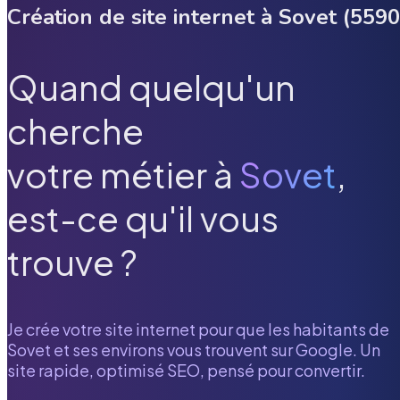
Création de site internet à
Sovet
(
5590
Quand quelqu'un
cherche
votre métier à
Sovet
,
est-ce qu'il vous
trouve ?
Je crée votre site internet pour que les habitants de
Sovet
et ses environs vous trouvent sur Google. Un
site rapide, optimisé SEO, pensé pour convertir.