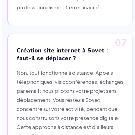
professionnalisme et en efficacité.
07
Création site internet à Sovet :
faut-il se déplacer ?
Non, tout fonctionne à distance. Appels
téléphoniques, visioconférences, échanges
par email : nous pilotons votre projet sans
déplacement. Vous restez à Sovet,
concentré sur votre activité, pendant que
nous construisons votre présence digitale.
Cette approche à distance est d'ailleurs