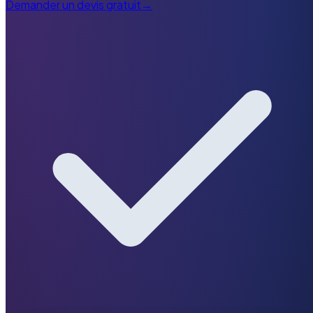
Demander un devis gratuit
→