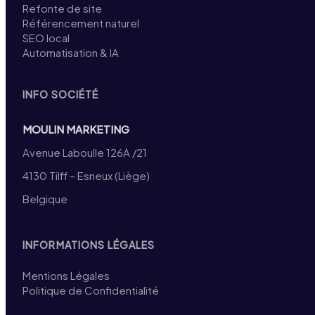
Refonte de site
Référencement naturel
SEO local
Automatisation & IA
INFO SOCIÉTÉ
MOULIN MARKETING
Avenue Laboulle 126A /21
4130 Tilff – Esneux (Liège)
Belgique
INFORMATIONS LÉGALES
Mentions Légales
Politique de Confidentialité